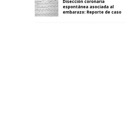
Disección coronaria
espontánea asociada al
embarazo: Reporte de caso