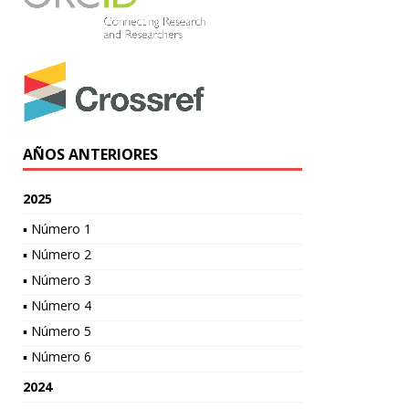
AÑOS ANTERIORES
2025
▪ Número 1
▪ Número 2
▪ Número 3
▪ Número 4
▪ Número 5
▪ Número 6
2024