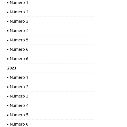
▪ Número 1
▪ Número 2
▪ Número 3
▪ Número 4
▪ Número 5
▪ Número 6
▪ Número 6
2023
▪ Número 1
▪ Número 2
▪ Número 3
▪ Número 4
▪ Número 5
▪ Número 6