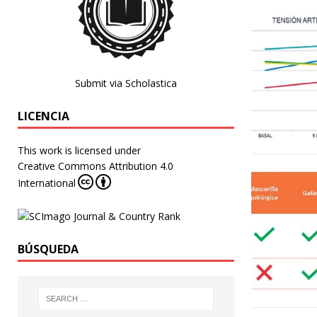
Submit via Scholastica
LICENCIA
This work is licensed under
Creative Commons Attribution 4.0
International
BÚSQUEDA