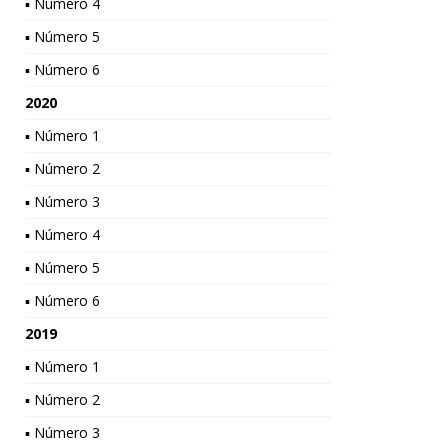
▪ Número 4
▪ Número 5
▪ Número 6
2020
▪ Número 1
▪ Número 2
▪ Número 3
▪ Número 4
▪ Número 5
▪ Número 6
2019
▪ Número 1
▪ Número 2
▪ Número 3