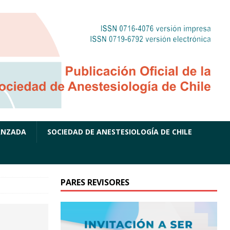
ANZADA
SOCIEDAD DE ANESTESIOLOGÍA DE CHILE
PARES REVISORES