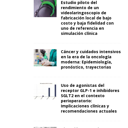
Estudio piloto del
rendimiento de un
videolaringoscopio de
fabricación local de bajo
costo y baja fidelidad con
uno de referencia en
simulación clínica
Cáncer y cuidados intensivos
en la era de la oncología
moderna: Epidemiología,
pronóstico, trayectorias
Uso de agonistas del
receptor GLP-1 e inhibidores
SGLT2 en el contexto
perioperatorio:
Implicaciones clínicas y
recomendaciones actuales