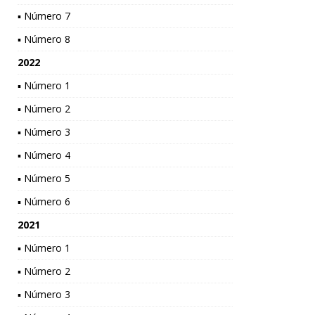
▪ Número 7
▪ Número 8
2022
▪ Número 1
▪ Número 2
▪ Número 3
▪ Número 4
▪ Número 5
▪ Número 6
2021
▪ Número 1
▪ Número 2
▪ Número 3