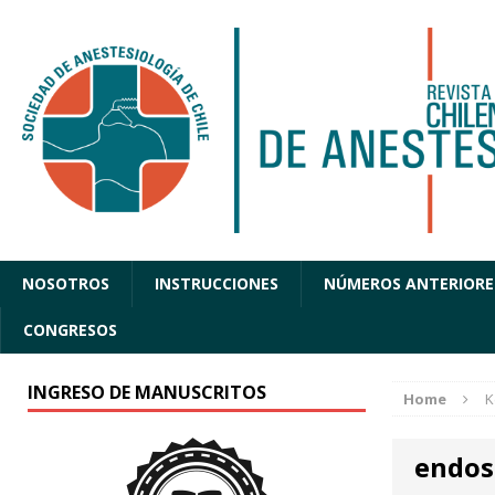
NOSOTROS
INSTRUCCIONES
NÚMEROS ANTERIORE
CONGRESOS
INGRESO DE MANUSCRITOS
Home
K
endos