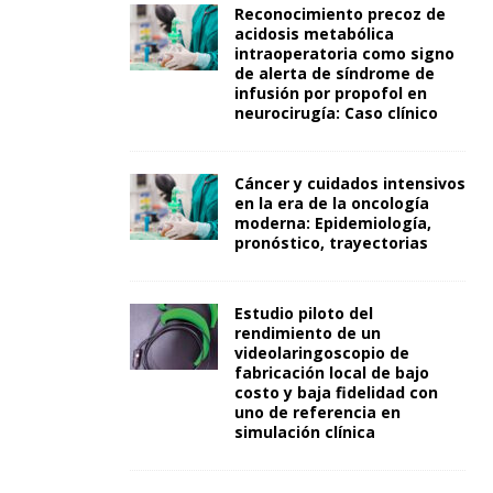
Reconocimiento precoz de
acidosis metabólica
intraoperatoria como signo
de alerta de síndrome de
infusión por propofol en
neurocirugía: Caso clínico
Cáncer y cuidados intensivos
en la era de la oncología
moderna: Epidemiología,
pronóstico, trayectorias
Estudio piloto del
rendimiento de un
videolaringoscopio de
fabricación local de bajo
costo y baja fidelidad con
uno de referencia en
simulación clínica