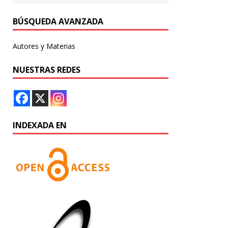
BÚSQUEDA AVANZADA
Autores y Materias
NUESTRAS REDES
INDEXADA EN