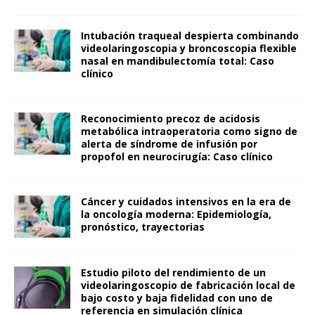
Intubación traqueal despierta combinando
videolaringoscopia y broncoscopia flexible
nasal en mandibulectomía total: Caso
clínico
Reconocimiento precoz de acidosis
metabólica intraoperatoria como signo de
alerta de síndrome de infusión por
propofol en neurocirugía: Caso clínico
Cáncer y cuidados intensivos en la era de
la oncología moderna: Epidemiología,
pronóstico, trayectorias
Estudio piloto del rendimiento de un
videolaringoscopio de fabricación local de
bajo costo y baja fidelidad con uno de
referencia en simulación clínica