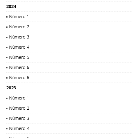
2024
▪ Número 1
▪ Número 2
▪ Número 3
▪ Número 4
▪ Número 5
▪ Número 6
▪ Número 6
2023
▪ Número 1
▪ Número 2
▪ Número 3
▪ Número 4