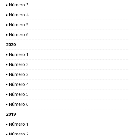
▪ Número 3
▪ Número 4
▪ Número 5
▪ Número 6
2020
▪ Número 1
▪ Número 2
▪ Número 3
▪ Número 4
▪ Número 5
▪ Número 6
2019
▪ Número 1
▪ Número 2