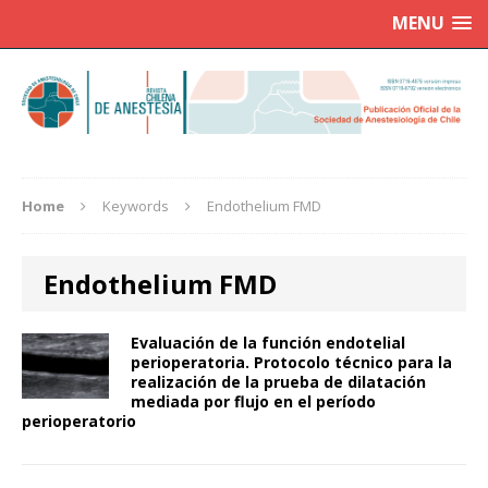
MENU
Home
Keywords
Endothelium FMD
Endothelium FMD
Evaluación de la función endotelial
perioperatoria. Protocolo técnico para la
realización de la prueba de dilatación
mediada por flujo en el período
perioperatorio