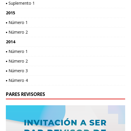
▪ Suplemento 1
2015
▪ Número 1
▪ Número 2
2014
▪ Número 1
▪ Número 2
▪ Número 3
▪ Número 4
PARES REVISORES