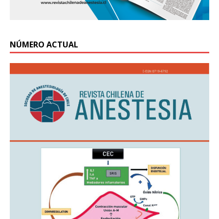
NÚMERO ACTUAL