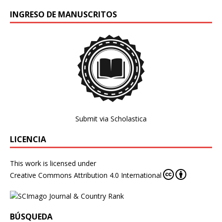
INGRESO DE MANUSCRITOS
Submit via Scholastica
LICENCIA
This work is licensed under
Creative Commons Attribution 4.0 International
BÚSQUEDA