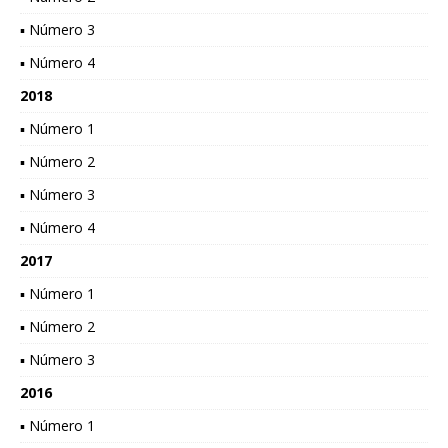
▪ Número 3
▪ Número 4
2018
▪ Número 1
▪ Número 2
▪ Número 3
▪ Número 4
2017
▪ Número 1
▪ Número 2
▪ Número 3
2016
▪ Número 1