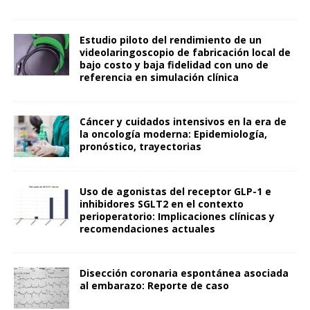
Estudio piloto del rendimiento de un
videolaringoscopio de fabricación local de
bajo costo y baja fidelidad con uno de
referencia en simulación clínica
Cáncer y cuidados intensivos en la era de
la oncología moderna: Epidemiología,
pronóstico, trayectorias
Uso de agonistas del receptor GLP-1 e
inhibidores SGLT2 en el contexto
perioperatorio: Implicaciones clínicas y
recomendaciones actuales
Disección coronaria espontánea asociada
al embarazo: Reporte de caso