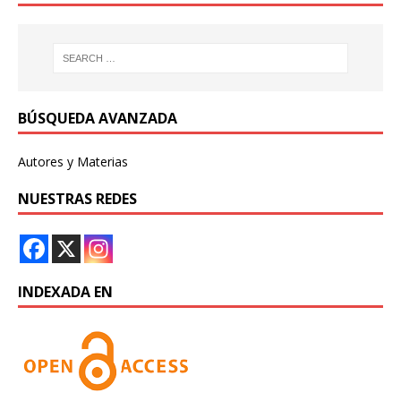
BÚSQUEDA AVANZADA
Autores y Materias
NUESTRAS REDES
INDEXADA EN