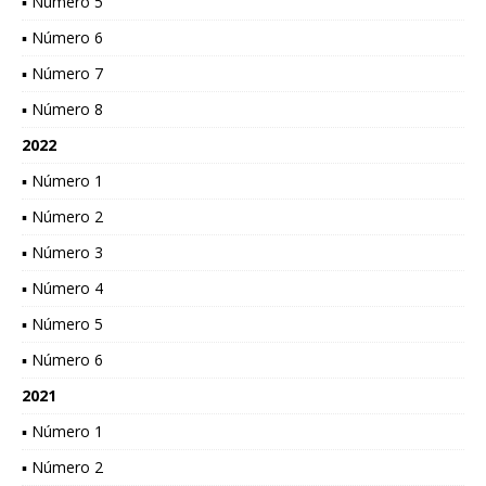
▪ Número 5
▪ Número 6
▪ Número 7
▪ Número 8
2022
▪ Número 1
▪ Número 2
▪ Número 3
▪ Número 4
▪ Número 5
▪ Número 6
2021
▪ Número 1
▪ Número 2