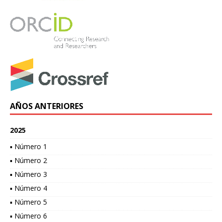
AÑOS ANTERIORES
2025
▪ Número 1
▪ Número 2
▪ Número 3
▪ Número 4
▪ Número 5
▪ Número 6