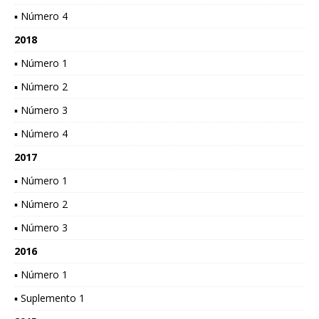
▪ Número 4
2018
▪ Número 1
▪ Número 2
▪ Número 3
▪ Número 4
2017
▪ Número 1
▪ Número 2
▪ Número 3
2016
▪ Número 1
▪ Suplemento 1