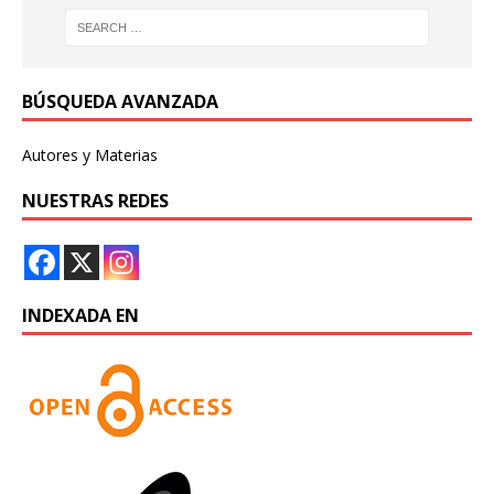
BÚSQUEDA AVANZADA
Autores y Materias
NUESTRAS REDES
INDEXADA EN