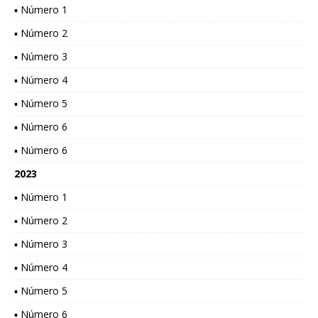
▪ Número 1
▪ Número 2
▪ Número 3
▪ Número 4
▪ Número 5
▪ Número 6
▪ Número 6
2023
▪ Número 1
▪ Número 2
▪ Número 3
▪ Número 4
▪ Número 5
▪ Número 6