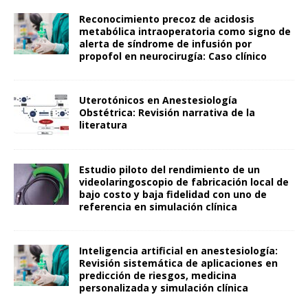
Reconocimiento precoz de acidosis
metabólica intraoperatoria como signo de
alerta de síndrome de infusión por
propofol en neurocirugía: Caso clínico
Uterotónicos en Anestesiología
Obstétrica: Revisión narrativa de la
literatura
Estudio piloto del rendimiento de un
videolaringoscopio de fabricación local de
bajo costo y baja fidelidad con uno de
referencia en simulación clínica
Inteligencia artificial en anestesiología:
Revisión sistemática de aplicaciones en
predicción de riesgos, medicina
personalizada y simulación clínica