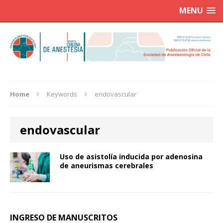
MENU
Home
Keywords
endovascular
endovascular
Uso de asistolía inducida por adenosina
de aneurismas cerebrales
INGRESO DE MANUSCRITOS