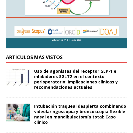
ARTÍCULOS MÁS VISTOS
Uso de agonistas del receptor GLP-1 e
inhibidores SGLT2 en el contexto
perioperatorio: Implicaciones clínicas y
recomendaciones actuales
Intubación traqueal despierta combinando
videolaringoscopia y broncoscopia flexible
nasal en mandibulectomía total: Caso
clínico