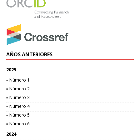
AÑOS ANTERIORES
2025
▪ Número 1
▪ Número 2
▪ Número 3
▪ Número 4
▪ Número 5
▪ Número 6
2024