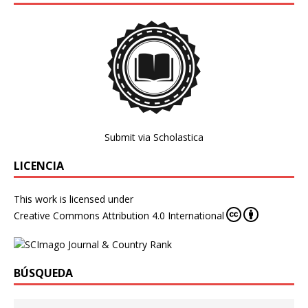
Submit via Scholastica
LICENCIA
This work is licensed under
Creative Commons Attribution 4.0 International
BÚSQUEDA