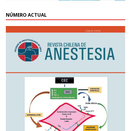
NÚMERO ACTUAL