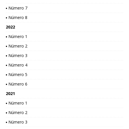
▪ Número 7
▪ Número 8
2022
▪ Número 1
▪ Número 2
▪ Número 3
▪ Número 4
▪ Número 5
▪ Número 6
2021
▪ Número 1
▪ Número 2
▪ Número 3