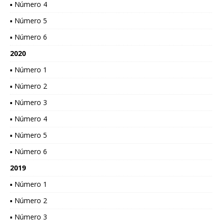
▪ Número 4
▪ Número 5
▪ Número 6
2020
▪ Número 1
▪ Número 2
▪ Número 3
▪ Número 4
▪ Número 5
▪ Número 6
2019
▪ Número 1
▪ Número 2
▪ Número 3