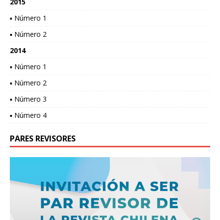
2015
▪ Número 1
▪ Número 2
2014
▪ Número 1
▪ Número 2
▪ Número 3
▪ Número 4
PARES REVISORES