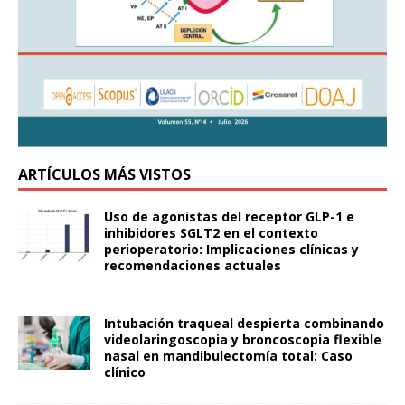
ARTÍCULOS MÁS VISTOS
Uso de agonistas del receptor GLP-1 e
inhibidores SGLT2 en el contexto
perioperatorio: Implicaciones clínicas y
recomendaciones actuales
Intubación traqueal despierta combinando
videolaringoscopia y broncoscopia flexible
nasal en mandibulectomía total: Caso
clínico