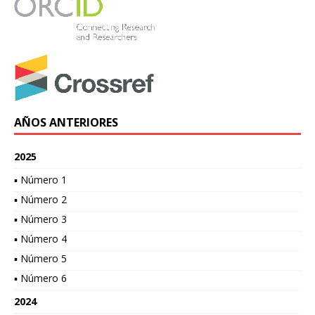
AÑOS ANTERIORES
2025
▪ Número 1
▪ Número 2
▪ Número 3
▪ Número 4
▪ Número 5
▪ Número 6
2024