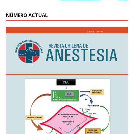
NÚMERO ACTUAL