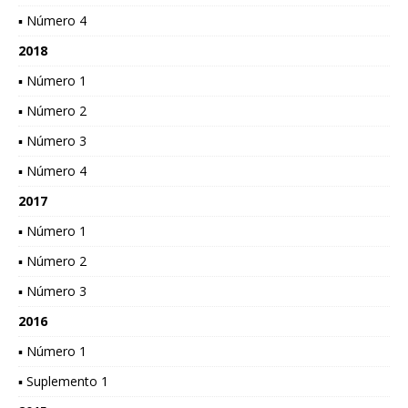
▪ Número 4
2018
▪ Número 1
▪ Número 2
▪ Número 3
▪ Número 4
2017
▪ Número 1
▪ Número 2
▪ Número 3
2016
▪ Número 1
▪ Suplemento 1