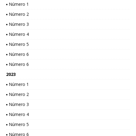
▪ Número 1
▪ Número 2
▪ Número 3
▪ Número 4
▪ Número 5
▪ Número 6
▪ Número 6
2023
▪ Número 1
▪ Número 2
▪ Número 3
▪ Número 4
▪ Número 5
▪ Número 6