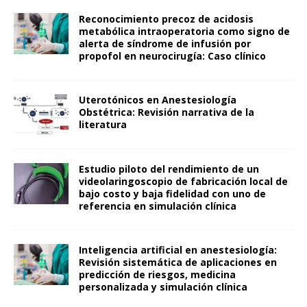
Reconocimiento precoz de acidosis
metabólica intraoperatoria como signo de
alerta de síndrome de infusión por
propofol en neurocirugía: Caso clínico
Uterotónicos en Anestesiología
Obstétrica: Revisión narrativa de la
literatura
Estudio piloto del rendimiento de un
videolaringoscopio de fabricación local de
bajo costo y baja fidelidad con uno de
referencia en simulación clínica
Inteligencia artificial en anestesiología:
Revisión sistemática de aplicaciones en
predicción de riesgos, medicina
personalizada y simulación clínica