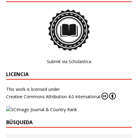
Submit via Scholastica
LICENCIA
This work is licensed under
Creative Commons Attribution 4.0 International
BÚSQUEDA