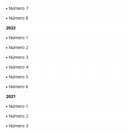
▪ Número 7
▪ Número 8
2022
▪ Número 1
▪ Número 2
▪ Número 3
▪ Número 4
▪ Número 5
▪ Número 6
2021
▪ Número 1
▪ Número 2
▪ Número 3