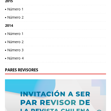
2015
▪ Número 1
▪ Número 2
2014
▪ Número 1
▪ Número 2
▪ Número 3
▪ Número 4
PARES REVISORES