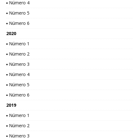
▪ Número 4
▪ Número 5
▪ Número 6
2020
▪ Número 1
▪ Número 2
▪ Número 3
▪ Número 4
▪ Número 5
▪ Número 6
2019
▪ Número 1
▪ Número 2
▪ Número 3