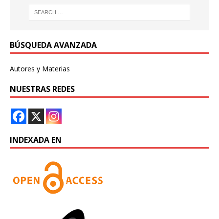
BÚSQUEDA AVANZADA
Autores y Materias
NUESTRAS REDES
INDEXADA EN