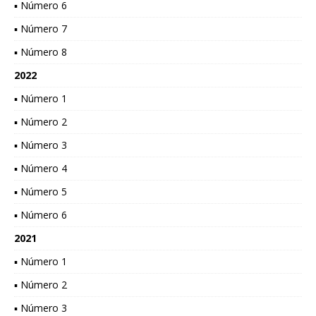
▪ Número 6
▪ Número 7
▪ Número 8
2022
▪ Número 1
▪ Número 2
▪ Número 3
▪ Número 4
▪ Número 5
▪ Número 6
2021
▪ Número 1
▪ Número 2
▪ Número 3