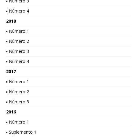
▪ Número 3
▪ Número 4
2018
▪ Número 1
▪ Número 2
▪ Número 3
▪ Número 4
2017
▪ Número 1
▪ Número 2
▪ Número 3
2016
▪ Número 1
▪ Suplemento 1