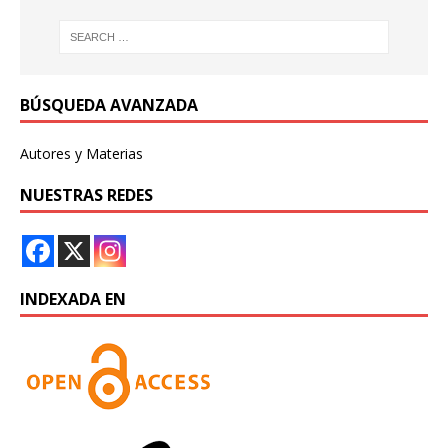
BÚSQUEDA AVANZADA
Autores y Materias
NUESTRAS REDES
INDEXADA EN