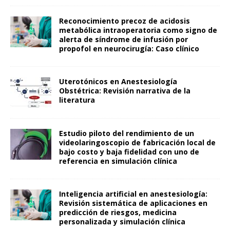
Reconocimiento precoz de acidosis
metabólica intraoperatoria como signo de
alerta de síndrome de infusión por
propofol en neurocirugía: Caso clínico
Uterotónicos en Anestesiología
Obstétrica: Revisión narrativa de la
literatura
Estudio piloto del rendimiento de un
videolaringoscopio de fabricación local de
bajo costo y baja fidelidad con uno de
referencia en simulación clínica
Inteligencia artificial en anestesiología:
Revisión sistemática de aplicaciones en
predicción de riesgos, medicina
personalizada y simulación clínica