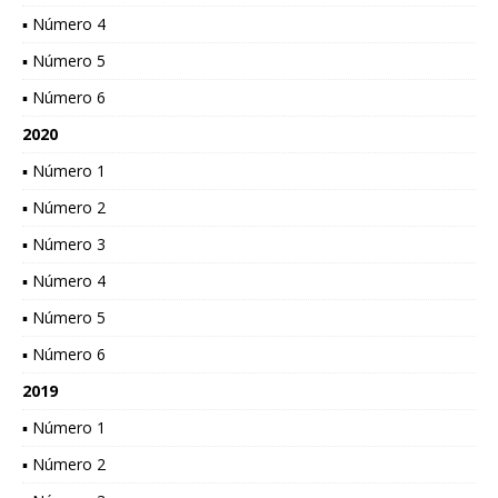
▪ Número 4
▪ Número 5
▪ Número 6
2020
▪ Número 1
▪ Número 2
▪ Número 3
▪ Número 4
▪ Número 5
▪ Número 6
2019
▪ Número 1
▪ Número 2