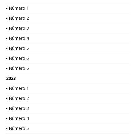
▪ Número 1
▪ Número 2
▪ Número 3
▪ Número 4
▪ Número 5
▪ Número 6
▪ Número 6
2023
▪ Número 1
▪ Número 2
▪ Número 3
▪ Número 4
▪ Número 5