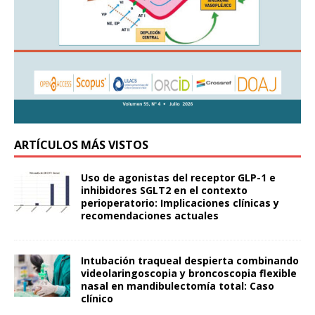
ARTÍCULOS MÁS VISTOS
Uso de agonistas del receptor GLP-1 e
inhibidores SGLT2 en el contexto
perioperatorio: Implicaciones clínicas y
recomendaciones actuales
Intubación traqueal despierta combinando
videolaringoscopia y broncoscopia flexible
nasal en mandibulectomía total: Caso
clínico