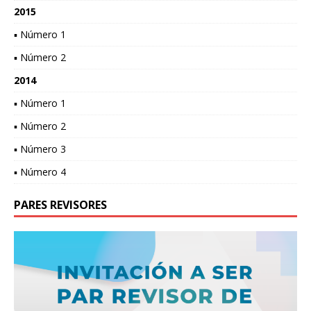
2015
▪ Número 1
▪ Número 2
2014
▪ Número 1
▪ Número 2
▪ Número 3
▪ Número 4
PARES REVISORES