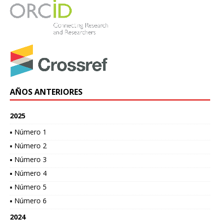
AÑOS ANTERIORES
2025
▪ Número 1
▪ Número 2
▪ Número 3
▪ Número 4
▪ Número 5
▪ Número 6
2024