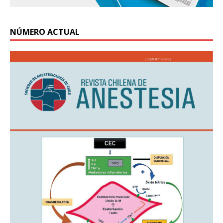
NÚMERO ACTUAL