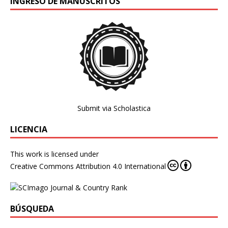
INGRESO DE MANUSCRITOS
Submit via Scholastica
LICENCIA
This work is licensed under
Creative Commons Attribution 4.0 International
BÚSQUEDA