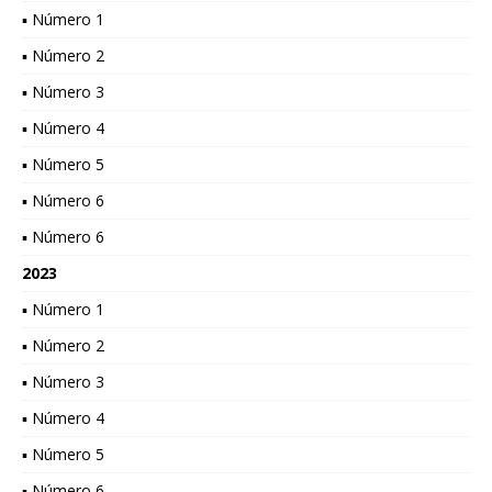
▪ Número 1
▪ Número 2
▪ Número 3
▪ Número 4
▪ Número 5
▪ Número 6
▪ Número 6
2023
▪ Número 1
▪ Número 2
▪ Número 3
▪ Número 4
▪ Número 5
▪ Número 6