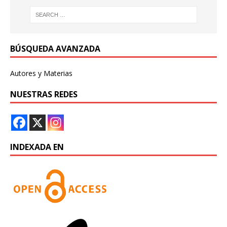
BÚSQUEDA AVANZADA
Autores y Materias
NUESTRAS REDES
INDEXADA EN