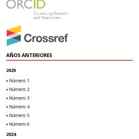
AÑOS ANTERIORES
2025
▪ Número 1
▪ Número 2
▪ Número 3
▪ Número 4
▪ Número 5
▪ Número 6
2024