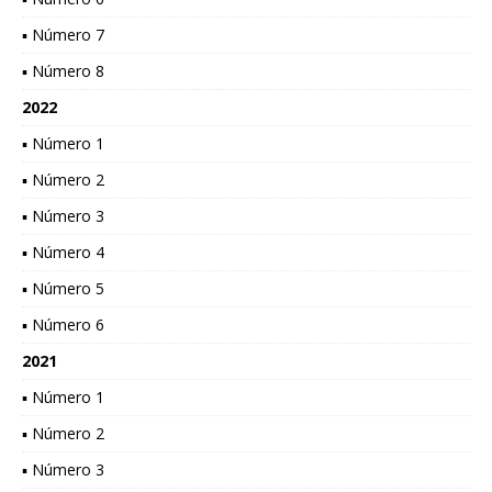
▪ Número 7
▪ Número 8
2022
▪ Número 1
▪ Número 2
▪ Número 3
▪ Número 4
▪ Número 5
▪ Número 6
2021
▪ Número 1
▪ Número 2
▪ Número 3