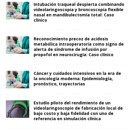
Intubación traqueal despierta combinando
videolaringoscopia y broncoscopia flexible
nasal en mandibulectomía total: Caso
clínico
Reconocimiento precoz de acidosis
metabólica intraoperatoria como signo de
alerta de síndrome de infusión por
propofol en neurocirugía: Caso clínico
Cáncer y cuidados intensivos en la era de
la oncología moderna: Epidemiología,
pronóstico, trayectorias
Estudio piloto del rendimiento de un
videolaringoscopio de fabricación local de
bajo costo y baja fidelidad con uno de
referencia en simulación clínica