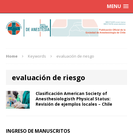
MENU
Home
Keywords
evaluación de riesgo
evaluación de riesgo
Clasificación American Society of
Anesthesiologisth Physical Status:
Revisión de ejemplos locales – Chile
INGRESO DE MANUSCRITOS