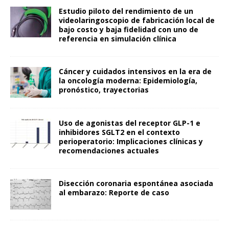
Estudio piloto del rendimiento de un
videolaringoscopio de fabricación local de
bajo costo y baja fidelidad con uno de
referencia en simulación clínica
Cáncer y cuidados intensivos en la era de
la oncología moderna: Epidemiología,
pronóstico, trayectorias
Uso de agonistas del receptor GLP-1 e
inhibidores SGLT2 en el contexto
perioperatorio: Implicaciones clínicas y
recomendaciones actuales
Disección coronaria espontánea asociada
al embarazo: Reporte de caso