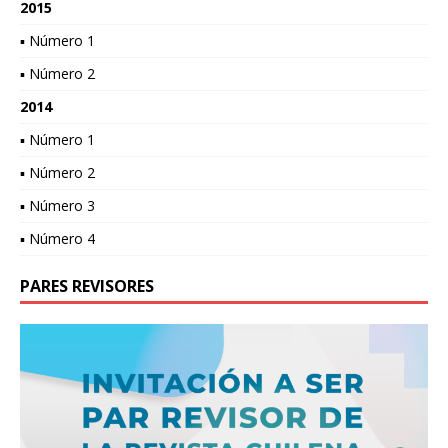
2015
▪ Número 1
▪ Número 2
2014
▪ Número 1
▪ Número 2
▪ Número 3
▪ Número 4
PARES REVISORES