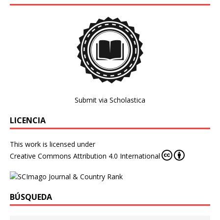
Submit via Scholastica
LICENCIA
This work is licensed under
Creative Commons Attribution 4.0 International
BÚSQUEDA