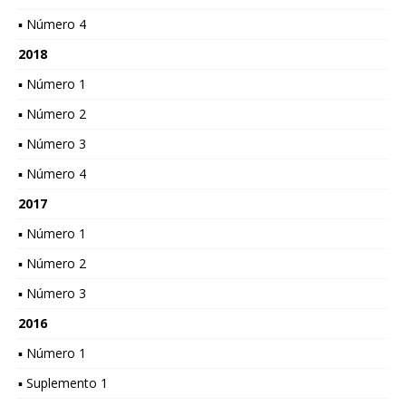
▪ Número 4
2018
▪ Número 1
▪ Número 2
▪ Número 3
▪ Número 4
2017
▪ Número 1
▪ Número 2
▪ Número 3
2016
▪ Número 1
▪ Suplemento 1