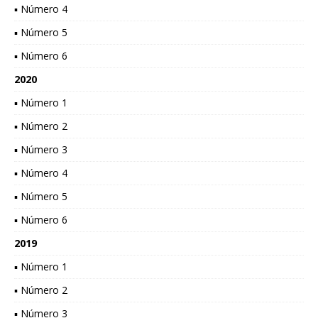
▪ Número 4
▪ Número 5
▪ Número 6
2020
▪ Número 1
▪ Número 2
▪ Número 3
▪ Número 4
▪ Número 5
▪ Número 6
2019
▪ Número 1
▪ Número 2
▪ Número 3