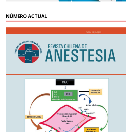
NÚMERO ACTUAL