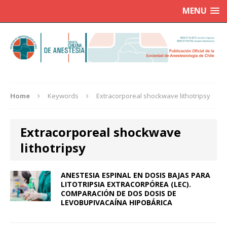
MENU
Home
Keywords
Extracorporeal shockwave lithotripsy
Extracorporeal shockwave
lithotripsy
ANESTESIA ESPINAL EN DOSIS BAJAS PARA
LITOTRIPSIA EXTRACORPÓREA (LEC).
COMPARACIÓN DE DOS DOSIS DE
LEVOBUPIVACAÍNA HIPOBÁRICA