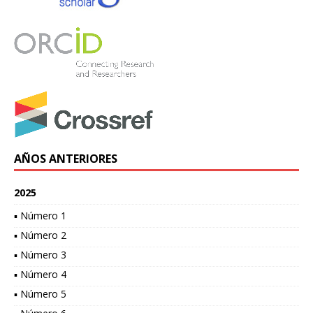
AÑOS ANTERIORES
2025
▪ Número 1
▪ Número 2
▪ Número 3
▪ Número 4
▪ Número 5