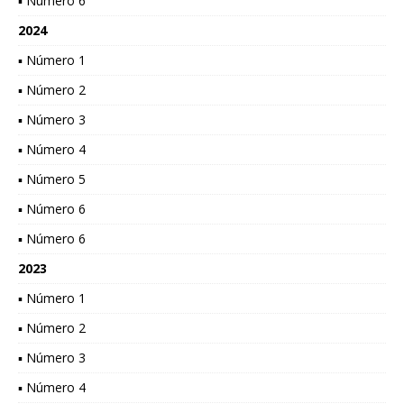
▪ Número 6
2024
▪ Número 1
▪ Número 2
▪ Número 3
▪ Número 4
▪ Número 5
▪ Número 6
▪ Número 6
2023
▪ Número 1
▪ Número 2
▪ Número 3
▪ Número 4