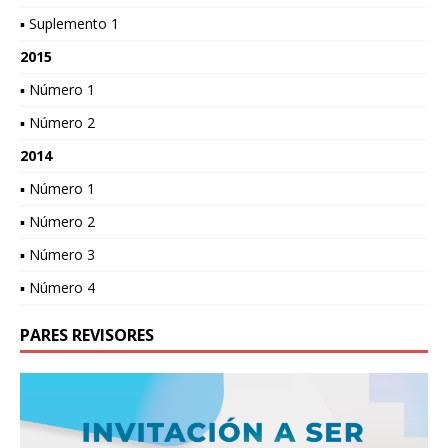
▪ Suplemento 1
2015
▪ Número 1
▪ Número 2
2014
▪ Número 1
▪ Número 2
▪ Número 3
▪ Número 4
PARES REVISORES