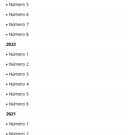
▪ Número 5
▪ Número 6
▪ Número 7
▪ Número 8
2022
▪ Número 1
▪ Número 2
▪ Número 3
▪ Número 4
▪ Número 5
▪ Número 6
2021
▪ Número 1
▪ Número 2