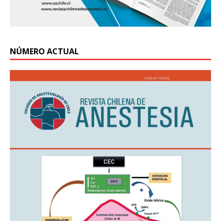
NÚMERO ACTUAL