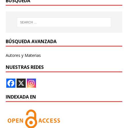
BÚSQUEDA
BÚSQUEDA AVANZADA
Autores y Materias
NUESTRAS REDES
INDEXADA EN