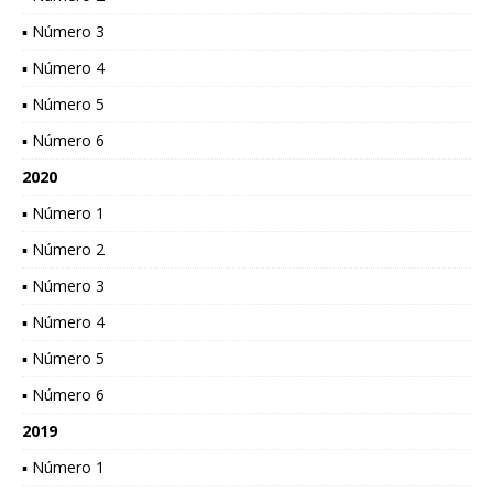
▪ Número 3
▪ Número 4
▪ Número 5
▪ Número 6
2020
▪ Número 1
▪ Número 2
▪ Número 3
▪ Número 4
▪ Número 5
▪ Número 6
2019
▪ Número 1