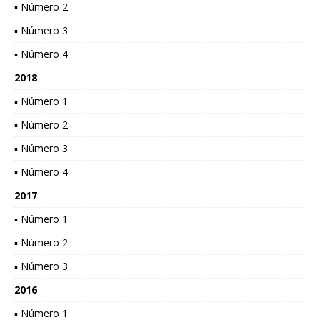
▪ Número 2
▪ Número 3
▪ Número 4
2018
▪ Número 1
▪ Número 2
▪ Número 3
▪ Número 4
2017
▪ Número 1
▪ Número 2
▪ Número 3
2016
▪ Número 1