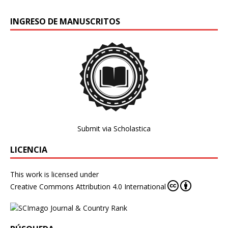
INGRESO DE MANUSCRITOS
Submit via Scholastica
LICENCIA
This work is licensed under
Creative Commons Attribution 4.0 International