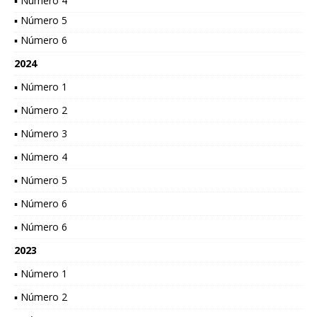
▪ Número 4
▪ Número 5
▪ Número 6
2024
▪ Número 1
▪ Número 2
▪ Número 3
▪ Número 4
▪ Número 5
▪ Número 6
▪ Número 6
2023
▪ Número 1
▪ Número 2