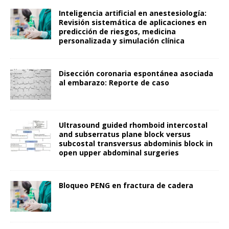
Inteligencia artificial en anestesiología:
Revisión sistemática de aplicaciones en
predicción de riesgos, medicina
personalizada y simulación clínica
Disección coronaria espontánea asociada
al embarazo: Reporte de caso
Ultrasound guided rhomboid intercostal
and subserratus plane block versus
subcostal transversus abdominis block in
open upper abdominal surgeries
Bloqueo PENG en fractura de cadera