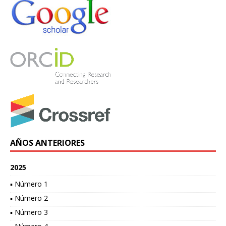
AÑOS ANTERIORES
2025
▪ Número 1
▪ Número 2
▪ Número 3