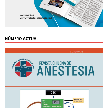
NÚMERO ACTUAL