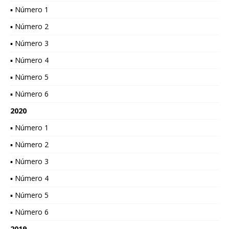
▪ Número 1
▪ Número 2
▪ Número 3
▪ Número 4
▪ Número 5
▪ Número 6
2020
▪ Número 1
▪ Número 2
▪ Número 3
▪ Número 4
▪ Número 5
▪ Número 6
2019