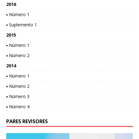
2016
▪ Número 1
▪ Suplemento 1
2015
▪ Número 1
▪ Número 2
2014
▪ Número 1
▪ Número 2
▪ Número 3
▪ Número 4
PARES REVISORES