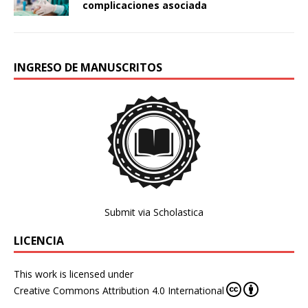
complicaciones asociada
INGRESO DE MANUSCRITOS
Submit via Scholastica
LICENCIA
This work is licensed under
Creative Commons Attribution 4.0 International