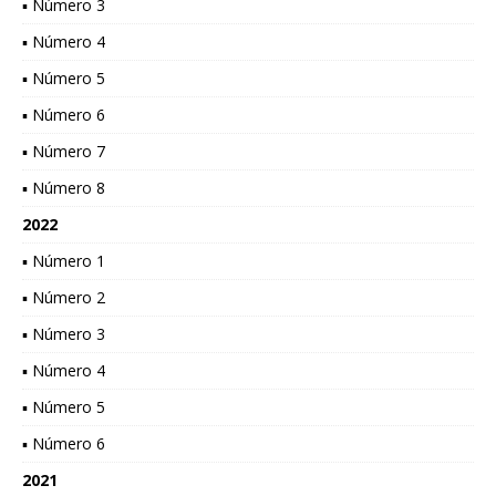
▪ Número 3
▪ Número 4
▪ Número 5
▪ Número 6
▪ Número 7
▪ Número 8
2022
▪ Número 1
▪ Número 2
▪ Número 3
▪ Número 4
▪ Número 5
▪ Número 6
2021