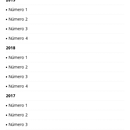
▪ Número 1
▪ Número 2
▪ Número 3
▪ Número 4
2018
▪ Número 1
▪ Número 2
▪ Número 3
▪ Número 4
2017
▪ Número 1
▪ Número 2
▪ Número 3