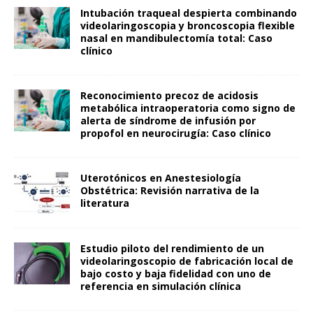
Intubación traqueal despierta combinando
videolaringoscopia y broncoscopia flexible
nasal en mandibulectomía total: Caso
clínico
Reconocimiento precoz de acidosis
metabólica intraoperatoria como signo de
alerta de síndrome de infusión por
propofol en neurocirugía: Caso clínico
Uterotónicos en Anestesiología
Obstétrica: Revisión narrativa de la
literatura
Estudio piloto del rendimiento de un
videolaringoscopio de fabricación local de
bajo costo y baja fidelidad con uno de
referencia en simulación clínica