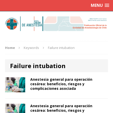
MENU
Home
Keywords
Failure intubation
Failure intubation
Anestesia general para operación
cesárea: beneficios, riesgos y
complicaciones asociada
Anestesia general para operación
cesárea: beneficios, riesgos y