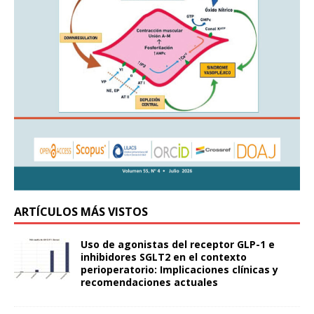
ARTÍCULOS MÁS VISTOS
Uso de agonistas del receptor GLP-1 e
inhibidores SGLT2 en el contexto
perioperatorio: Implicaciones clínicas y
recomendaciones actuales