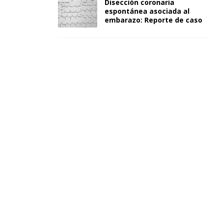
Disección coronaria
espontánea asociada al
embarazo: Reporte de caso