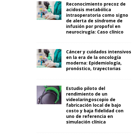
Reconocimiento precoz de
acidosis metabólica
intraoperatoria como signo
de alerta de síndrome de
infusión por propofol en
neurocirugía: Caso clínico
Cáncer y cuidados intensivos
en la era de la oncología
moderna: Epidemiología,
pronóstico, trayectorias
Estudio piloto del
rendimiento de un
videolaringoscopio de
fabricación local de bajo
costo y baja fidelidad con
uno de referencia en
simulación clínica