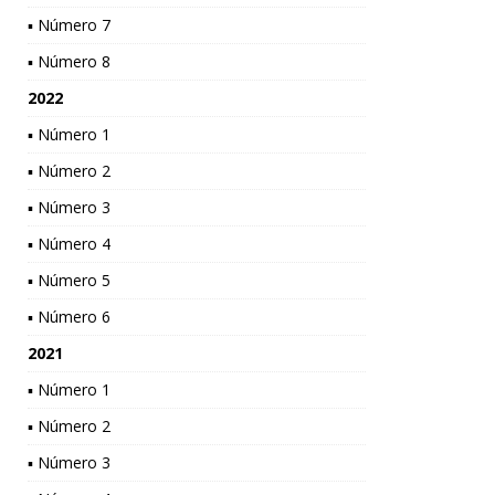
▪ Número 7
▪ Número 8
2022
▪ Número 1
▪ Número 2
▪ Número 3
▪ Número 4
▪ Número 5
▪ Número 6
2021
▪ Número 1
▪ Número 2
▪ Número 3