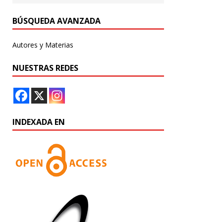
BÚSQUEDA AVANZADA
Autores y Materias
NUESTRAS REDES
INDEXADA EN