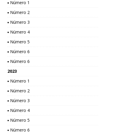
▪ Número 1
▪ Número 2
▪ Número 3
▪ Número 4
▪ Número 5
▪ Número 6
▪ Número 6
2023
▪ Número 1
▪ Número 2
▪ Número 3
▪ Número 4
▪ Número 5
▪ Número 6