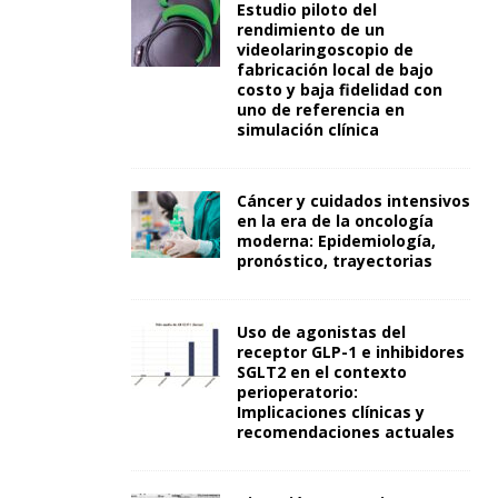
Estudio piloto del
rendimiento de un
videolaringoscopio de
fabricación local de bajo
costo y baja fidelidad con
uno de referencia en
simulación clínica
Cáncer y cuidados intensivos
en la era de la oncología
moderna: Epidemiología,
pronóstico, trayectorias
Uso de agonistas del
receptor GLP-1 e inhibidores
SGLT2 en el contexto
perioperatorio:
Implicaciones clínicas y
recomendaciones actuales