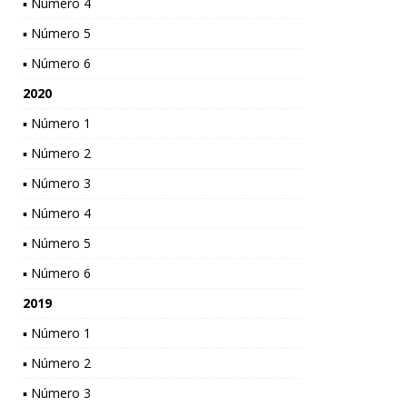
▪ Número 4
▪ Número 5
▪ Número 6
2020
▪ Número 1
▪ Número 2
▪ Número 3
▪ Número 4
▪ Número 5
▪ Número 6
2019
▪ Número 1
▪ Número 2
▪ Número 3