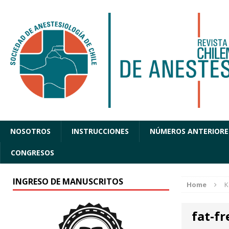
NOSOTROS
INSTRUCCIONES
NÚMEROS ANTERIORE
CONGRESOS
INGRESO DE MANUSCRITOS
Home
K
fat-f