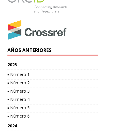
AÑOS ANTERIORES
2025
▪ Número 1
▪ Número 2
▪ Número 3
▪ Número 4
▪ Número 5
▪ Número 6
2024