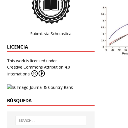
Submit via Scholastica
LICENCIA
This work is licensed under
Creative Commons Attribution 4.0
International
BÚSQUEDA