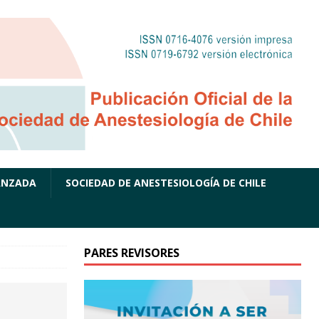
ANZADA
SOCIEDAD DE ANESTESIOLOGÍA DE CHILE
PARES REVISORES