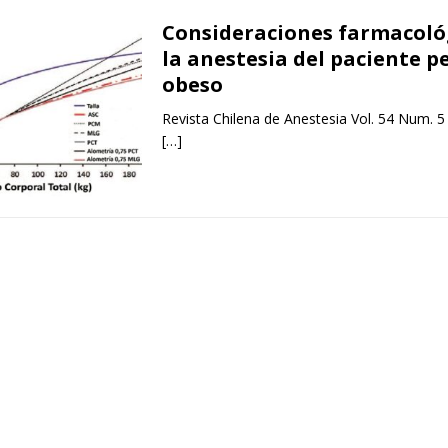
Consideraciones farmacoló
la anestesia del paciente p
obeso
Revista Chilena de Anestesia Vol. 54 Num. 5
[…]