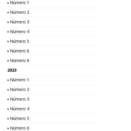
▪ Número 1
▪ Número 2
▪ Número 3
▪ Número 4
▪ Número 5
▪ Número 6
▪ Número 6
2023
▪ Número 1
▪ Número 2
▪ Número 3
▪ Número 4
▪ Número 5
▪ Número 6