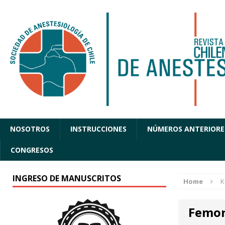
NOSOTROS
INSTRUCCIONES
NÚMEROS ANTERIORE
CONGRESOS
INGRESO DE MANUSCRITOS
Home
K
Femor