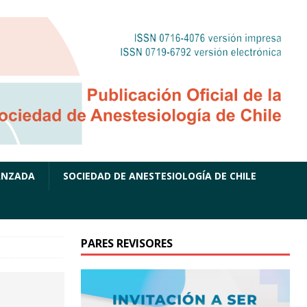
ANZADA
SOCIEDAD DE ANESTESIOLOGÍA DE CHILE
PARES REVISORES