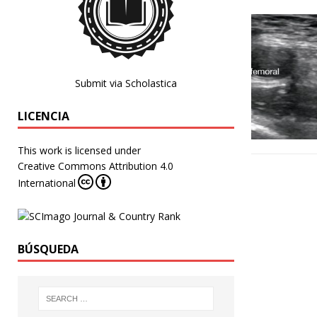
Submit via Scholastica
LICENCIA
This work is licensed under
Creative Commons Attribution 4.0
International
BÚSQUEDA