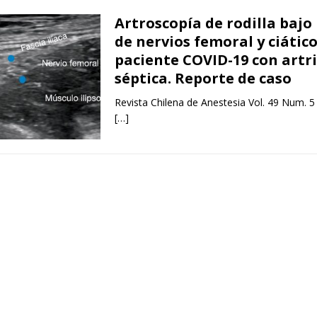
Artroscopía de rodilla bajo
de nervios femoral y ciátic
paciente COVID-19 con artri
séptica. Reporte de caso
Revista Chilena de Anestesia Vol. 49 Num. 5
[…]