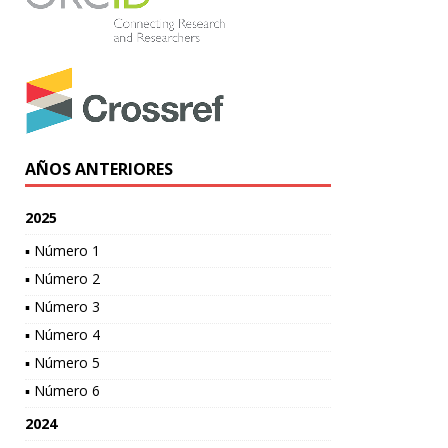
AÑOS ANTERIORES
2025
▪ Número 1
▪ Número 2
▪ Número 3
▪ Número 4
▪ Número 5
▪ Número 6
2024