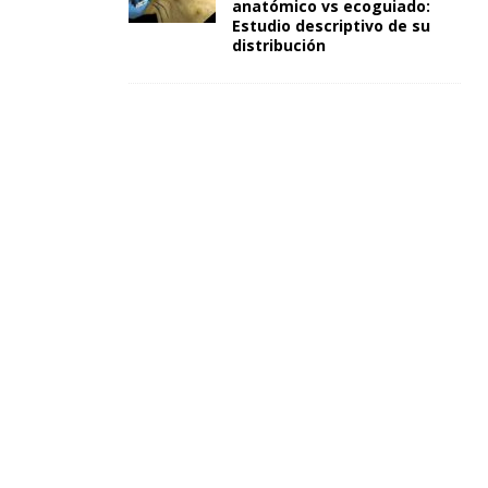
anatómico vs ecoguiado:
Estudio descriptivo de su
distribución