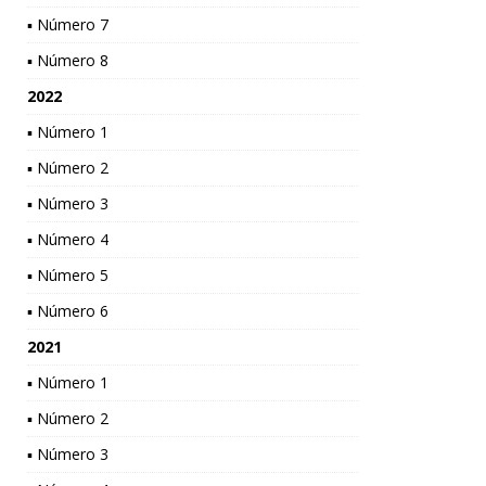
▪ Número 7
▪ Número 8
2022
▪ Número 1
▪ Número 2
▪ Número 3
▪ Número 4
▪ Número 5
▪ Número 6
2021
▪ Número 1
▪ Número 2
▪ Número 3