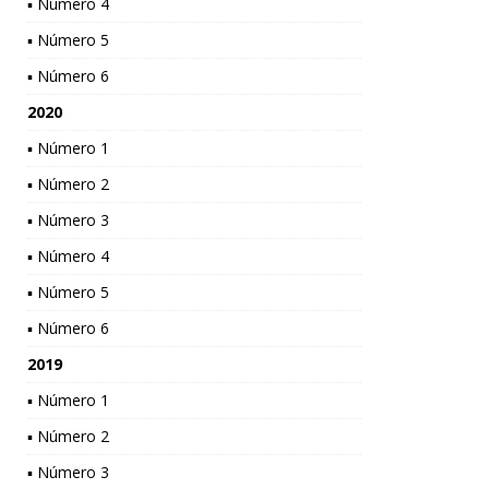
▪ Número 4
▪ Número 5
▪ Número 6
2020
▪ Número 1
▪ Número 2
▪ Número 3
▪ Número 4
▪ Número 5
▪ Número 6
2019
▪ Número 1
▪ Número 2
▪ Número 3