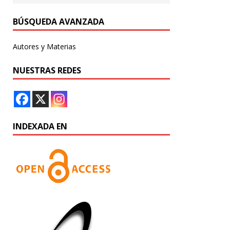
BÚSQUEDA AVANZADA
Autores y Materias
NUESTRAS REDES
INDEXADA EN