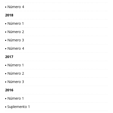
▪ Número 4
2018
▪ Número 1
▪ Número 2
▪ Número 3
▪ Número 4
2017
▪ Número 1
▪ Número 2
▪ Número 3
2016
▪ Número 1
▪ Suplemento 1