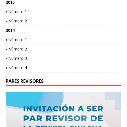
2015
▪ Número 1
▪ Número 2
2014
▪ Número 1
▪ Número 2
▪ Número 3
▪ Número 4
PARES REVISORES