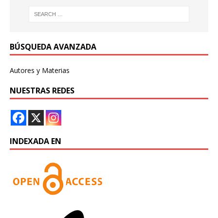
BÚSQUEDA AVANZADA
Autores y Materias
NUESTRAS REDES
INDEXADA EN