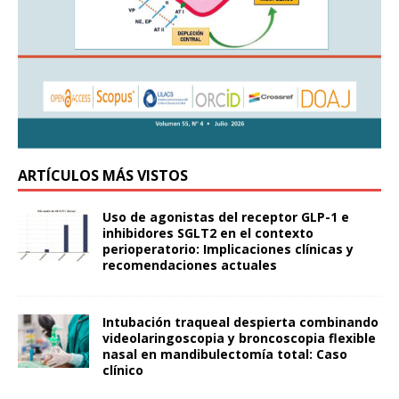
ARTÍCULOS MÁS VISTOS
Uso de agonistas del receptor GLP-1 e
inhibidores SGLT2 en el contexto
perioperatorio: Implicaciones clínicas y
recomendaciones actuales
Intubación traqueal despierta combinando
videolaringoscopia y broncoscopia flexible
nasal en mandibulectomía total: Caso
clínico