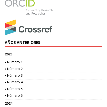
AÑOS ANTERIORES
2025
▪ Número 1
▪ Número 2
▪ Número 3
▪ Número 4
▪ Número 5
▪ Número 6
2024