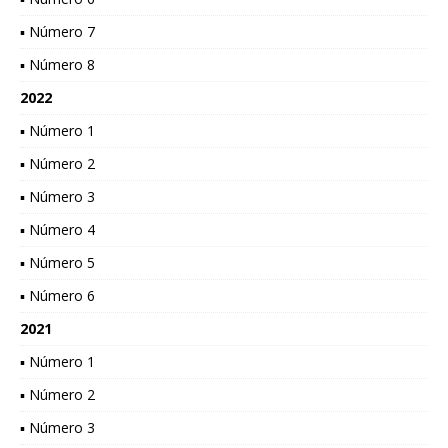
▪ Número 7
▪ Número 8
2022
▪ Número 1
▪ Número 2
▪ Número 3
▪ Número 4
▪ Número 5
▪ Número 6
2021
▪ Número 1
▪ Número 2
▪ Número 3