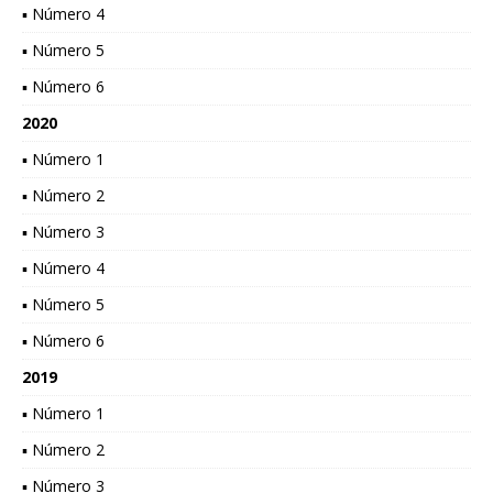
▪ Número 4
▪ Número 5
▪ Número 6
2020
▪ Número 1
▪ Número 2
▪ Número 3
▪ Número 4
▪ Número 5
▪ Número 6
2019
▪ Número 1
▪ Número 2
▪ Número 3