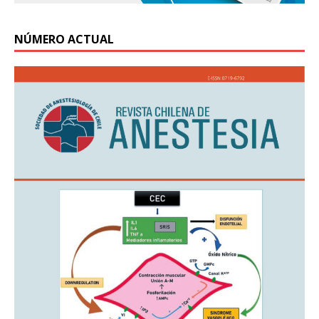
NÚMERO ACTUAL