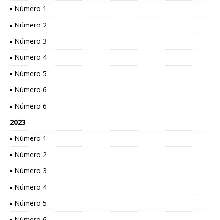
▪ Número 1
▪ Número 2
▪ Número 3
▪ Número 4
▪ Número 5
▪ Número 6
▪ Número 6
2023
▪ Número 1
▪ Número 2
▪ Número 3
▪ Número 4
▪ Número 5
▪ Número 6