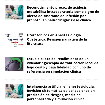
Reconocimiento precoz de acidosis
metabólica intraoperatoria como signo de
alerta de síndrome de infusión por
propofol en neurocirugía: Caso clínico
Uterotónicos en Anestesiología
Obstétrica: Revisión narrativa de la
literatura
Estudio piloto del rendimiento de un
videolaringoscopio de fabricación local de
bajo costo y baja fidelidad con uno de
referencia en simulación clínica
Inteligencia artificial en anestesiología:
Revisión sistemática de aplicaciones en
predicción de riesgos, medicina
personalizada y simulación clínica