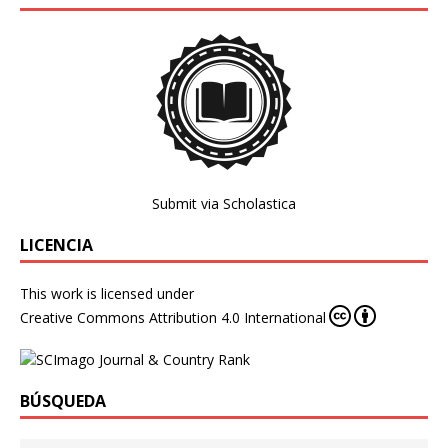
Submit via Scholastica
LICENCIA
This work is licensed under
Creative Commons Attribution 4.0 International
BÚSQUEDA