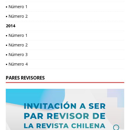
▪ Número 1
▪ Número 2
2014
▪ Número 1
▪ Número 2
▪ Número 3
▪ Número 4
PARES REVISORES