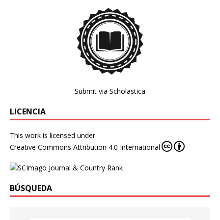
Submit via Scholastica
LICENCIA
This work is licensed under
Creative Commons Attribution 4.0 International
BÚSQUEDA