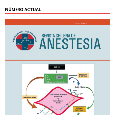
NÚMERO ACTUAL