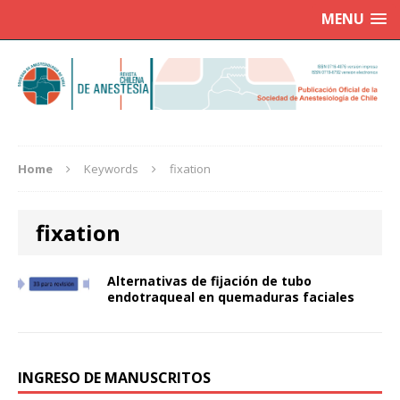
MENU
Home
Keywords
fixation
fixation
Alternativas de fijación de tubo
endotraqueal en quemaduras faciales
INGRESO DE MANUSCRITOS