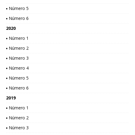
▪ Número 5
▪ Número 6
2020
▪ Número 1
▪ Número 2
▪ Número 3
▪ Número 4
▪ Número 5
▪ Número 6
2019
▪ Número 1
▪ Número 2
▪ Número 3