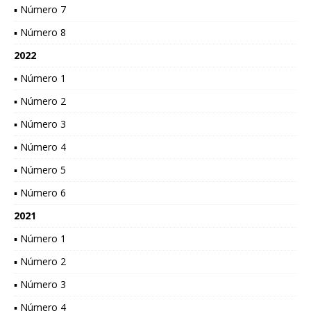
▪ Número 7
▪ Número 8
2022
▪ Número 1
▪ Número 2
▪ Número 3
▪ Número 4
▪ Número 5
▪ Número 6
2021
▪ Número 1
▪ Número 2
▪ Número 3
▪ Número 4