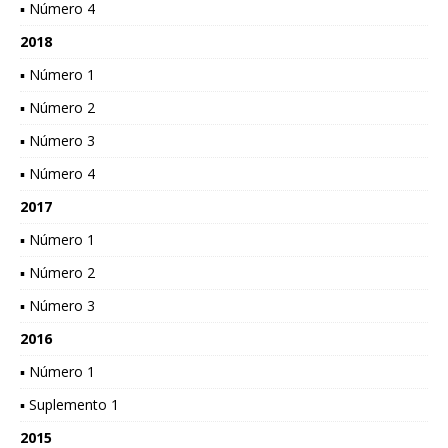
▪ Número 4
2018
▪ Número 1
▪ Número 2
▪ Número 3
▪ Número 4
2017
▪ Número 1
▪ Número 2
▪ Número 3
2016
▪ Número 1
▪ Suplemento 1
2015