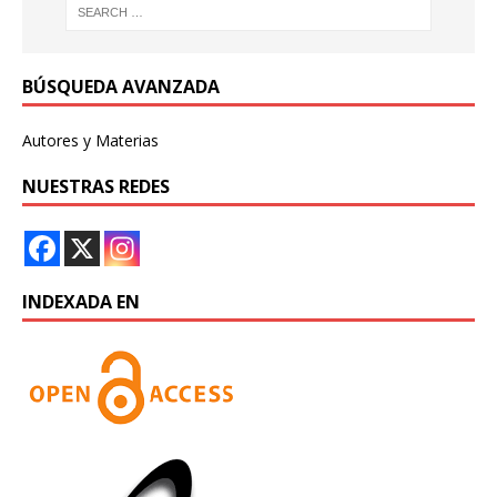
BÚSQUEDA AVANZADA
Autores y Materias
NUESTRAS REDES
INDEXADA EN