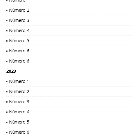
▪ Número 2
▪ Número 3
▪ Número 4
▪ Número 5
▪ Número 6
▪ Número 6
2023
▪ Número 1
▪ Número 2
▪ Número 3
▪ Número 4
▪ Número 5
▪ Número 6