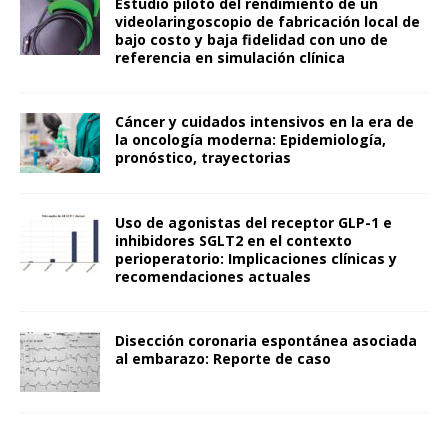
Estudio piloto del rendimiento de un
videolaringoscopio de fabricación local de
bajo costo y baja fidelidad con uno de
referencia en simulación clínica
Cáncer y cuidados intensivos en la era de
la oncología moderna: Epidemiología,
pronóstico, trayectorias
Uso de agonistas del receptor GLP-1 e
inhibidores SGLT2 en el contexto
perioperatorio: Implicaciones clínicas y
recomendaciones actuales
Disección coronaria espontánea asociada
al embarazo: Reporte de caso