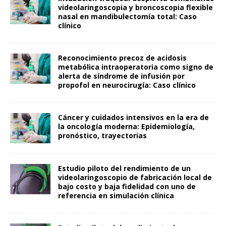
videolaringoscopia y broncoscopia flexible
nasal en mandibulectomía total: Caso
clínico
Reconocimiento precoz de acidosis
metabólica intraoperatoria como signo de
alerta de síndrome de infusión por
propofol en neurocirugía: Caso clínico
Cáncer y cuidados intensivos en la era de
la oncología moderna: Epidemiología,
pronóstico, trayectorias
Estudio piloto del rendimiento de un
videolaringoscopio de fabricación local de
bajo costo y baja fidelidad con uno de
referencia en simulación clínica