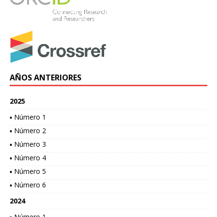
AÑOS ANTERIORES
2025
▪ Número 1
▪ Número 2
▪ Número 3
▪ Número 4
▪ Número 5
▪ Número 6
2024
▪ Número 1