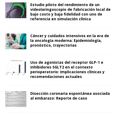
Estudio piloto del rendimiento de un
videolaringoscopio de fabricación local de
bajo costo y baja fidelidad con uno de
referencia en simulación clínica
Cáncer y cuidados intensivos en la era de
la oncología moderna: Epidemiología,
pronóstico, trayectorias
Uso de agonistas del receptor GLP-1 e
inhibidores SGLT2 en el contexto
perioperatorio: Implicaciones clínicas y
recomendaciones actuales
Disección coronaria espontánea asociada
al embarazo: Reporte de caso