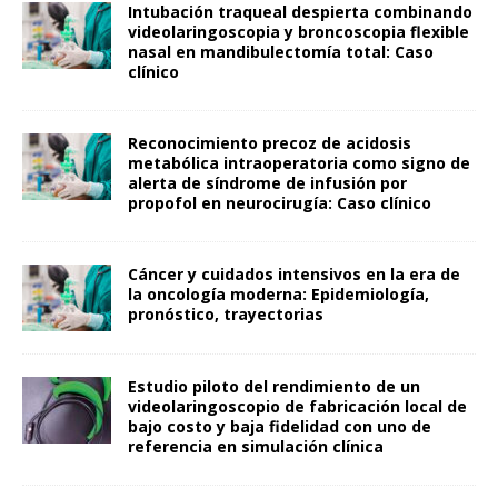
Intubación traqueal despierta combinando
videolaringoscopia y broncoscopia flexible
nasal en mandibulectomía total: Caso
clínico
Reconocimiento precoz de acidosis
metabólica intraoperatoria como signo de
alerta de síndrome de infusión por
propofol en neurocirugía: Caso clínico
Cáncer y cuidados intensivos en la era de
la oncología moderna: Epidemiología,
pronóstico, trayectorias
Estudio piloto del rendimiento de un
videolaringoscopio de fabricación local de
bajo costo y baja fidelidad con uno de
referencia en simulación clínica