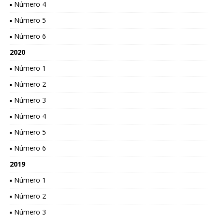
▪ Número 4
▪ Número 5
▪ Número 6
2020
▪ Número 1
▪ Número 2
▪ Número 3
▪ Número 4
▪ Número 5
▪ Número 6
2019
▪ Número 1
▪ Número 2
▪ Número 3