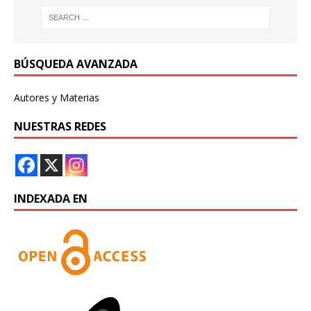
BÚSQUEDA AVANZADA
Autores y Materias
NUESTRAS REDES
INDEXADA EN