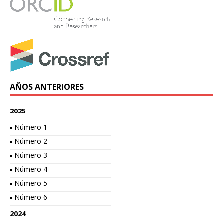
AÑOS ANTERIORES
2025
▪ Número 1
▪ Número 2
▪ Número 3
▪ Número 4
▪ Número 5
▪ Número 6
2024