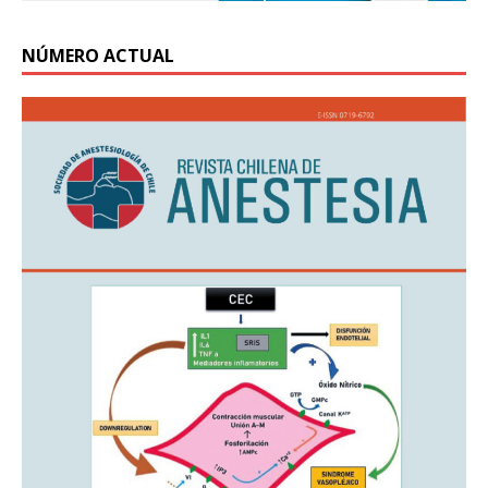
NÚMERO ACTUAL