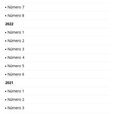
▪ Número 7
▪ Número 8
2022
▪ Número 1
▪ Número 2
▪ Número 3
▪ Número 4
▪ Número 5
▪ Número 6
2021
▪ Número 1
▪ Número 2
▪ Número 3