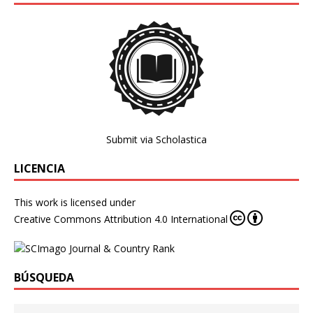
Submit via Scholastica
LICENCIA
This work is licensed under
Creative Commons Attribution 4.0 International
BÚSQUEDA