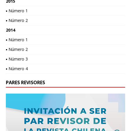
2015
▪ Número 1
▪ Número 2
2014
▪ Número 1
▪ Número 2
▪ Número 3
▪ Número 4
PARES REVISORES