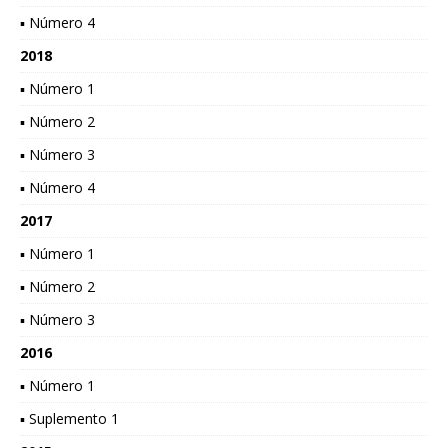
▪ Número 4
2018
▪ Número 1
▪ Número 2
▪ Número 3
▪ Número 4
2017
▪ Número 1
▪ Número 2
▪ Número 3
2016
▪ Número 1
▪ Suplemento 1