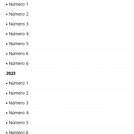
▪ Número 1
▪ Número 2
▪ Número 3
▪ Número 4
▪ Número 5
▪ Número 6
▪ Número 6
2023
▪ Número 1
▪ Número 2
▪ Número 3
▪ Número 4
▪ Número 5
▪ Número 6