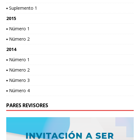
▪ Suplemento 1
2015
▪ Número 1
▪ Número 2
2014
▪ Número 1
▪ Número 2
▪ Número 3
▪ Número 4
PARES REVISORES