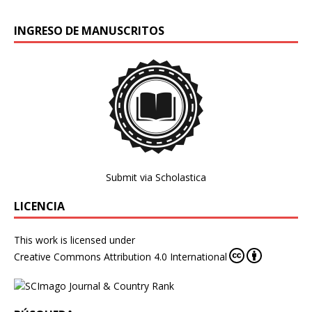
INGRESO DE MANUSCRITOS
Submit via Scholastica
LICENCIA
This work is licensed under
Creative Commons Attribution 4.0 International