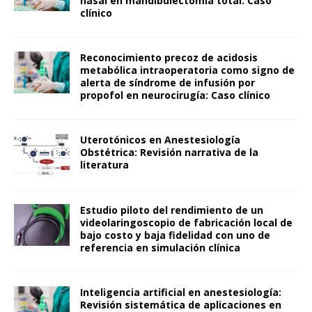
nasal en mandibulectomía total: Caso
clínico
Reconocimiento precoz de acidosis
metabólica intraoperatoria como signo de
alerta de síndrome de infusión por
propofol en neurocirugía: Caso clínico
Uterotónicos en Anestesiología
Obstétrica: Revisión narrativa de la
literatura
Estudio piloto del rendimiento de un
videolaringoscopio de fabricación local de
bajo costo y baja fidelidad con uno de
referencia en simulación clínica
Inteligencia artificial en anestesiología:
Revisión sistemática de aplicaciones en