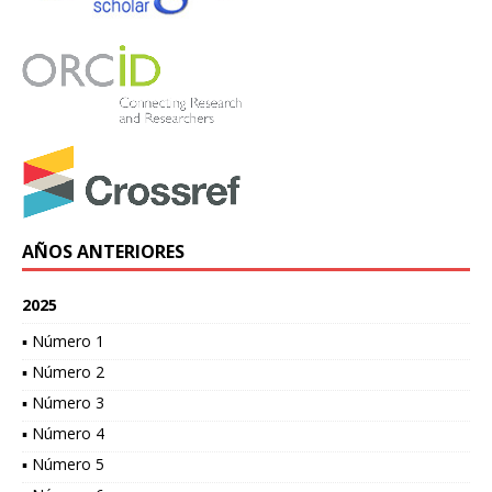
AÑOS ANTERIORES
2025
▪ Número 1
▪ Número 2
▪ Número 3
▪ Número 4
▪ Número 5