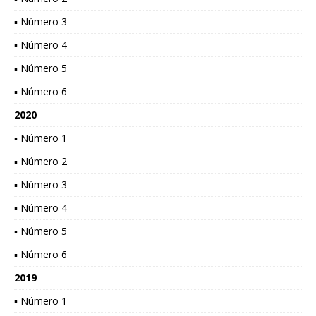
▪ Número 3
▪ Número 4
▪ Número 5
▪ Número 6
2020
▪ Número 1
▪ Número 2
▪ Número 3
▪ Número 4
▪ Número 5
▪ Número 6
2019
▪ Número 1