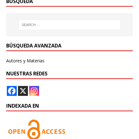
BÚSQUEDA
BÚSQUEDA AVANZADA
Autores y Materias
NUESTRAS REDES
INDEXADA EN