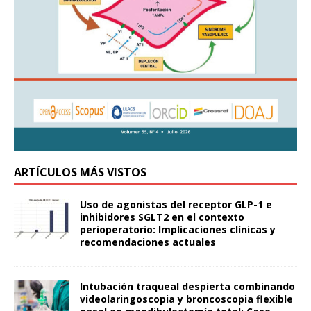
ARTÍCULOS MÁS VISTOS
Uso de agonistas del receptor GLP-1 e
inhibidores SGLT2 en el contexto
perioperatorio: Implicaciones clínicas y
recomendaciones actuales
Intubación traqueal despierta combinando
videolaringoscopia y broncoscopia flexible