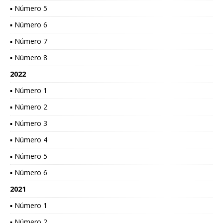
▪ Número 5
▪ Número 6
▪ Número 7
▪ Número 8
2022
▪ Número 1
▪ Número 2
▪ Número 3
▪ Número 4
▪ Número 5
▪ Número 6
2021
▪ Número 1
▪ Número 2