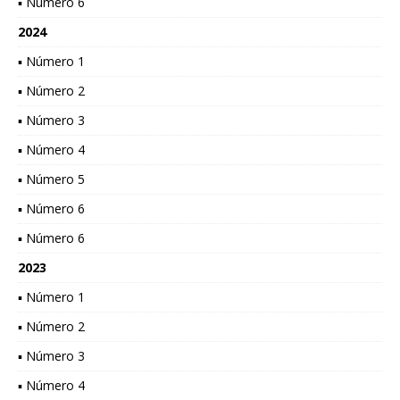
▪ Número 6
2024
▪ Número 1
▪ Número 2
▪ Número 3
▪ Número 4
▪ Número 5
▪ Número 6
▪ Número 6
2023
▪ Número 1
▪ Número 2
▪ Número 3
▪ Número 4