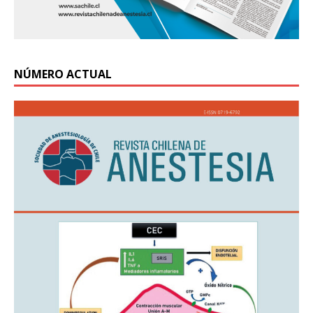
NÚMERO ACTUAL