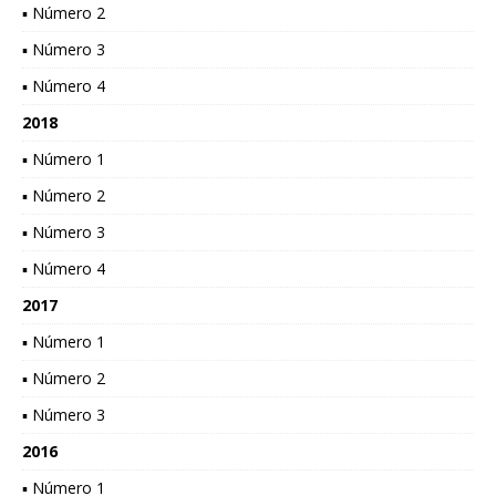
▪ Número 2
▪ Número 3
▪ Número 4
2018
▪ Número 1
▪ Número 2
▪ Número 3
▪ Número 4
2017
▪ Número 1
▪ Número 2
▪ Número 3
2016
▪ Número 1