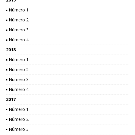
▪ Número 1
▪ Número 2
▪ Número 3
▪ Número 4
2018
▪ Número 1
▪ Número 2
▪ Número 3
▪ Número 4
2017
▪ Número 1
▪ Número 2
▪ Número 3