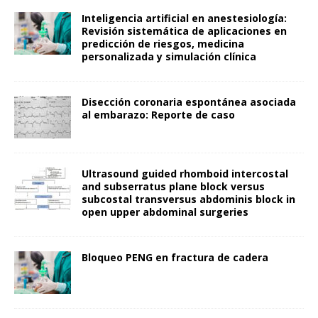
Inteligencia artificial en anestesiología:
Revisión sistemática de aplicaciones en
predicción de riesgos, medicina
personalizada y simulación clínica
Disección coronaria espontánea asociada
al embarazo: Reporte de caso
Ultrasound guided rhomboid intercostal
and subserratus plane block versus
subcostal transversus abdominis block in
open upper abdominal surgeries
Bloqueo PENG en fractura de cadera