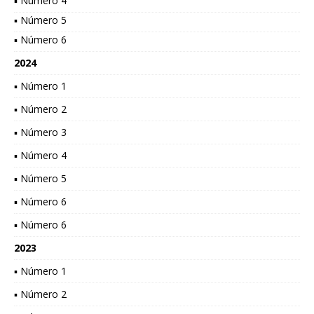
▪ Número 4
▪ Número 5
▪ Número 6
2024
▪ Número 1
▪ Número 2
▪ Número 3
▪ Número 4
▪ Número 5
▪ Número 6
▪ Número 6
2023
▪ Número 1
▪ Número 2