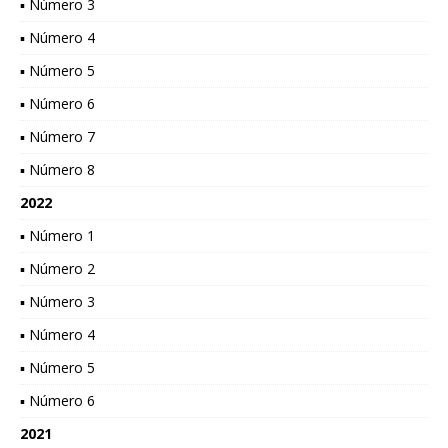
▪ Número 3
▪ Número 4
▪ Número 5
▪ Número 6
▪ Número 7
▪ Número 8
2022
▪ Número 1
▪ Número 2
▪ Número 3
▪ Número 4
▪ Número 5
▪ Número 6
2021