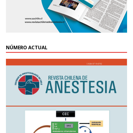
NÚMERO ACTUAL