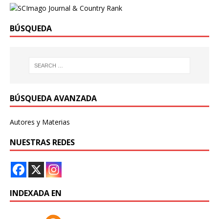
BÚSQUEDA
BÚSQUEDA AVANZADA
Autores y Materias
NUESTRAS REDES
INDEXADA EN