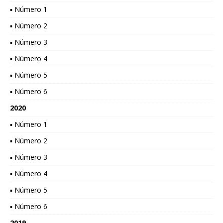
▪ Número 1
▪ Número 2
▪ Número 3
▪ Número 4
▪ Número 5
▪ Número 6
2020
▪ Número 1
▪ Número 2
▪ Número 3
▪ Número 4
▪ Número 5
▪ Número 6
2019