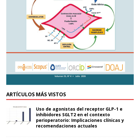
ARTÍCULOS MÁS VISTOS
Uso de agonistas del receptor GLP-1 e
inhibidores SGLT2 en el contexto
perioperatorio: Implicaciones clínicas y
recomendaciones actuales