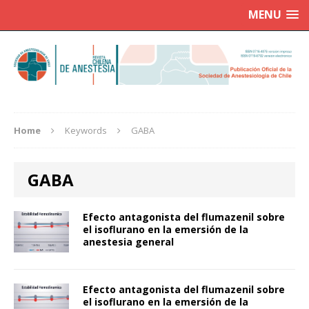
MENU
Home
Keywords
GABA
GABA
Efecto antagonista del flumazenil sobre
el isoflurano en la emersión de la
anestesia general
Efecto antagonista del flumazenil sobre
el isoflurano en la emersión de la