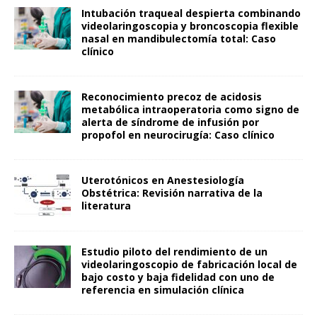
Intubación traqueal despierta combinando
videolaringoscopia y broncoscopia flexible
nasal en mandibulectomía total: Caso
clínico
Reconocimiento precoz de acidosis
metabólica intraoperatoria como signo de
alerta de síndrome de infusión por
propofol en neurocirugía: Caso clínico
Uterotónicos en Anestesiología
Obstétrica: Revisión narrativa de la
literatura
Estudio piloto del rendimiento de un
videolaringoscopio de fabricación local de
bajo costo y baja fidelidad con uno de
referencia en simulación clínica