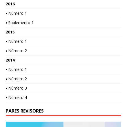
2016
▪ Número 1
▪ Suplemento 1
2015
▪ Número 1
▪ Número 2
2014
▪ Número 1
▪ Número 2
▪ Número 3
▪ Número 4
PARES REVISORES