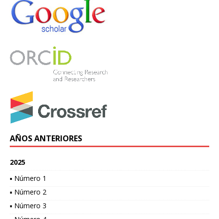
AÑOS ANTERIORES
2025
▪ Número 1
▪ Número 2
▪ Número 3