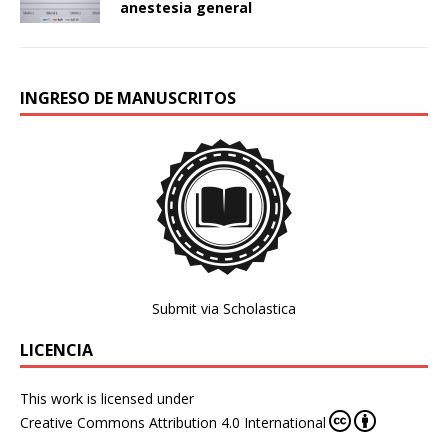
anestesia general
INGRESO DE MANUSCRITOS
Submit via Scholastica
LICENCIA
This work is licensed under
Creative Commons Attribution 4.0 International