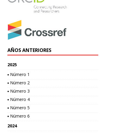
AÑOS ANTERIORES
2025
▪ Número 1
▪ Número 2
▪ Número 3
▪ Número 4
▪ Número 5
▪ Número 6
2024