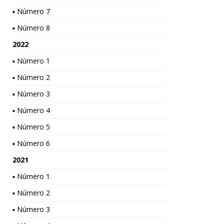
▪ Número 7
▪ Número 8
2022
▪ Número 1
▪ Número 2
▪ Número 3
▪ Número 4
▪ Número 5
▪ Número 6
2021
▪ Número 1
▪ Número 2
▪ Número 3