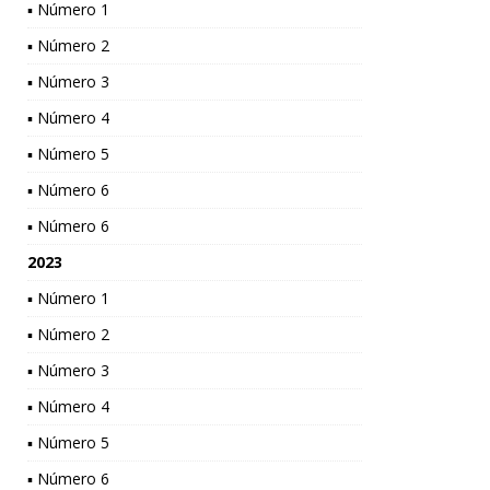
▪ Número 1
▪ Número 2
▪ Número 3
▪ Número 4
▪ Número 5
▪ Número 6
▪ Número 6
2023
▪ Número 1
▪ Número 2
▪ Número 3
▪ Número 4
▪ Número 5
▪ Número 6