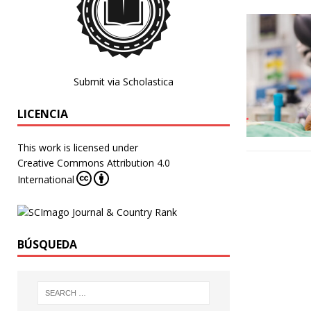
Submit via Scholastica
LICENCIA
This work is licensed under
Creative Commons Attribution 4.0
International
BÚSQUEDA