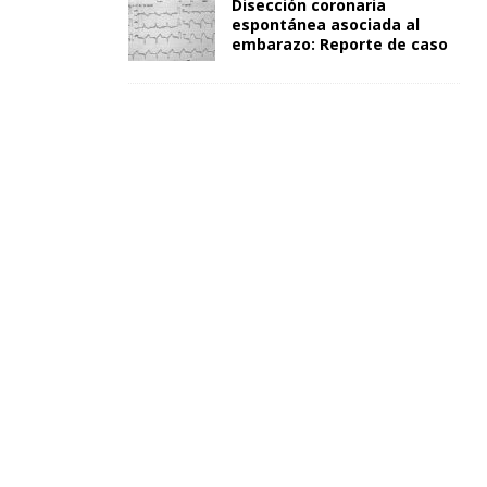
Disección coronaria
espontánea asociada al
embarazo: Reporte de caso