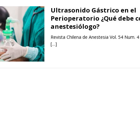
Ultrasonido Gástrico en el
Perioperatorio ¿Qué debe c
anestesiólogo?
Revista Chilena de Anestesia Vol. 54 Num. 4
[…]