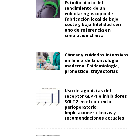
Estudio piloto del
rendimiento de un
videolaringoscopio de
fabricación local de bajo
costo y baja fidelidad con
uno de referencia en
simulación clínica
Cáncer y cuidados intensivos
en la era de la oncología
moderna: Epidemiología,
pronóstico, trayectorias
Uso de agonistas del
receptor GLP-1 e inhibidores
SGLT2 en el contexto
perioperatorio:
Implicaciones clínicas y
recomendaciones actuales