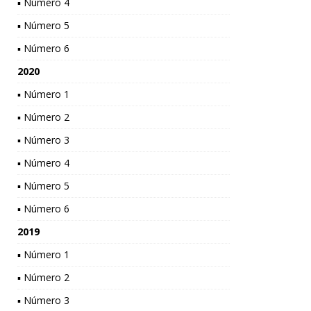
▪ Número 4
▪ Número 5
▪ Número 6
2020
▪ Número 1
▪ Número 2
▪ Número 3
▪ Número 4
▪ Número 5
▪ Número 6
2019
▪ Número 1
▪ Número 2
▪ Número 3