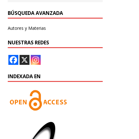
BÚSQUEDA AVANZADA
Autores y Materias
NUESTRAS REDES
INDEXADA EN