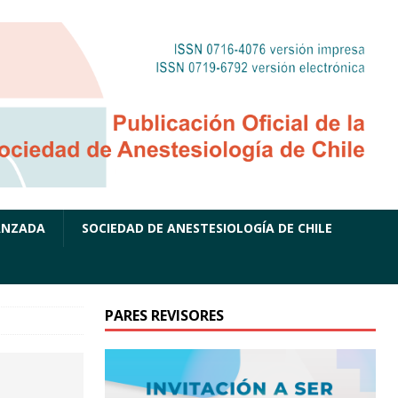
ANZADA
SOCIEDAD DE ANESTESIOLOGÍA DE CHILE
PARES REVISORES