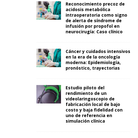
Reconocimiento precoz de
acidosis metabólica
intraoperatoria como signo
de alerta de síndrome de
infusión por propofol en
neurocirugía: Caso clínico
Cáncer y cuidados intensivos
en la era de la oncología
moderna: Epidemiología,
pronóstico, trayectorias
Estudio piloto del
rendimiento de un
videolaringoscopio de
fabricación local de bajo
costo y baja fidelidad con
uno de referencia en
simulación clínica