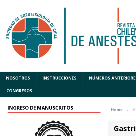
NOSOTROS
INSTRUCCIONES
NÚMEROS ANTERIORE
CONGRESOS
INGRESO DE MANUSCRITOS
Home
K
Gastr