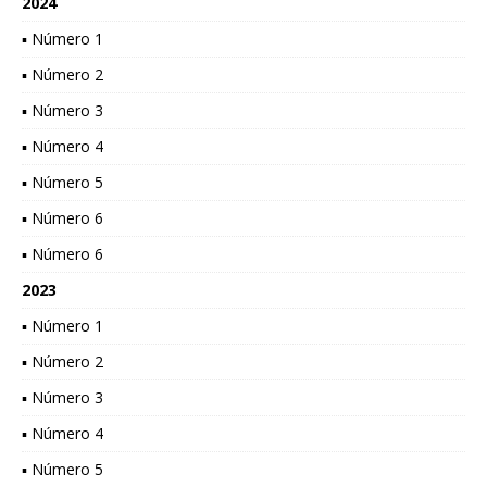
2024
▪ Número 1
▪ Número 2
▪ Número 3
▪ Número 4
▪ Número 5
▪ Número 6
▪ Número 6
2023
▪ Número 1
▪ Número 2
▪ Número 3
▪ Número 4
▪ Número 5