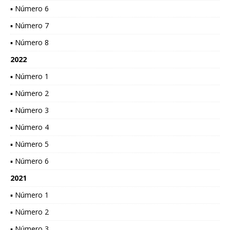
▪ Número 6
▪ Número 7
▪ Número 8
2022
▪ Número 1
▪ Número 2
▪ Número 3
▪ Número 4
▪ Número 5
▪ Número 6
2021
▪ Número 1
▪ Número 2
▪ Número 3