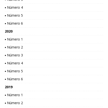
▪ Número 4
▪ Número 5
▪ Número 6
2020
▪ Número 1
▪ Número 2
▪ Número 3
▪ Número 4
▪ Número 5
▪ Número 6
2019
▪ Número 1
▪ Número 2