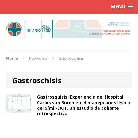
MENU
Home
Keywords
Gastroschisis
Gastroschisis
Gastrosquisis: Experiencia del Hospital
Carlos van Buren en el manejo anestésico
del Símil-EXIT. Un estudio de cohorte
retrospectiva