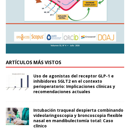
ARTÍCULOS MÁS VISTOS
Uso de agonistas del receptor GLP-1 e
inhibidores SGLT2 en el contexto
perioperatorio: Implicaciones clínicas y
recomendaciones actuales
Intubación traqueal despierta combinando
videolaringoscopia y broncoscopia flexible
nasal en mandibulectomía total: Caso
clínico