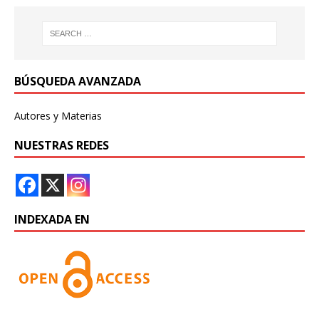
BÚSQUEDA AVANZADA
Autores y Materias
NUESTRAS REDES
INDEXADA EN