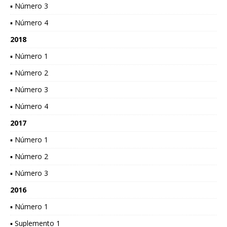
▪ Número 3
▪ Número 4
2018
▪ Número 1
▪ Número 2
▪ Número 3
▪ Número 4
2017
▪ Número 1
▪ Número 2
▪ Número 3
2016
▪ Número 1
▪ Suplemento 1