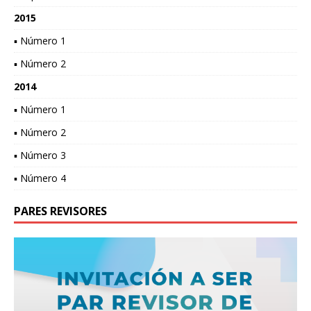
2015
▪ Número 1
▪ Número 2
2014
▪ Número 1
▪ Número 2
▪ Número 3
▪ Número 4
PARES REVISORES