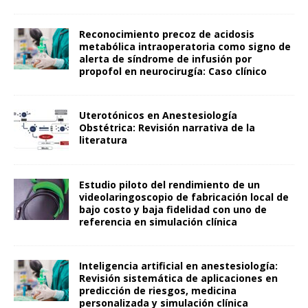
Reconocimiento precoz de acidosis
metabólica intraoperatoria como signo de
alerta de síndrome de infusión por
propofol en neurocirugía: Caso clínico
Uterotónicos en Anestesiología
Obstétrica: Revisión narrativa de la
literatura
Estudio piloto del rendimiento de un
videolaringoscopio de fabricación local de
bajo costo y baja fidelidad con uno de
referencia en simulación clínica
Inteligencia artificial en anestesiología:
Revisión sistemática de aplicaciones en
predicción de riesgos, medicina
personalizada y simulación clínica