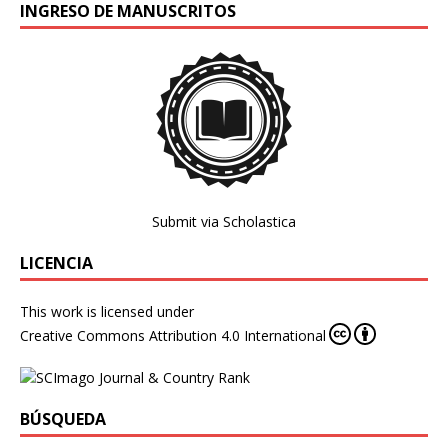
INGRESO DE MANUSCRITOS
Submit via Scholastica
LICENCIA
This work is licensed under
Creative Commons Attribution 4.0 International
BÚSQUEDA