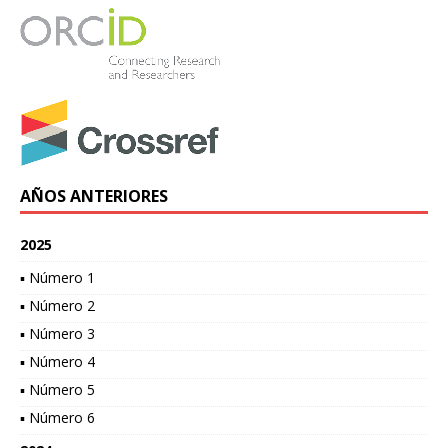
AÑOS ANTERIORES
2025
▪ Número 1
▪ Número 2
▪ Número 3
▪ Número 4
▪ Número 5
▪ Número 6