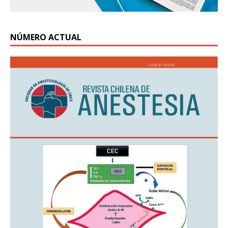
NÚMERO ACTUAL