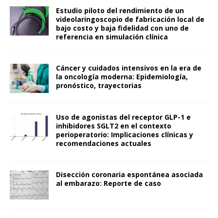
Estudio piloto del rendimiento de un
videolaringoscopio de fabricación local de
bajo costo y baja fidelidad con uno de
referencia en simulación clínica
Cáncer y cuidados intensivos en la era de
la oncología moderna: Epidemiología,
pronóstico, trayectorias
Uso de agonistas del receptor GLP-1 e
inhibidores SGLT2 en el contexto
perioperatorio: Implicaciones clínicas y
recomendaciones actuales
Disección coronaria espontánea asociada
al embarazo: Reporte de caso