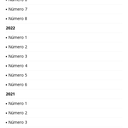
▪ Número 7
▪ Número 8
2022
▪ Número 1
▪ Número 2
▪ Número 3
▪ Número 4
▪ Número 5
▪ Número 6
2021
▪ Número 1
▪ Número 2
▪ Número 3