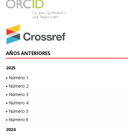
AÑOS ANTERIORES
2025
▪ Número 1
▪ Número 2
▪ Número 3
▪ Número 4
▪ Número 5
▪ Número 6
2024