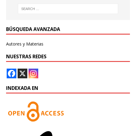
BÚSQUEDA AVANZADA
Autores y Materias
NUESTRAS REDES
INDEXADA EN