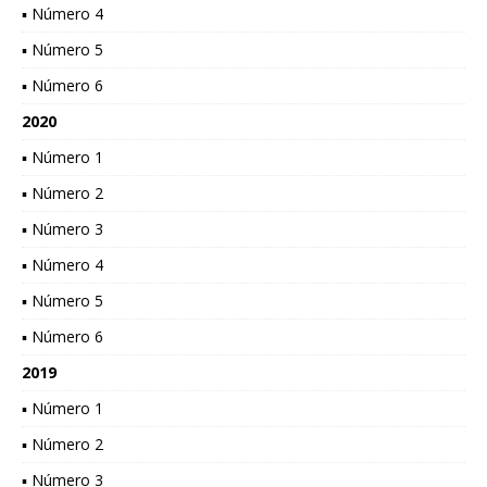
▪ Número 4
▪ Número 5
▪ Número 6
2020
▪ Número 1
▪ Número 2
▪ Número 3
▪ Número 4
▪ Número 5
▪ Número 6
2019
▪ Número 1
▪ Número 2
▪ Número 3