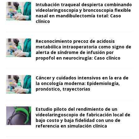
Intubación traqueal despierta combinando
videolaringoscopia y broncoscopia flexible
nasal en mandibulectomía total: Caso
clínico
Reconocimiento precoz de acidosis
metabólica intraoperatoria como signo de
alerta de síndrome de infusión por
propofol en neurocirugía: Caso clínico
Cáncer y cuidados intensivos en la era de
la oncología moderna: Epidemiología,
pronóstico, trayectorias
Estudio piloto del rendimiento de un
videolaringoscopio de fabricación local de
bajo costo y baja fidelidad con uno de
referencia en simulación clínica