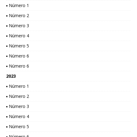
▪ Número 1
▪ Número 2
▪ Número 3
▪ Número 4
▪ Número 5
▪ Número 6
▪ Número 6
2023
▪ Número 1
▪ Número 2
▪ Número 3
▪ Número 4
▪ Número 5
▪ Número 6