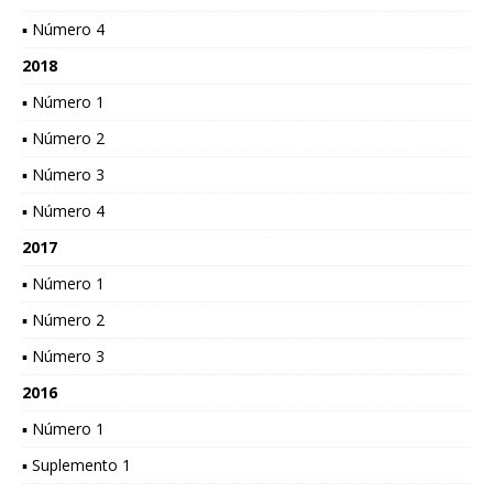
▪ Número 4
2018
▪ Número 1
▪ Número 2
▪ Número 3
▪ Número 4
2017
▪ Número 1
▪ Número 2
▪ Número 3
2016
▪ Número 1
▪ Suplemento 1