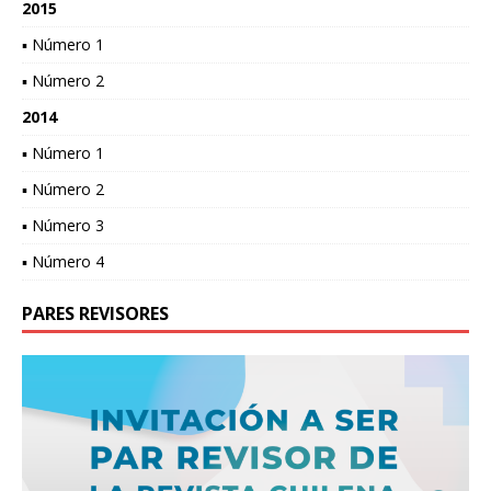
2015
▪ Número 1
▪ Número 2
2014
▪ Número 1
▪ Número 2
▪ Número 3
▪ Número 4
PARES REVISORES