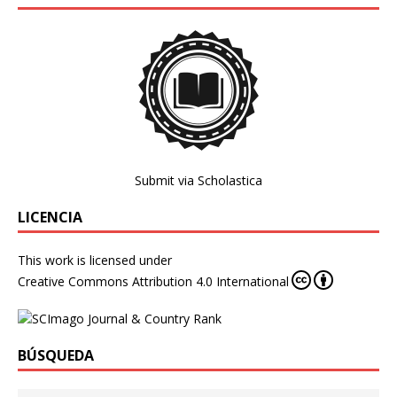
Submit via Scholastica
LICENCIA
This work is licensed under
Creative Commons Attribution 4.0 International
BÚSQUEDA