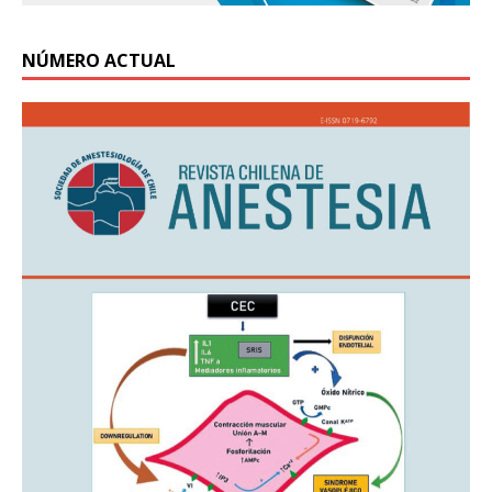
NÚMERO ACTUAL