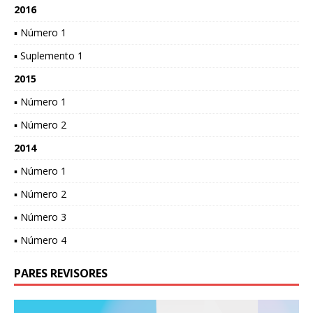
2016
▪ Número 1
▪ Suplemento 1
2015
▪ Número 1
▪ Número 2
2014
▪ Número 1
▪ Número 2
▪ Número 3
▪ Número 4
PARES REVISORES