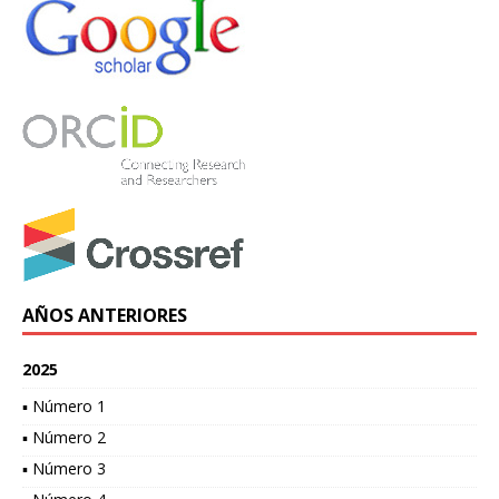
AÑOS ANTERIORES
2025
▪ Número 1
▪ Número 2
▪ Número 3