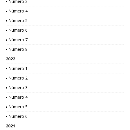
▪ Número 3
▪ Número 4
▪ Número 5
▪ Número 6
▪ Número 7
▪ Número 8
2022
▪ Número 1
▪ Número 2
▪ Número 3
▪ Número 4
▪ Número 5
▪ Número 6
2021