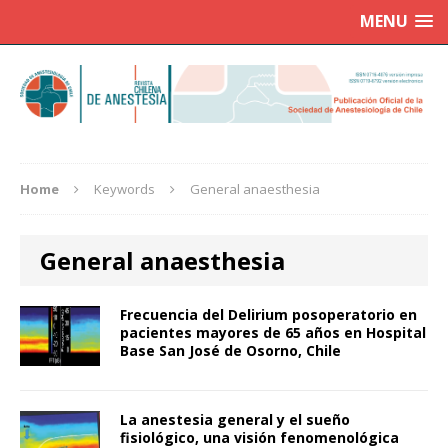
MENU
Home
Keywords
General anaesthesia
General anaesthesia
Frecuencia del Delirium posoperatorio en
pacientes mayores de 65 años en Hospital
Base San José de Osorno, Chile
La anestesia general y el sueño
fisiológico, una visión fenomenológica