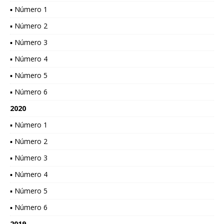
▪ Número 1
▪ Número 2
▪ Número 3
▪ Número 4
▪ Número 5
▪ Número 6
2020
▪ Número 1
▪ Número 2
▪ Número 3
▪ Número 4
▪ Número 5
▪ Número 6
2019