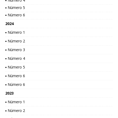
▪ Número 4
▪ Número 5
▪ Número 6
2024
▪ Número 1
▪ Número 2
▪ Número 3
▪ Número 4
▪ Número 5
▪ Número 6
▪ Número 6
2023
▪ Número 1
▪ Número 2