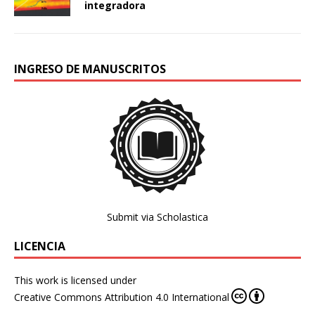
integradora
INGRESO DE MANUSCRITOS
Submit via Scholastica
LICENCIA
This work is licensed under
Creative Commons Attribution 4.0 International