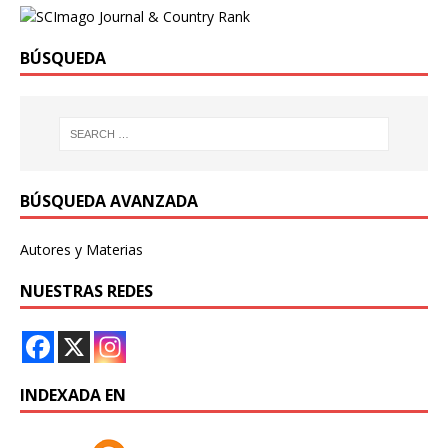
BÚSQUEDA
BÚSQUEDA AVANZADA
Autores y Materias
NUESTRAS REDES
INDEXADA EN