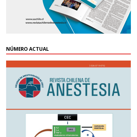
NÚMERO ACTUAL