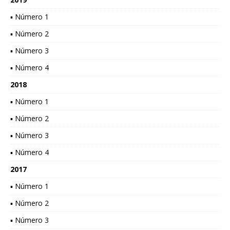
▪ Número 1
▪ Número 2
▪ Número 3
▪ Número 4
2018
▪ Número 1
▪ Número 2
▪ Número 3
▪ Número 4
2017
▪ Número 1
▪ Número 2
▪ Número 3