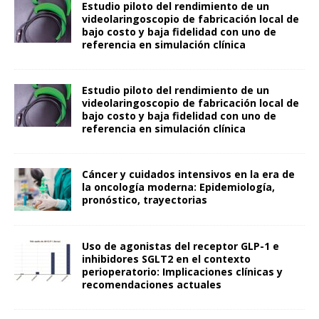
Estudio piloto del rendimiento de un
videolaringoscopio de fabricación local de
bajo costo y baja fidelidad con uno de
referencia en simulación clínica
Estudio piloto del rendimiento de un
videolaringoscopio de fabricación local de
bajo costo y baja fidelidad con uno de
referencia en simulación clínica
Cáncer y cuidados intensivos en la era de
la oncología moderna: Epidemiología,
pronóstico, trayectorias
Uso de agonistas del receptor GLP-1 e
inhibidores SGLT2 en el contexto
perioperatorio: Implicaciones clínicas y
recomendaciones actuales