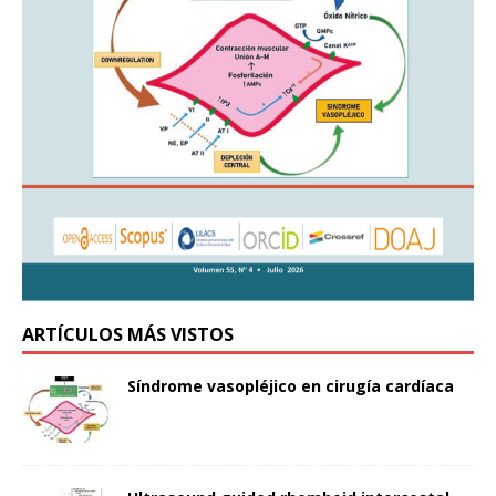
ARTÍCULOS MÁS VISTOS
Síndrome vasopléjico en cirugía cardíaca