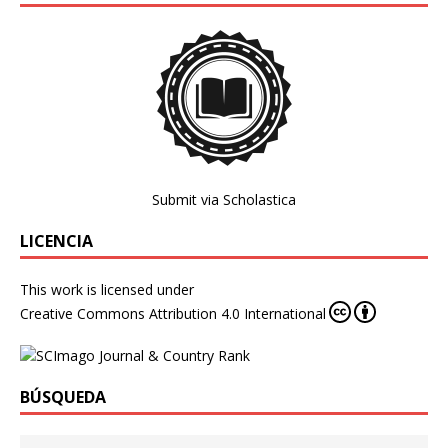
Submit via Scholastica
LICENCIA
This work is licensed under
Creative Commons Attribution 4.0 International
BÚSQUEDA