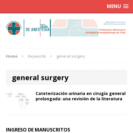
MENU
Home
Keywords
general surgery
general surgery
Cateterización urinaria en cirugía general
prolongada: una revisión de la literatura
INGRESO DE MANUSCRITOS