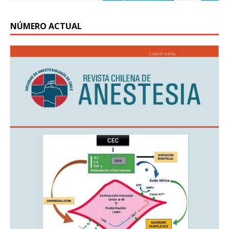
NÚMERO ACTUAL