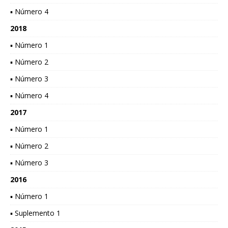
▪ Número 4
2018
▪ Número 1
▪ Número 2
▪ Número 3
▪ Número 4
2017
▪ Número 1
▪ Número 2
▪ Número 3
2016
▪ Número 1
▪ Suplemento 1