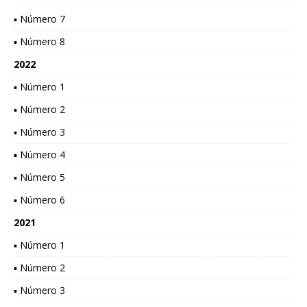
▪ Número 7
▪ Número 8
2022
▪ Número 1
▪ Número 2
▪ Número 3
▪ Número 4
▪ Número 5
▪ Número 6
2021
▪ Número 1
▪ Número 2
▪ Número 3