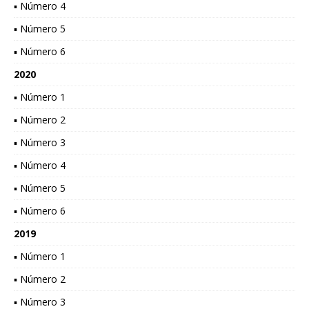
▪ Número 4
▪ Número 5
▪ Número 6
2020
▪ Número 1
▪ Número 2
▪ Número 3
▪ Número 4
▪ Número 5
▪ Número 6
2019
▪ Número 1
▪ Número 2
▪ Número 3