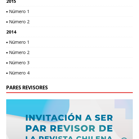
2015
▪ Número 1
▪ Número 2
2014
▪ Número 1
▪ Número 2
▪ Número 3
▪ Número 4
PARES REVISORES