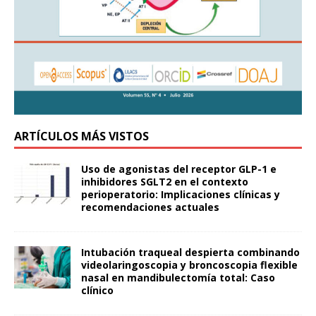
ARTÍCULOS MÁS VISTOS
Uso de agonistas del receptor GLP-1 e
inhibidores SGLT2 en el contexto
perioperatorio: Implicaciones clínicas y
recomendaciones actuales
Intubación traqueal despierta combinando
videolaringoscopia y broncoscopia flexible
nasal en mandibulectomía total: Caso
clínico