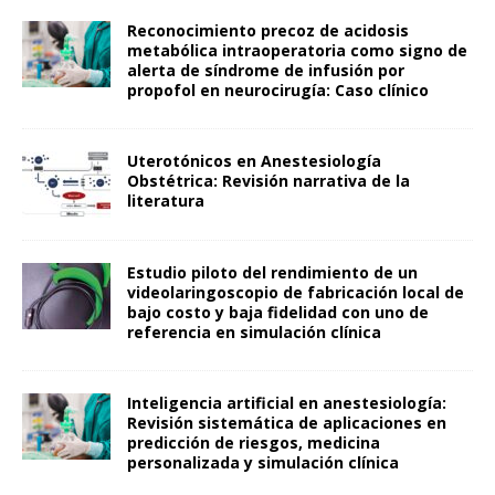
Reconocimiento precoz de acidosis
metabólica intraoperatoria como signo de
alerta de síndrome de infusión por
propofol en neurocirugía: Caso clínico
Uterotónicos en Anestesiología
Obstétrica: Revisión narrativa de la
literatura
Estudio piloto del rendimiento de un
videolaringoscopio de fabricación local de
bajo costo y baja fidelidad con uno de
referencia en simulación clínica
Inteligencia artificial en anestesiología:
Revisión sistemática de aplicaciones en
predicción de riesgos, medicina
personalizada y simulación clínica