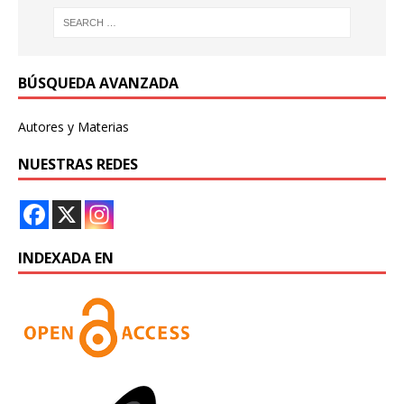
BÚSQUEDA AVANZADA
Autores y Materias
NUESTRAS REDES
INDEXADA EN