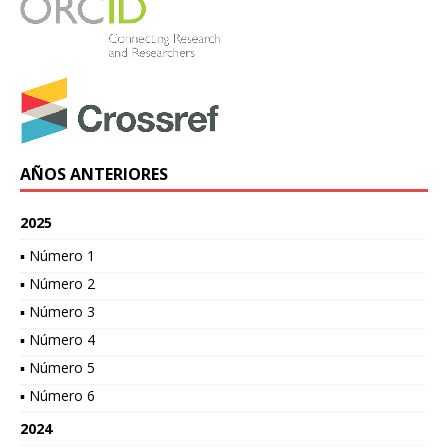
AÑOS ANTERIORES
2025
▪ Número 1
▪ Número 2
▪ Número 3
▪ Número 4
▪ Número 5
▪ Número 6
2024