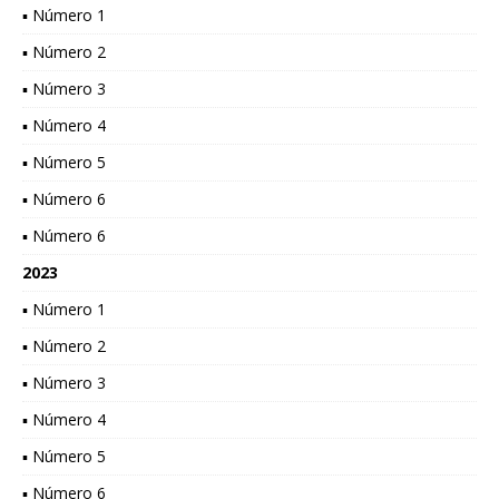
▪ Número 1
▪ Número 2
▪ Número 3
▪ Número 4
▪ Número 5
▪ Número 6
▪ Número 6
2023
▪ Número 1
▪ Número 2
▪ Número 3
▪ Número 4
▪ Número 5
▪ Número 6