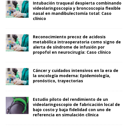
Intubación traqueal despierta combinando
videolaringoscopia y broncoscopia flexible
nasal en mandibulectomía total: Caso
clínico
Reconocimiento precoz de acidosis
metabólica intraoperatoria como signo de
alerta de síndrome de infusión por
propofol en neurocirugía: Caso clínico
Cáncer y cuidados intensivos en la era de
la oncología moderna: Epidemiología,
pronóstico, trayectorias
Estudio piloto del rendimiento de un
videolaringoscopio de fabricación local de
bajo costo y baja fidelidad con uno de
referencia en simulación clínica