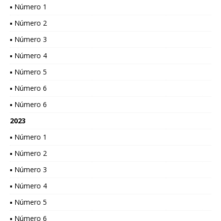
▪ Número 1
▪ Número 2
▪ Número 3
▪ Número 4
▪ Número 5
▪ Número 6
▪ Número 6
2023
▪ Número 1
▪ Número 2
▪ Número 3
▪ Número 4
▪ Número 5
▪ Número 6