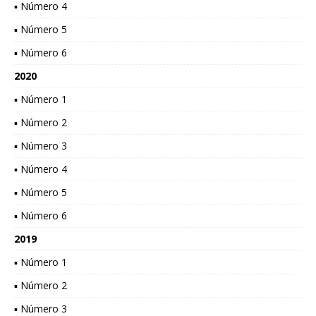
▪ Número 4
▪ Número 5
▪ Número 6
2020
▪ Número 1
▪ Número 2
▪ Número 3
▪ Número 4
▪ Número 5
▪ Número 6
2019
▪ Número 1
▪ Número 2
▪ Número 3