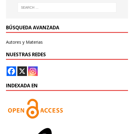
BÚSQUEDA AVANZADA
Autores y Materias
NUESTRAS REDES
INDEXADA EN