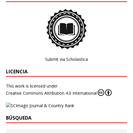
Submit via Scholastica
LICENCIA
This work is licensed under
Creative Commons Attribution 4.0 International
BÚSQUEDA