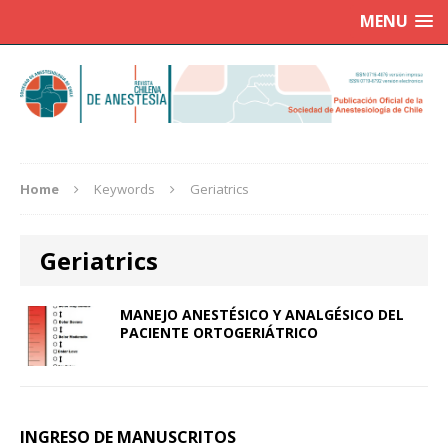
MENU
Home
Keywords
Geriatrics
Geriatrics
MANEJO ANESTÉSICO Y ANALGÉSICO DEL
PACIENTE ORTOGERIÁTRICO
INGRESO DE MANUSCRITOS