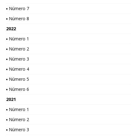
▪ Número 7
▪ Número 8
2022
▪ Número 1
▪ Número 2
▪ Número 3
▪ Número 4
▪ Número 5
▪ Número 6
2021
▪ Número 1
▪ Número 2
▪ Número 3