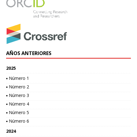
AÑOS ANTERIORES
2025
▪ Número 1
▪ Número 2
▪ Número 3
▪ Número 4
▪ Número 5
▪ Número 6
2024