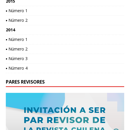
2015
▪ Número 1
▪ Número 2
2014
▪ Número 1
▪ Número 2
▪ Número 3
▪ Número 4
PARES REVISORES