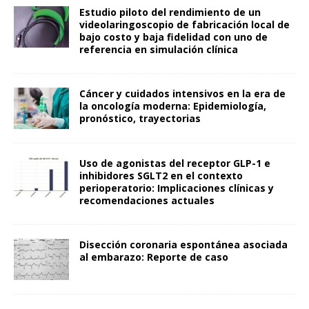
Estudio piloto del rendimiento de un
videolaringoscopio de fabricación local de
bajo costo y baja fidelidad con uno de
referencia en simulación clínica
Cáncer y cuidados intensivos en la era de
la oncología moderna: Epidemiología,
pronóstico, trayectorias
Uso de agonistas del receptor GLP-1 e
inhibidores SGLT2 en el contexto
perioperatorio: Implicaciones clínicas y
recomendaciones actuales
Disección coronaria espontánea asociada
al embarazo: Reporte de caso