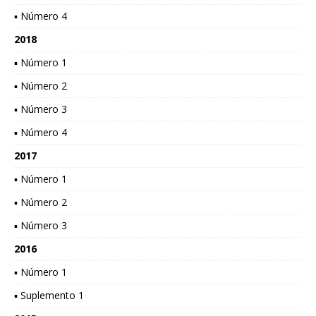
▪ Número 4
2018
▪ Número 1
▪ Número 2
▪ Número 3
▪ Número 4
2017
▪ Número 1
▪ Número 2
▪ Número 3
2016
▪ Número 1
▪ Suplemento 1