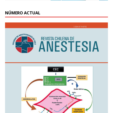
NÚMERO ACTUAL