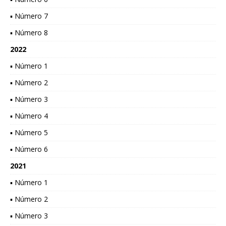
▪ Número 7
▪ Número 8
2022
▪ Número 1
▪ Número 2
▪ Número 3
▪ Número 4
▪ Número 5
▪ Número 6
2021
▪ Número 1
▪ Número 2
▪ Número 3