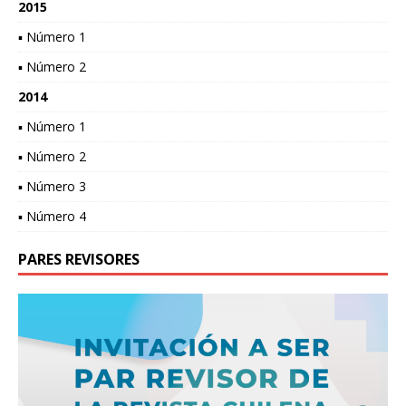
2015
▪ Número 1
▪ Número 2
2014
▪ Número 1
▪ Número 2
▪ Número 3
▪ Número 4
PARES REVISORES