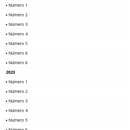
▪ Número 1
▪ Número 2
▪ Número 3
▪ Número 4
▪ Número 5
▪ Número 6
▪ Número 6
2023
▪ Número 1
▪ Número 2
▪ Número 3
▪ Número 4
▪ Número 5
▪ Número 6