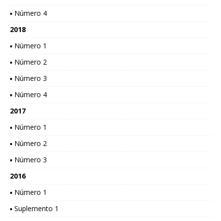
▪ Número 4
2018
▪ Número 1
▪ Número 2
▪ Número 3
▪ Número 4
2017
▪ Número 1
▪ Número 2
▪ Número 3
2016
▪ Número 1
▪ Suplemento 1