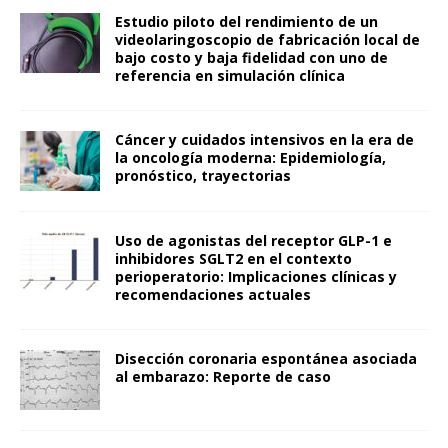
Estudio piloto del rendimiento de un
videolaringoscopio de fabricación local de
bajo costo y baja fidelidad con uno de
referencia en simulación clínica
Cáncer y cuidados intensivos en la era de
la oncología moderna: Epidemiología,
pronóstico, trayectorias
Uso de agonistas del receptor GLP-1 e
inhibidores SGLT2 en el contexto
perioperatorio: Implicaciones clínicas y
recomendaciones actuales
Disección coronaria espontánea asociada
al embarazo: Reporte de caso