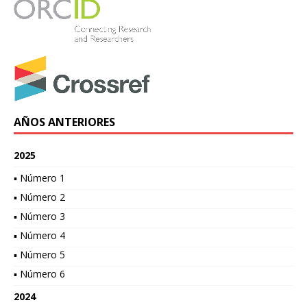
AÑOS ANTERIORES
2025
▪ Número 1
▪ Número 2
▪ Número 3
▪ Número 4
▪ Número 5
▪ Número 6
2024