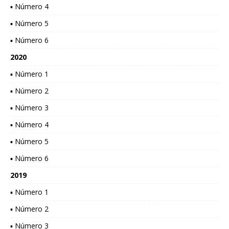
▪ Número 4
▪ Número 5
▪ Número 6
2020
▪ Número 1
▪ Número 2
▪ Número 3
▪ Número 4
▪ Número 5
▪ Número 6
2019
▪ Número 1
▪ Número 2
▪ Número 3