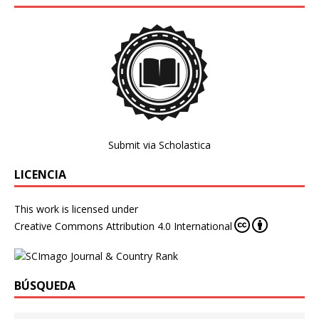
Submit via Scholastica
LICENCIA
This work is licensed under
Creative Commons Attribution 4.0 International
BÚSQUEDA