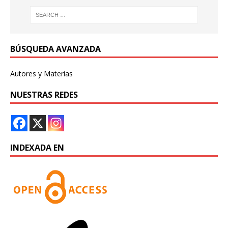
BÚSQUEDA AVANZADA
Autores y Materias
NUESTRAS REDES
INDEXADA EN