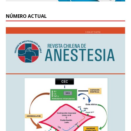
NÚMERO ACTUAL