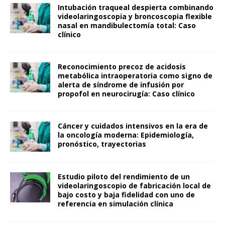
Intubación traqueal despierta combinando
videolaringoscopia y broncoscopia flexible
nasal en mandibulectomía total: Caso
clínico
Reconocimiento precoz de acidosis
metabólica intraoperatoria como signo de
alerta de síndrome de infusión por
propofol en neurocirugía: Caso clínico
Cáncer y cuidados intensivos en la era de
la oncología moderna: Epidemiología,
pronóstico, trayectorias
Estudio piloto del rendimiento de un
videolaringoscopio de fabricación local de
bajo costo y baja fidelidad con uno de
referencia en simulación clínica