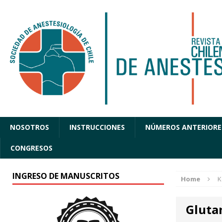
NOSOTROS
INSTRUCCIONES
NÚMEROS ANTERIORE
CONGRESOS
INGRESO DE MANUSCRITOS
Home
K
Gluta