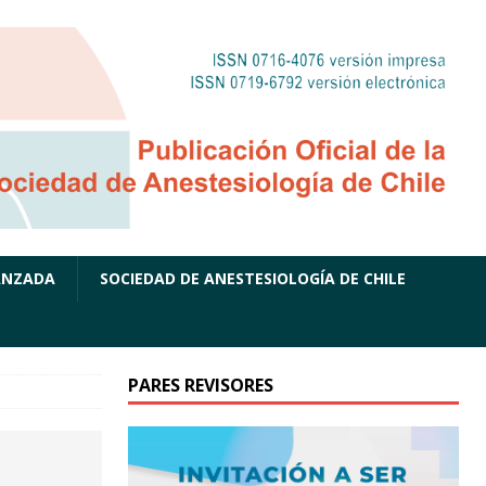
ANZADA
SOCIEDAD DE ANESTESIOLOGÍA DE CHILE
PARES REVISORES