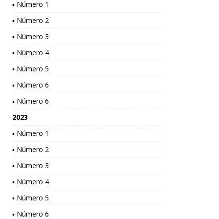
▪ Número 1
▪ Número 2
▪ Número 3
▪ Número 4
▪ Número 5
▪ Número 6
▪ Número 6
2023
▪ Número 1
▪ Número 2
▪ Número 3
▪ Número 4
▪ Número 5
▪ Número 6