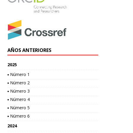
AÑOS ANTERIORES
2025
▪ Número 1
▪ Número 2
▪ Número 3
▪ Número 4
▪ Número 5
▪ Número 6
2024