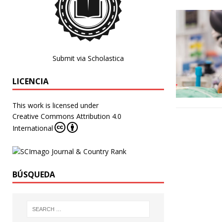
Submit via Scholastica
LICENCIA
This work is licensed under
Creative Commons Attribution 4.0
International
BÚSQUEDA