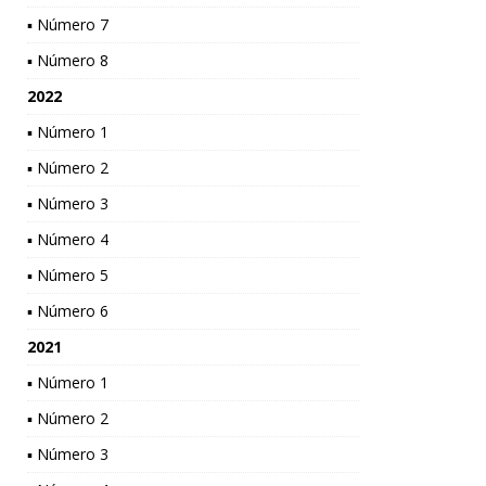
▪ Número 7
▪ Número 8
2022
▪ Número 1
▪ Número 2
▪ Número 3
▪ Número 4
▪ Número 5
▪ Número 6
2021
▪ Número 1
▪ Número 2
▪ Número 3