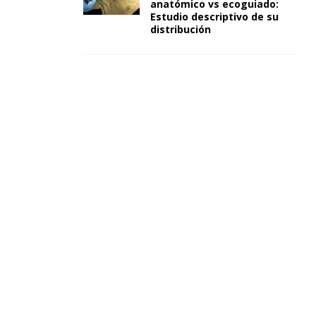
anatómico vs ecoguiado:
Estudio descriptivo de su
distribución