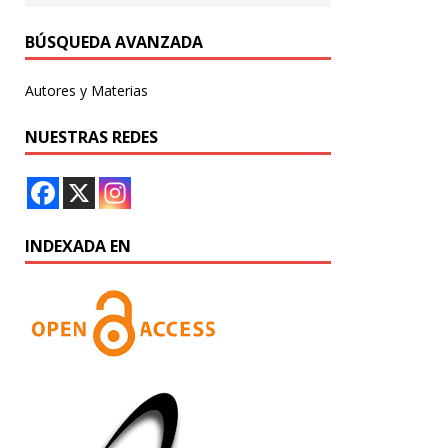
BÚSQUEDA AVANZADA
Autores y Materias
NUESTRAS REDES
INDEXADA EN