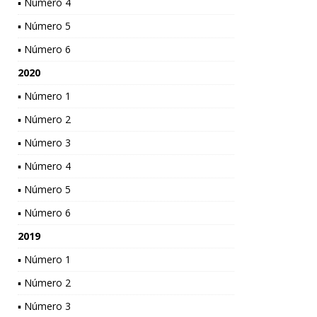
▪ Número 4
▪ Número 5
▪ Número 6
2020
▪ Número 1
▪ Número 2
▪ Número 3
▪ Número 4
▪ Número 5
▪ Número 6
2019
▪ Número 1
▪ Número 2
▪ Número 3