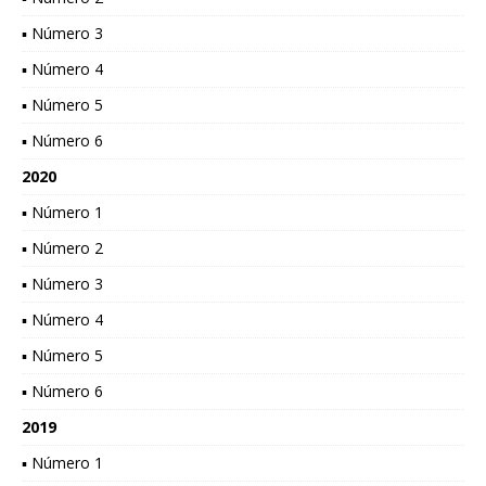
▪ Número 3
▪ Número 4
▪ Número 5
▪ Número 6
2020
▪ Número 1
▪ Número 2
▪ Número 3
▪ Número 4
▪ Número 5
▪ Número 6
2019
▪ Número 1