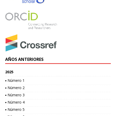
AÑOS ANTERIORES
2025
▪ Número 1
▪ Número 2
▪ Número 3
▪ Número 4
▪ Número 5