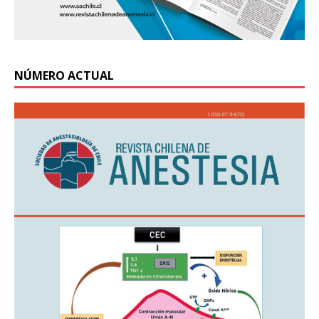
NÚMERO ACTUAL