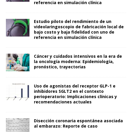
referencia en simulación clínica
Estudio piloto del rendimiento de un
videolaringoscopio de fabricación local de
bajo costo y baja fidelidad con uno de
referencia en simulación clínica
Cáncer y cuidados intensivos en la era de
la oncología moderna: Epidemiología,
pronóstico, trayectorias
Uso de agonistas del receptor GLP-1 e
inhibidores SGLT2 en el contexto
perioperatorio: Implicaciones clínicas y
recomendaciones actuales
Disección coronaria espontánea asociada
al embarazo: Reporte de caso