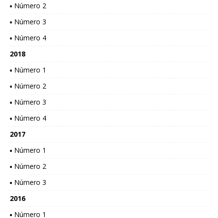
▪ Número 2
▪ Número 3
▪ Número 4
2018
▪ Número 1
▪ Número 2
▪ Número 3
▪ Número 4
2017
▪ Número 1
▪ Número 2
▪ Número 3
2016
▪ Número 1