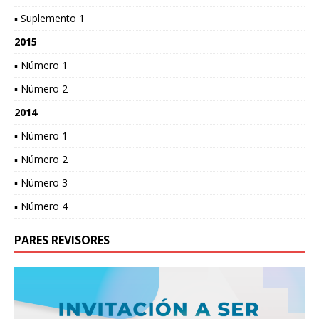
▪ Suplemento 1
2015
▪ Número 1
▪ Número 2
2014
▪ Número 1
▪ Número 2
▪ Número 3
▪ Número 4
PARES REVISORES