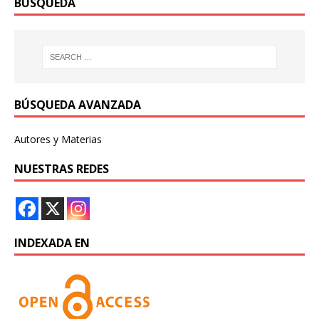
BÚSQUEDA
BÚSQUEDA AVANZADA
Autores y Materias
NUESTRAS REDES
INDEXADA EN