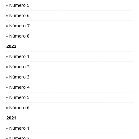
▪ Número 5
▪ Número 6
▪ Número 7
▪ Número 8
2022
▪ Número 1
▪ Número 2
▪ Número 3
▪ Número 4
▪ Número 5
▪ Número 6
2021
▪ Número 1
▪ Número 2