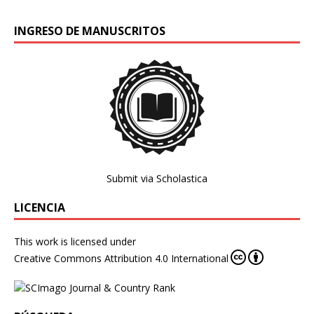
INGRESO DE MANUSCRITOS
Submit via Scholastica
LICENCIA
This work is licensed under
Creative Commons Attribution 4.0 International