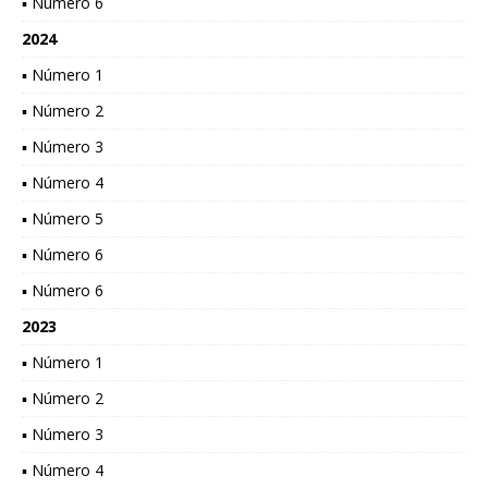
▪ Número 6
2024
▪ Número 1
▪ Número 2
▪ Número 3
▪ Número 4
▪ Número 5
▪ Número 6
▪ Número 6
2023
▪ Número 1
▪ Número 2
▪ Número 3
▪ Número 4