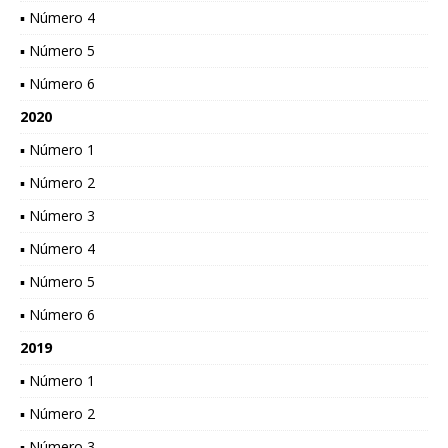
▪ Número 4
▪ Número 5
▪ Número 6
2020
▪ Número 1
▪ Número 2
▪ Número 3
▪ Número 4
▪ Número 5
▪ Número 6
2019
▪ Número 1
▪ Número 2
▪ Número 3