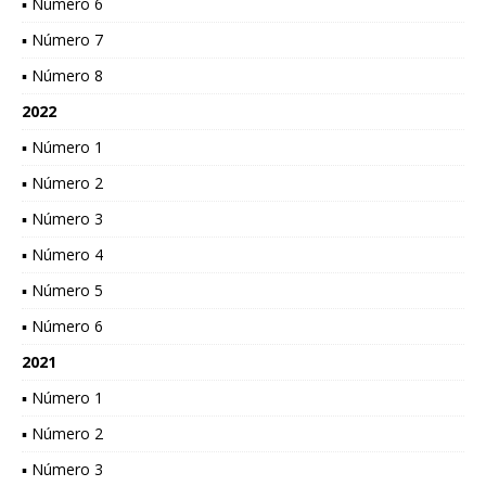
▪ Número 6
▪ Número 7
▪ Número 8
2022
▪ Número 1
▪ Número 2
▪ Número 3
▪ Número 4
▪ Número 5
▪ Número 6
2021
▪ Número 1
▪ Número 2
▪ Número 3