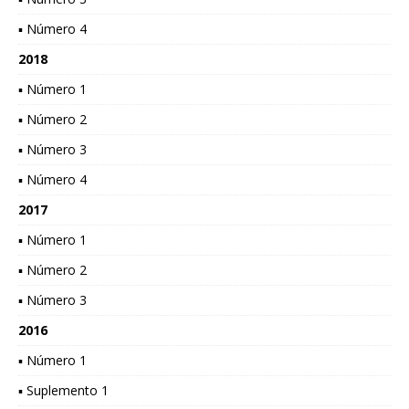
▪ Número 4
2018
▪ Número 1
▪ Número 2
▪ Número 3
▪ Número 4
2017
▪ Número 1
▪ Número 2
▪ Número 3
2016
▪ Número 1
▪ Suplemento 1