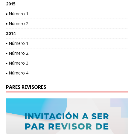
2015
▪ Número 1
▪ Número 2
2014
▪ Número 1
▪ Número 2
▪ Número 3
▪ Número 4
PARES REVISORES