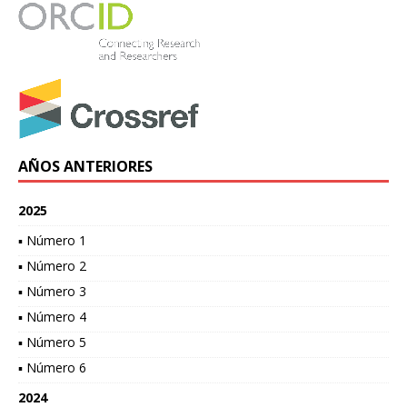
AÑOS ANTERIORES
2025
▪ Número 1
▪ Número 2
▪ Número 3
▪ Número 4
▪ Número 5
▪ Número 6
2024