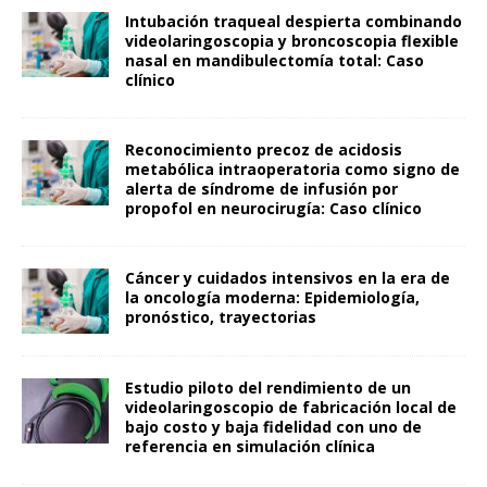
Intubación traqueal despierta combinando
videolaringoscopia y broncoscopia flexible
nasal en mandibulectomía total: Caso
clínico
Reconocimiento precoz de acidosis
metabólica intraoperatoria como signo de
alerta de síndrome de infusión por
propofol en neurocirugía: Caso clínico
Cáncer y cuidados intensivos en la era de
la oncología moderna: Epidemiología,
pronóstico, trayectorias
Estudio piloto del rendimiento de un
videolaringoscopio de fabricación local de
bajo costo y baja fidelidad con uno de
referencia en simulación clínica