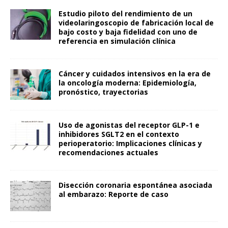
Estudio piloto del rendimiento de un
videolaringoscopio de fabricación local de
bajo costo y baja fidelidad con uno de
referencia en simulación clínica
Cáncer y cuidados intensivos en la era de
la oncología moderna: Epidemiología,
pronóstico, trayectorias
Uso de agonistas del receptor GLP-1 e
inhibidores SGLT2 en el contexto
perioperatorio: Implicaciones clínicas y
recomendaciones actuales
Disección coronaria espontánea asociada
al embarazo: Reporte de caso