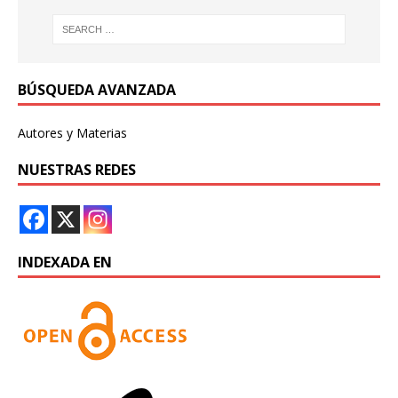
BÚSQUEDA AVANZADA
Autores y Materias
NUESTRAS REDES
INDEXADA EN