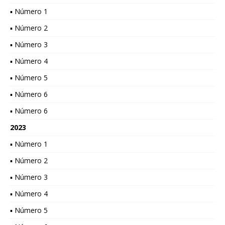
▪ Número 1
▪ Número 2
▪ Número 3
▪ Número 4
▪ Número 5
▪ Número 6
▪ Número 6
2023
▪ Número 1
▪ Número 2
▪ Número 3
▪ Número 4
▪ Número 5