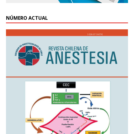
NÚMERO ACTUAL