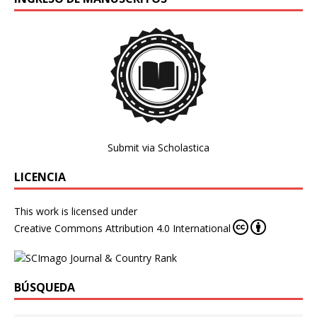
Submit via Scholastica
LICENCIA
This work is licensed under
Creative Commons Attribution 4.0 International
BÚSQUEDA