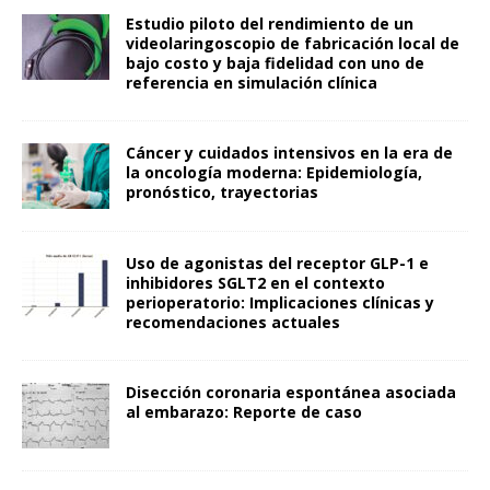
Estudio piloto del rendimiento de un
videolaringoscopio de fabricación local de
bajo costo y baja fidelidad con uno de
referencia en simulación clínica
Cáncer y cuidados intensivos en la era de
la oncología moderna: Epidemiología,
pronóstico, trayectorias
Uso de agonistas del receptor GLP-1 e
inhibidores SGLT2 en el contexto
perioperatorio: Implicaciones clínicas y
recomendaciones actuales
Disección coronaria espontánea asociada
al embarazo: Reporte de caso