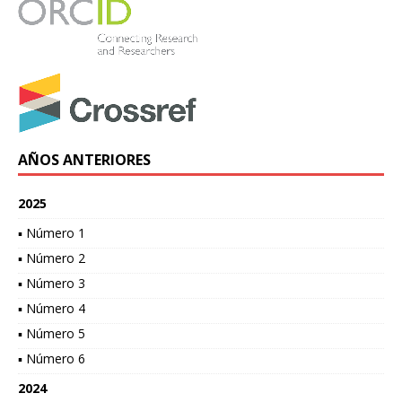
AÑOS ANTERIORES
2025
▪ Número 1
▪ Número 2
▪ Número 3
▪ Número 4
▪ Número 5
▪ Número 6
2024