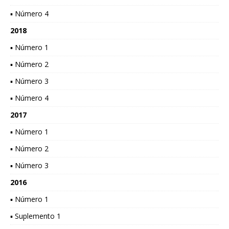
▪ Número 4
2018
▪ Número 1
▪ Número 2
▪ Número 3
▪ Número 4
2017
▪ Número 1
▪ Número 2
▪ Número 3
2016
▪ Número 1
▪ Suplemento 1