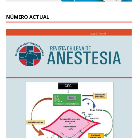
NÚMERO ACTUAL