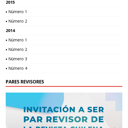
2015
▪ Número 1
▪ Número 2
2014
▪ Número 1
▪ Número 2
▪ Número 3
▪ Número 4
PARES REVISORES