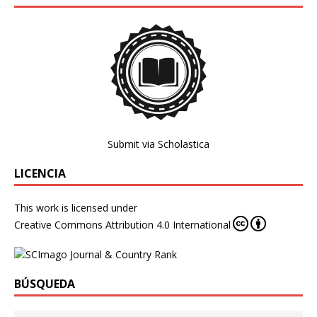
Submit via Scholastica
LICENCIA
This work is licensed under
Creative Commons Attribution 4.0 International
BÚSQUEDA