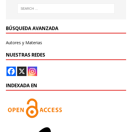
BÚSQUEDA AVANZADA
Autores y Materias
NUESTRAS REDES
INDEXADA EN