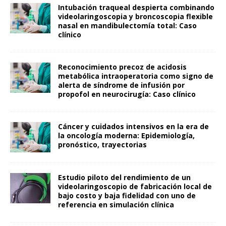
Intubación traqueal despierta combinando
videolaringoscopia y broncoscopia flexible
nasal en mandibulectomía total: Caso
clínico
Reconocimiento precoz de acidosis
metabólica intraoperatoria como signo de
alerta de síndrome de infusión por
propofol en neurocirugía: Caso clínico
Cáncer y cuidados intensivos en la era de
la oncología moderna: Epidemiología,
pronóstico, trayectorias
Estudio piloto del rendimiento de un
videolaringoscopio de fabricación local de
bajo costo y baja fidelidad con uno de
referencia en simulación clínica