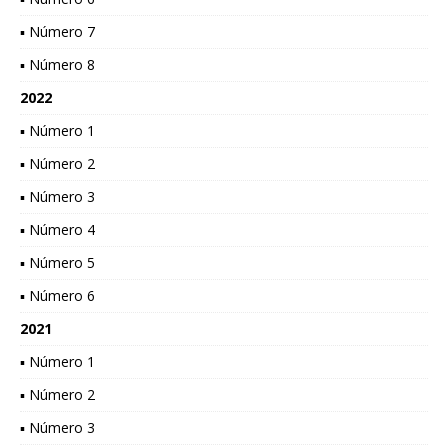
▪ Número 7
▪ Número 8
2022
▪ Número 1
▪ Número 2
▪ Número 3
▪ Número 4
▪ Número 5
▪ Número 6
2021
▪ Número 1
▪ Número 2
▪ Número 3