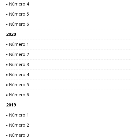
▪ Número 4
▪ Número 5
▪ Número 6
2020
▪ Número 1
▪ Número 2
▪ Número 3
▪ Número 4
▪ Número 5
▪ Número 6
2019
▪ Número 1
▪ Número 2
▪ Número 3