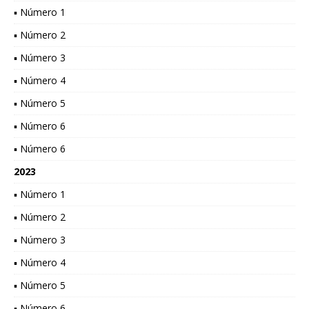
▪ Número 1
▪ Número 2
▪ Número 3
▪ Número 4
▪ Número 5
▪ Número 6
▪ Número 6
2023
▪ Número 1
▪ Número 2
▪ Número 3
▪ Número 4
▪ Número 5
▪ Número 6