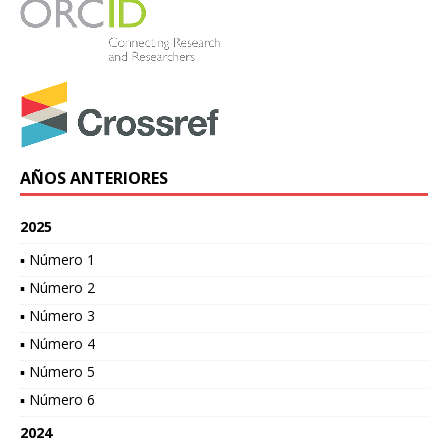
AÑOS ANTERIORES
2025
▪ Número 1
▪ Número 2
▪ Número 3
▪ Número 4
▪ Número 5
▪ Número 6
2024