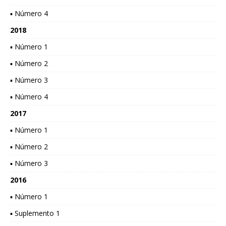
▪ Número 4
2018
▪ Número 1
▪ Número 2
▪ Número 3
▪ Número 4
2017
▪ Número 1
▪ Número 2
▪ Número 3
2016
▪ Número 1
▪ Suplemento 1