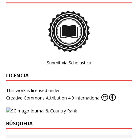
Submit via Scholastica
LICENCIA
This work is licensed under
Creative Commons Attribution 4.0 International
BÚSQUEDA