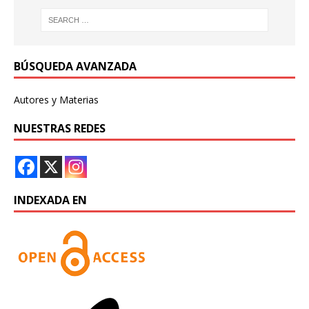
BÚSQUEDA AVANZADA
Autores y Materias
NUESTRAS REDES
INDEXADA EN