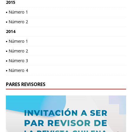
2015
▪ Número 1
▪ Número 2
2014
▪ Número 1
▪ Número 2
▪ Número 3
▪ Número 4
PARES REVISORES