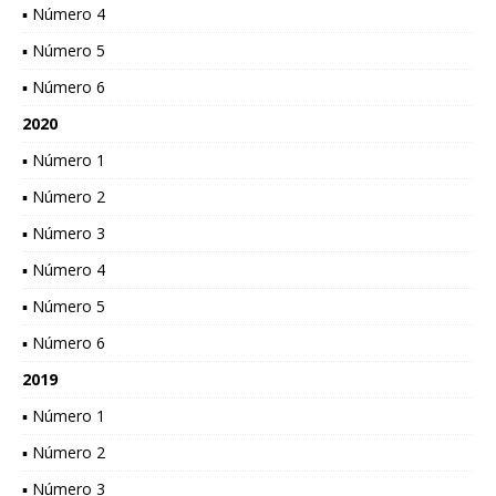
▪ Número 4
▪ Número 5
▪ Número 6
2020
▪ Número 1
▪ Número 2
▪ Número 3
▪ Número 4
▪ Número 5
▪ Número 6
2019
▪ Número 1
▪ Número 2
▪ Número 3