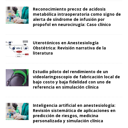
Reconocimiento precoz de acidosis
metabólica intraoperatoria como signo de
alerta de síndrome de infusión por
propofol en neurocirugía: Caso clínico
Uterotónicos en Anestesiología
Obstétrica: Revisión narrativa de la
literatura
Estudio piloto del rendimiento de un
videolaringoscopio de fabricación local de
bajo costo y baja fidelidad con uno de
referencia en simulación clínica
Inteligencia artificial en anestesiología:
Revisión sistemática de aplicaciones en
predicción de riesgos, medicina
personalizada y simulación clínica