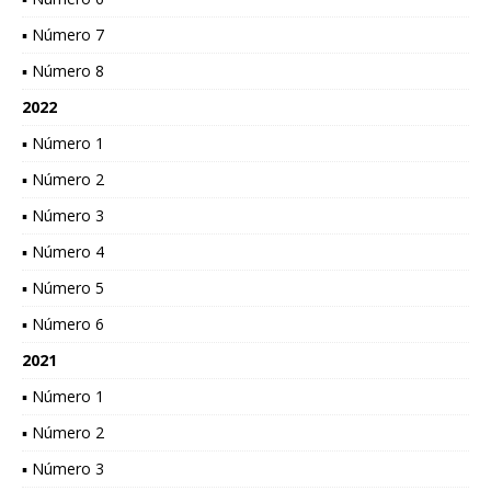
▪ Número 7
▪ Número 8
2022
▪ Número 1
▪ Número 2
▪ Número 3
▪ Número 4
▪ Número 5
▪ Número 6
2021
▪ Número 1
▪ Número 2
▪ Número 3