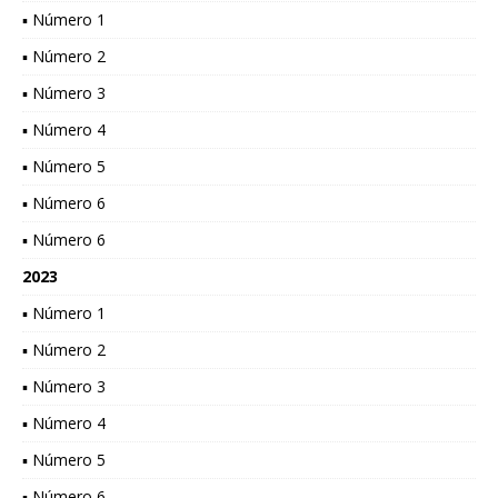
▪ Número 1
▪ Número 2
▪ Número 3
▪ Número 4
▪ Número 5
▪ Número 6
▪ Número 6
2023
▪ Número 1
▪ Número 2
▪ Número 3
▪ Número 4
▪ Número 5
▪ Número 6