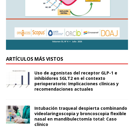
ARTÍCULOS MÁS VISTOS
Uso de agonistas del receptor GLP-1 e
inhibidores SGLT2 en el contexto
perioperatorio: Implicaciones clínicas y
recomendaciones actuales
Intubación traqueal despierta combinando
videolaringoscopia y broncoscopia flexible
nasal en mandibulectomía total: Caso
clínico