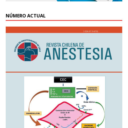
NÚMERO ACTUAL