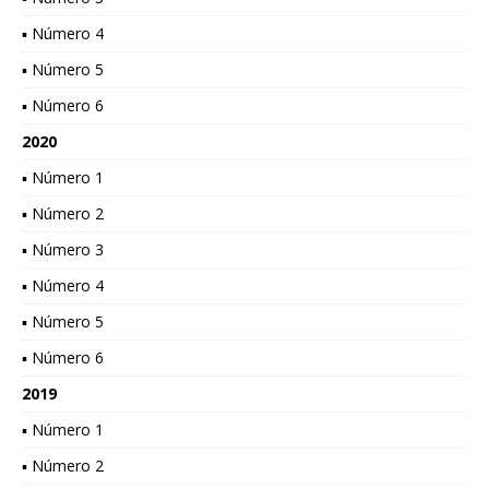
▪ Número 4
▪ Número 5
▪ Número 6
2020
▪ Número 1
▪ Número 2
▪ Número 3
▪ Número 4
▪ Número 5
▪ Número 6
2019
▪ Número 1
▪ Número 2