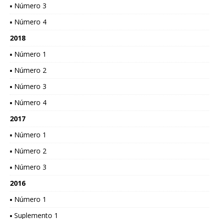
▪ Número 3
▪ Número 4
2018
▪ Número 1
▪ Número 2
▪ Número 3
▪ Número 4
2017
▪ Número 1
▪ Número 2
▪ Número 3
2016
▪ Número 1
▪ Suplemento 1