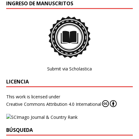
INGRESO DE MANUSCRITOS
Submit via Scholastica
LICENCIA
This work is licensed under
Creative Commons Attribution 4.0 International
BÚSQUEDA