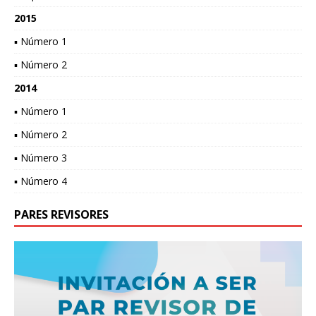
2015
▪ Número 1
▪ Número 2
2014
▪ Número 1
▪ Número 2
▪ Número 3
▪ Número 4
PARES REVISORES