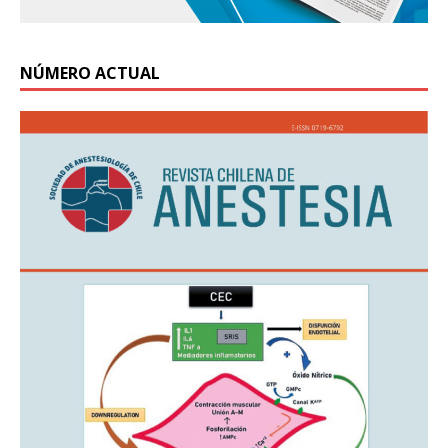
NÚMERO ACTUAL