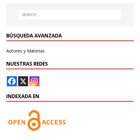
BÚSQUEDA AVANZADA
Autores y Materias
NUESTRAS REDES
INDEXADA EN