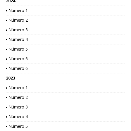
2024
▪ Número 1
▪ Número 2
▪ Número 3
▪ Número 4
▪ Número 5
▪ Número 6
▪ Número 6
2023
▪ Número 1
▪ Número 2
▪ Número 3
▪ Número 4
▪ Número 5