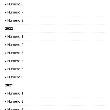
▪ Número 6
▪ Número 7
▪ Número 8
2022
▪ Número 1
▪ Número 2
▪ Número 3
▪ Número 4
▪ Número 5
▪ Número 6
2021
▪ Número 1
▪ Número 2
▪ Número 3