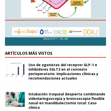
ARTÍCULOS MÁS VISTOS
Uso de agonistas del receptor GLP-1 e
inhibidores SGLT2 en el contexto
perioperatorio: Implicaciones clínicas y
recomendaciones actuales
Intubación traqueal despierta combinando
videolaringoscopia y broncoscopia flexible
nasal en mandibulectomía total: Caso
clínico