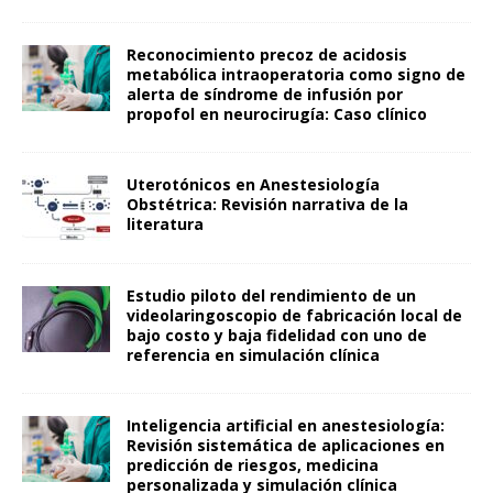
Reconocimiento precoz de acidosis
metabólica intraoperatoria como signo de
alerta de síndrome de infusión por
propofol en neurocirugía: Caso clínico
Uterotónicos en Anestesiología
Obstétrica: Revisión narrativa de la
literatura
Estudio piloto del rendimiento de un
videolaringoscopio de fabricación local de
bajo costo y baja fidelidad con uno de
referencia en simulación clínica
Inteligencia artificial en anestesiología:
Revisión sistemática de aplicaciones en
predicción de riesgos, medicina
personalizada y simulación clínica