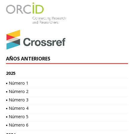
AÑOS ANTERIORES
2025
▪ Número 1
▪ Número 2
▪ Número 3
▪ Número 4
▪ Número 5
▪ Número 6