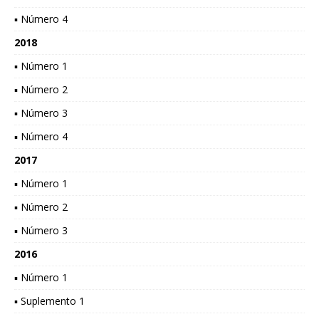
▪ Número 4
2018
▪ Número 1
▪ Número 2
▪ Número 3
▪ Número 4
2017
▪ Número 1
▪ Número 2
▪ Número 3
2016
▪ Número 1
▪ Suplemento 1