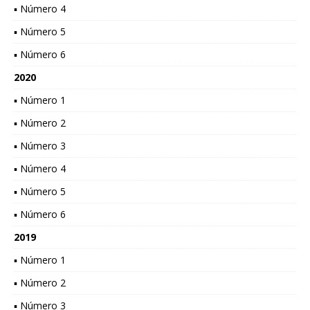
▪ Número 4
▪ Número 5
▪ Número 6
2020
▪ Número 1
▪ Número 2
▪ Número 3
▪ Número 4
▪ Número 5
▪ Número 6
2019
▪ Número 1
▪ Número 2
▪ Número 3