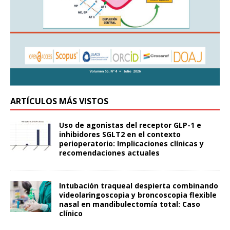
ARTÍCULOS MÁS VISTOS
Uso de agonistas del receptor GLP-1 e
inhibidores SGLT2 en el contexto
perioperatorio: Implicaciones clínicas y
recomendaciones actuales
Intubación traqueal despierta combinando
videolaringoscopia y broncoscopia flexible
nasal en mandibulectomía total: Caso
clínico