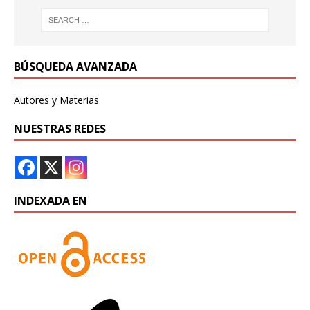
BÚSQUEDA AVANZADA
Autores y Materias
NUESTRAS REDES
INDEXADA EN