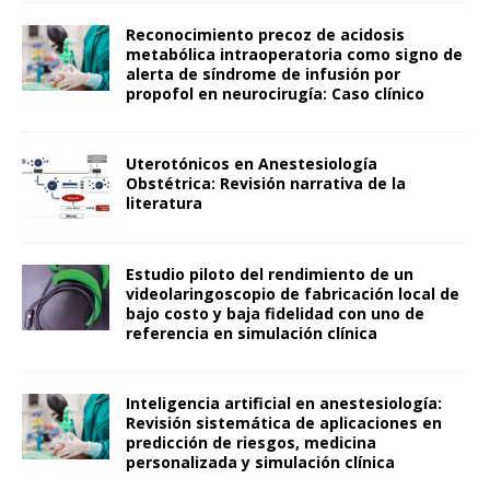
Reconocimiento precoz de acidosis
metabólica intraoperatoria como signo de
alerta de síndrome de infusión por
propofol en neurocirugía: Caso clínico
Uterotónicos en Anestesiología
Obstétrica: Revisión narrativa de la
literatura
Estudio piloto del rendimiento de un
videolaringoscopio de fabricación local de
bajo costo y baja fidelidad con uno de
referencia en simulación clínica
Inteligencia artificial en anestesiología:
Revisión sistemática de aplicaciones en
predicción de riesgos, medicina
personalizada y simulación clínica