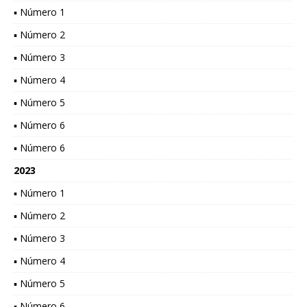
▪ Número 1
▪ Número 2
▪ Número 3
▪ Número 4
▪ Número 5
▪ Número 6
▪ Número 6
2023
▪ Número 1
▪ Número 2
▪ Número 3
▪ Número 4
▪ Número 5
▪ Número 6