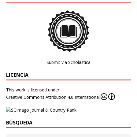
Submit via Scholastica
LICENCIA
This work is licensed under
Creative Commons Attribution 4.0 International
BÚSQUEDA