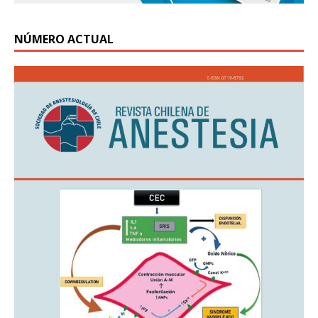
NÚMERO ACTUAL