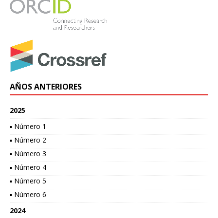
AÑOS ANTERIORES
2025
▪ Número 1
▪ Número 2
▪ Número 3
▪ Número 4
▪ Número 5
▪ Número 6
2024