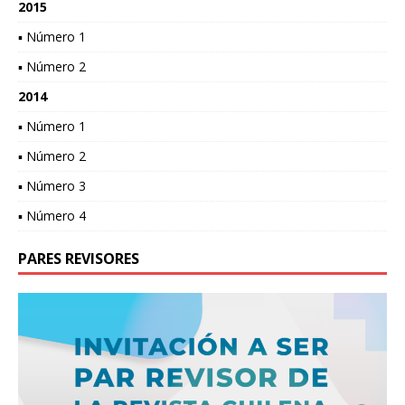
2015
▪ Número 1
▪ Número 2
2014
▪ Número 1
▪ Número 2
▪ Número 3
▪ Número 4
PARES REVISORES