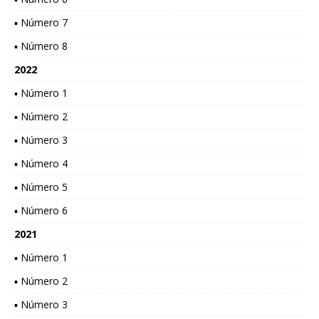
▪ Número 7
▪ Número 8
2022
▪ Número 1
▪ Número 2
▪ Número 3
▪ Número 4
▪ Número 5
▪ Número 6
2021
▪ Número 1
▪ Número 2
▪ Número 3