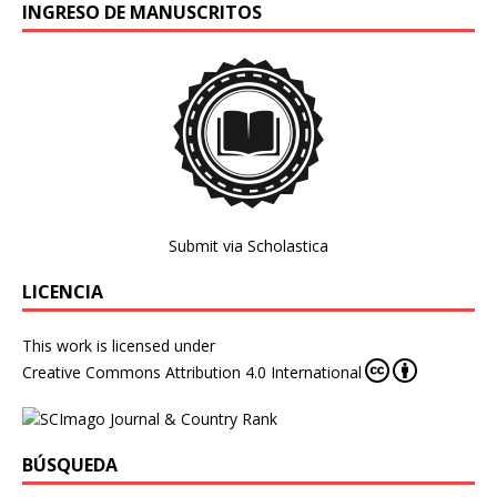
INGRESO DE MANUSCRITOS
Submit via Scholastica
LICENCIA
This work is licensed under
Creative Commons Attribution 4.0 International
BÚSQUEDA