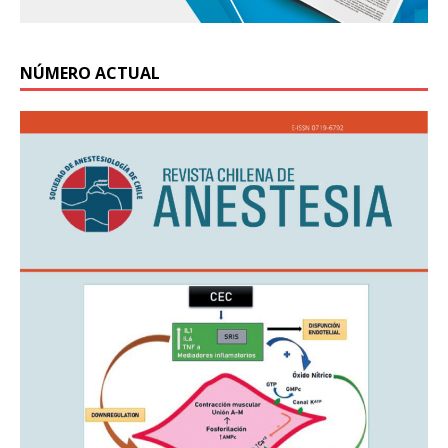
NÚMERO ACTUAL