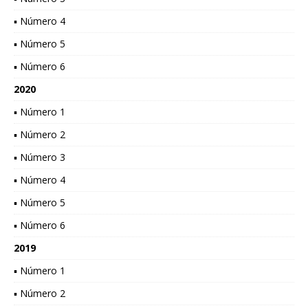
▪ Número 4
▪ Número 5
▪ Número 6
2020
▪ Número 1
▪ Número 2
▪ Número 3
▪ Número 4
▪ Número 5
▪ Número 6
2019
▪ Número 1
▪ Número 2