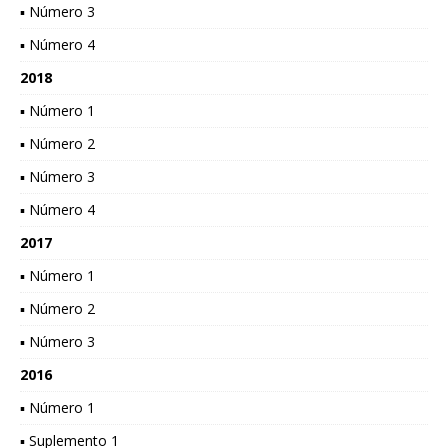
▪ Número 3
▪ Número 4
2018
▪ Número 1
▪ Número 2
▪ Número 3
▪ Número 4
2017
▪ Número 1
▪ Número 2
▪ Número 3
2016
▪ Número 1
▪ Suplemento 1