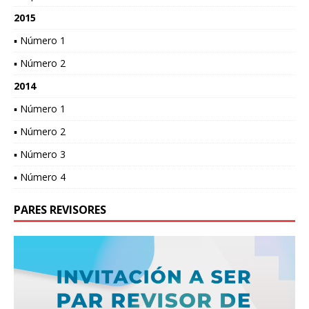
2015
▪ Número 1
▪ Número 2
2014
▪ Número 1
▪ Número 2
▪ Número 3
▪ Número 4
PARES REVISORES