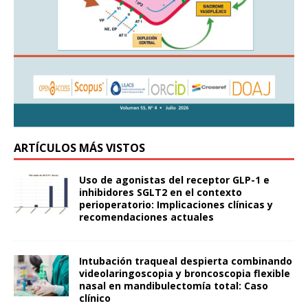
ARTÍCULOS MÁS VISTOS
Uso de agonistas del receptor GLP-1 e
inhibidores SGLT2 en el contexto
perioperatorio: Implicaciones clínicas y
recomendaciones actuales
Intubación traqueal despierta combinando
videolaringoscopia y broncoscopia flexible
nasal en mandibulectomía total: Caso
clínico