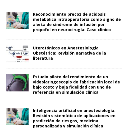
Reconocimiento precoz de acidosis
metabólica intraoperatoria como signo de
alerta de síndrome de infusión por
propofol en neurocirugía: Caso clínico
Uterotónicos en Anestesiología
Obstétrica: Revisión narrativa de la
literatura
Estudio piloto del rendimiento de un
videolaringoscopio de fabricación local de
bajo costo y baja fidelidad con uno de
referencia en simulación clínica
Inteligencia artificial en anestesiología:
Revisión sistemática de aplicaciones en
predicción de riesgos, medicina
personalizada y simulación clínica