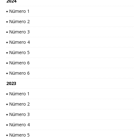
2024
▪ Número 1
▪ Número 2
▪ Número 3
▪ Número 4
▪ Número 5
▪ Número 6
▪ Número 6
2023
▪ Número 1
▪ Número 2
▪ Número 3
▪ Número 4
▪ Número 5