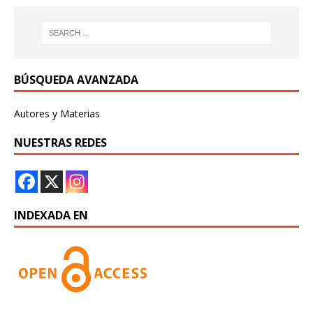
BÚSQUEDA AVANZADA
Autores y Materias
NUESTRAS REDES
INDEXADA EN