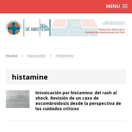
MENU
Home
Keywords
histamine
histamine
Intoxicación por histamina: del rash al
shock. Revisión de un caso de
escombroidosis desde la perspectiva de
los cuidados críticos