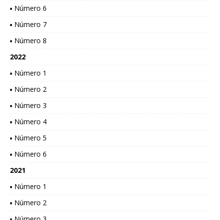
▪ Número 6
▪ Número 7
▪ Número 8
2022
▪ Número 1
▪ Número 2
▪ Número 3
▪ Número 4
▪ Número 5
▪ Número 6
2021
▪ Número 1
▪ Número 2
▪ Número 3