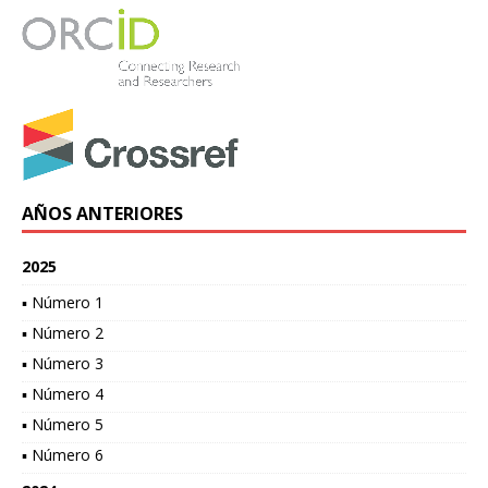
AÑOS ANTERIORES
2025
▪ Número 1
▪ Número 2
▪ Número 3
▪ Número 4
▪ Número 5
▪ Número 6