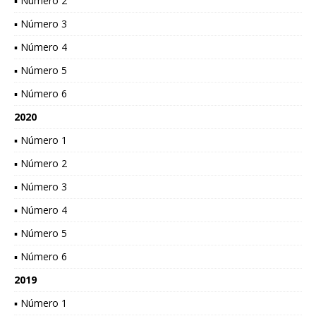
▪ Número 2
▪ Número 3
▪ Número 4
▪ Número 5
▪ Número 6
2020
▪ Número 1
▪ Número 2
▪ Número 3
▪ Número 4
▪ Número 5
▪ Número 6
2019
▪ Número 1