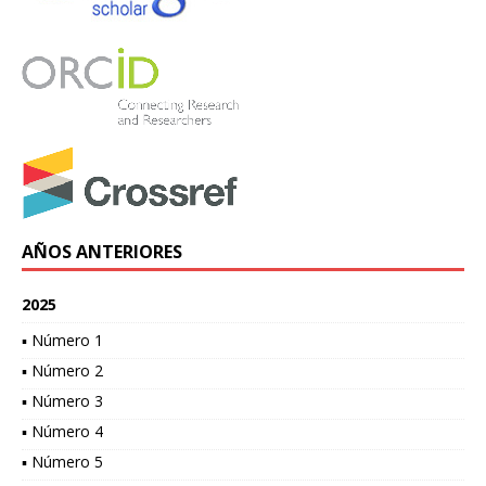
AÑOS ANTERIORES
2025
▪ Número 1
▪ Número 2
▪ Número 3
▪ Número 4
▪ Número 5