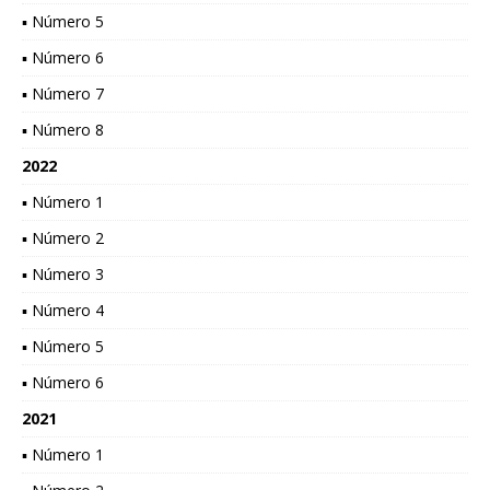
▪ Número 5
▪ Número 6
▪ Número 7
▪ Número 8
2022
▪ Número 1
▪ Número 2
▪ Número 3
▪ Número 4
▪ Número 5
▪ Número 6
2021
▪ Número 1