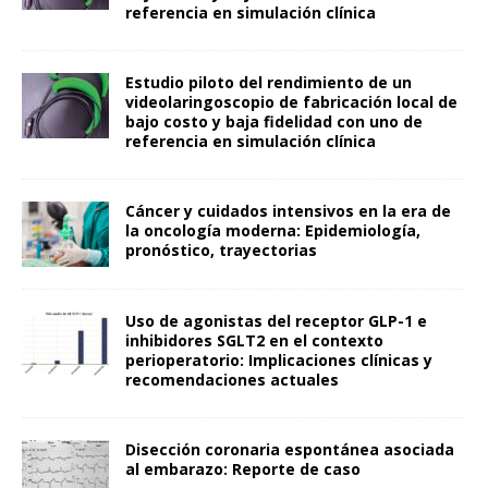
referencia en simulación clínica
Estudio piloto del rendimiento de un
videolaringoscopio de fabricación local de
bajo costo y baja fidelidad con uno de
referencia en simulación clínica
Cáncer y cuidados intensivos en la era de
la oncología moderna: Epidemiología,
pronóstico, trayectorias
Uso de agonistas del receptor GLP-1 e
inhibidores SGLT2 en el contexto
perioperatorio: Implicaciones clínicas y
recomendaciones actuales
Disección coronaria espontánea asociada
al embarazo: Reporte de caso