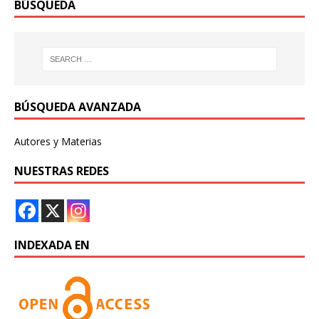
BÚSQUEDA
BÚSQUEDA AVANZADA
Autores y Materias
NUESTRAS REDES
INDEXADA EN