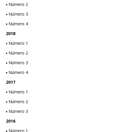
▪ Número 2
▪ Número 3
▪ Número 4
2018
▪ Número 1
▪ Número 2
▪ Número 3
▪ Número 4
2017
▪ Número 1
▪ Número 2
▪ Número 3
2016
▪ Número 1