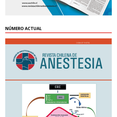
NÚMERO ACTUAL