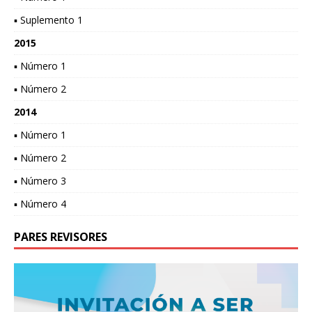
▪ Suplemento 1
2015
▪ Número 1
▪ Número 2
2014
▪ Número 1
▪ Número 2
▪ Número 3
▪ Número 4
PARES REVISORES