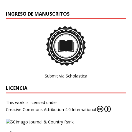
INGRESO DE MANUSCRITOS
Submit via Scholastica
LICENCIA
This work is licensed under
Creative Commons Attribution 4.0 International