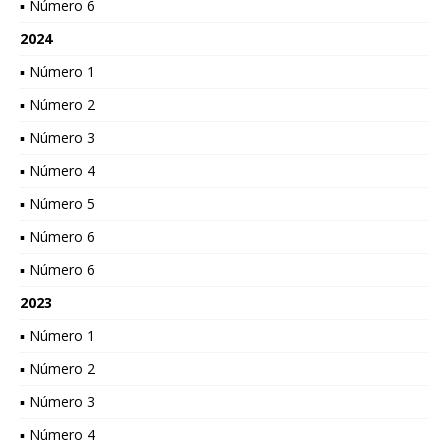
▪ Número 6
2024
▪ Número 1
▪ Número 2
▪ Número 3
▪ Número 4
▪ Número 5
▪ Número 6
▪ Número 6
2023
▪ Número 1
▪ Número 2
▪ Número 3
▪ Número 4