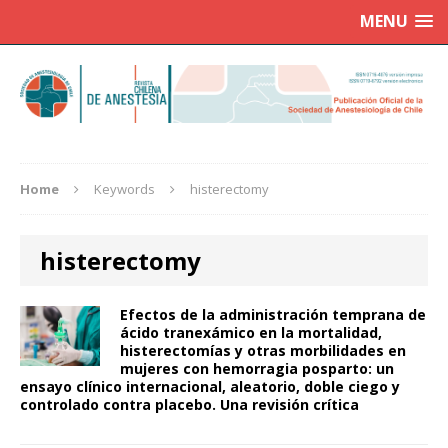
MENU
Home
Keywords
histerectomy
histerectomy
Efectos de la administración temprana de
ácido tranexámico en la mortalidad,
histerectomías y otras morbilidades en
mujeres con hemorragia posparto: un
ensayo clínico internacional, aleatorio, doble ciego y
controlado contra placebo. Una revisión crítica