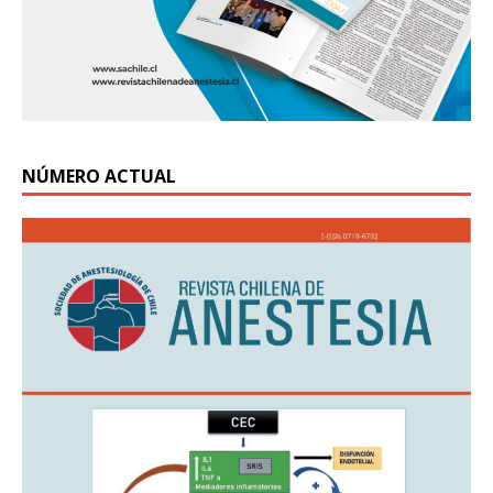
NÚMERO ACTUAL