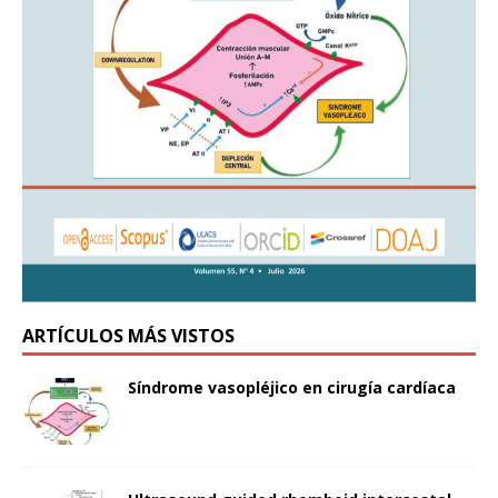
ARTÍCULOS MÁS VISTOS
Síndrome vasopléjico en cirugía cardíaca