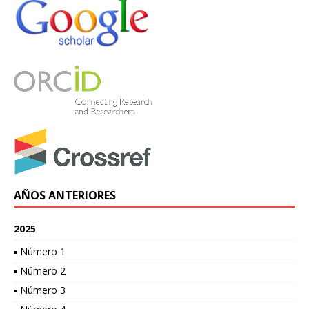
AÑOS ANTERIORES
2025
▪ Número 1
▪ Número 2
▪ Número 3