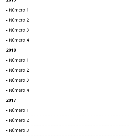
▪ Número 1
▪ Número 2
▪ Número 3
▪ Número 4
2018
▪ Número 1
▪ Número 2
▪ Número 3
▪ Número 4
2017
▪ Número 1
▪ Número 2
▪ Número 3