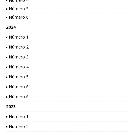
▪ Número 4
▪ Número 5
▪ Número 6
2024
▪ Número 1
▪ Número 2
▪ Número 3
▪ Número 4
▪ Número 5
▪ Número 6
▪ Número 6
2023
▪ Número 1
▪ Número 2