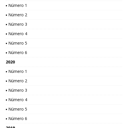
▪ Número 1
▪ Número 2
▪ Número 3
▪ Número 4
▪ Número 5
▪ Número 6
2020
▪ Número 1
▪ Número 2
▪ Número 3
▪ Número 4
▪ Número 5
▪ Número 6
2019