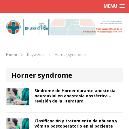
MENU
Home
Keywords
Horner syndrome
Horner syndrome
Síndrome de Horner durante anestesia
neuroaxial en anestesia obstétrica –
revisión de la literatura
Clasificación y tratamiento de náusea y
vómito postoperatorio en el paciente