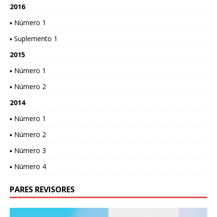
2016
▪ Número 1
▪ Suplemento 1
2015
▪ Número 1
▪ Número 2
2014
▪ Número 1
▪ Número 2
▪ Número 3
▪ Número 4
PARES REVISORES