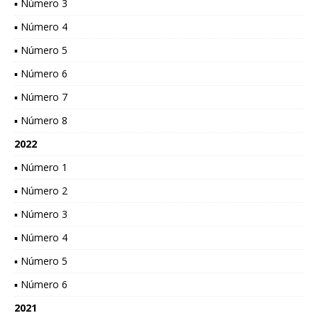
▪ Número 3
▪ Número 4
▪ Número 5
▪ Número 6
▪ Número 7
▪ Número 8
2022
▪ Número 1
▪ Número 2
▪ Número 3
▪ Número 4
▪ Número 5
▪ Número 6
2021