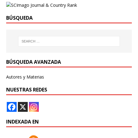
BÚSQUEDA
BÚSQUEDA AVANZADA
Autores y Materias
NUESTRAS REDES
INDEXADA EN