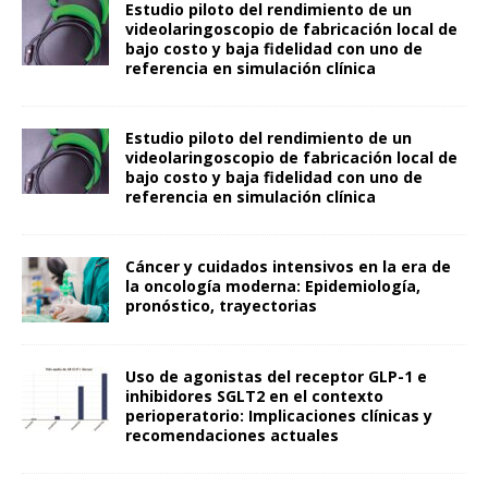
Estudio piloto del rendimiento de un
videolaringoscopio de fabricación local de
bajo costo y baja fidelidad con uno de
referencia en simulación clínica
Estudio piloto del rendimiento de un
videolaringoscopio de fabricación local de
bajo costo y baja fidelidad con uno de
referencia en simulación clínica
Cáncer y cuidados intensivos en la era de
la oncología moderna: Epidemiología,
pronóstico, trayectorias
Uso de agonistas del receptor GLP-1 e
inhibidores SGLT2 en el contexto
perioperatorio: Implicaciones clínicas y
recomendaciones actuales