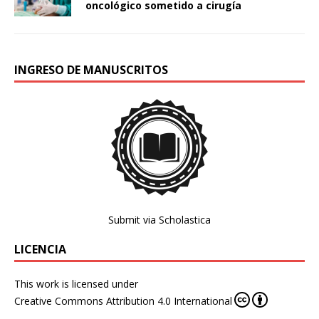
oncológico sometido a cirugía
INGRESO DE MANUSCRITOS
Submit via Scholastica
LICENCIA
This work is licensed under
Creative Commons Attribution 4.0 International