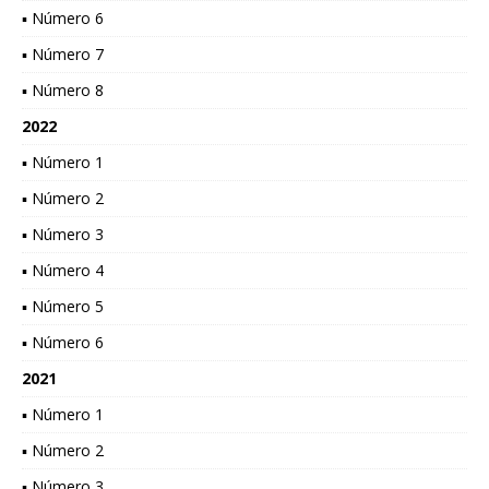
▪ Número 6
▪ Número 7
▪ Número 8
2022
▪ Número 1
▪ Número 2
▪ Número 3
▪ Número 4
▪ Número 5
▪ Número 6
2021
▪ Número 1
▪ Número 2
▪ Número 3