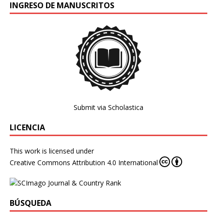
INGRESO DE MANUSCRITOS
Submit via Scholastica
LICENCIA
This work is licensed under
Creative Commons Attribution 4.0 International
BÚSQUEDA