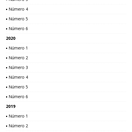
▪ Número 4
▪ Número 5
▪ Número 6
2020
▪ Número 1
▪ Número 2
▪ Número 3
▪ Número 4
▪ Número 5
▪ Número 6
2019
▪ Número 1
▪ Número 2