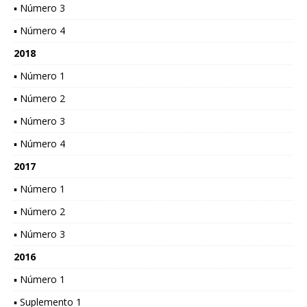
▪ Número 3
▪ Número 4
2018
▪ Número 1
▪ Número 2
▪ Número 3
▪ Número 4
2017
▪ Número 1
▪ Número 2
▪ Número 3
2016
▪ Número 1
▪ Suplemento 1