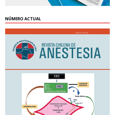
NÚMERO ACTUAL