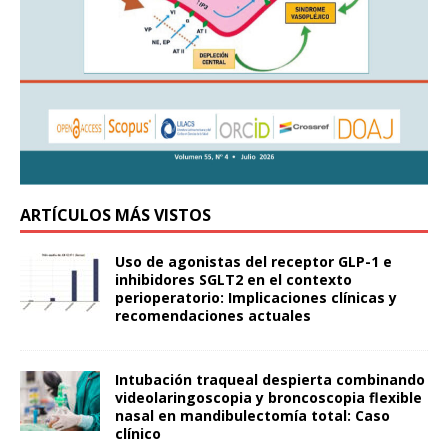
ARTÍCULOS MÁS VISTOS
Uso de agonistas del receptor GLP-1 e
inhibidores SGLT2 en el contexto
perioperatorio: Implicaciones clínicas y
recomendaciones actuales
Intubación traqueal despierta combinando
videolaringoscopia y broncoscopia flexible
nasal en mandibulectomía total: Caso
clínico