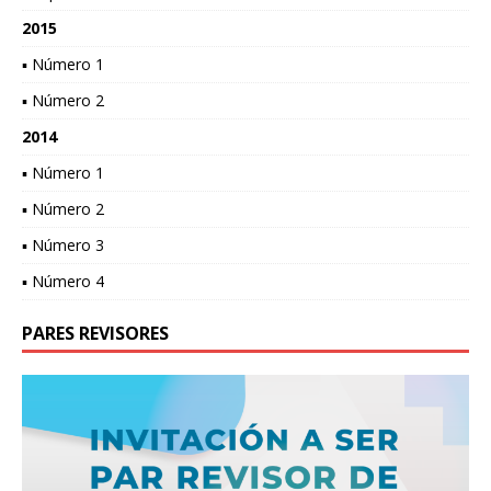
2015
▪ Número 1
▪ Número 2
2014
▪ Número 1
▪ Número 2
▪ Número 3
▪ Número 4
PARES REVISORES