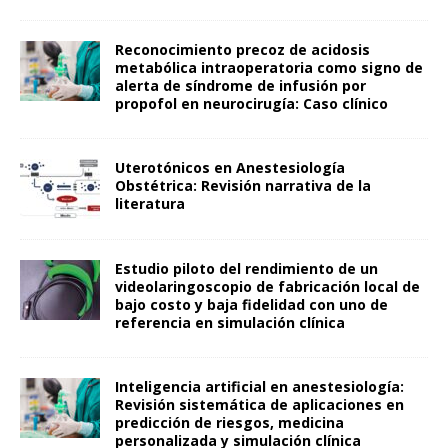
Reconocimiento precoz de acidosis
metabólica intraoperatoria como signo de
alerta de síndrome de infusión por
propofol en neurocirugía: Caso clínico
Uterotónicos en Anestesiología
Obstétrica: Revisión narrativa de la
literatura
Estudio piloto del rendimiento de un
videolaringoscopio de fabricación local de
bajo costo y baja fidelidad con uno de
referencia en simulación clínica
Inteligencia artificial en anestesiología:
Revisión sistemática de aplicaciones en
predicción de riesgos, medicina
personalizada y simulación clínica