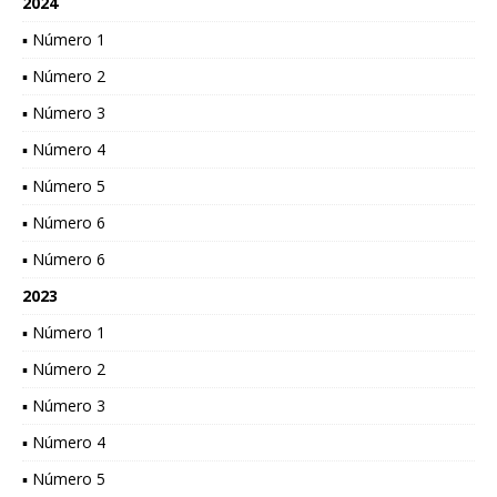
2024
▪ Número 1
▪ Número 2
▪ Número 3
▪ Número 4
▪ Número 5
▪ Número 6
▪ Número 6
2023
▪ Número 1
▪ Número 2
▪ Número 3
▪ Número 4
▪ Número 5