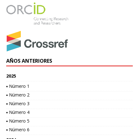
AÑOS ANTERIORES
2025
▪ Número 1
▪ Número 2
▪ Número 3
▪ Número 4
▪ Número 5
▪ Número 6