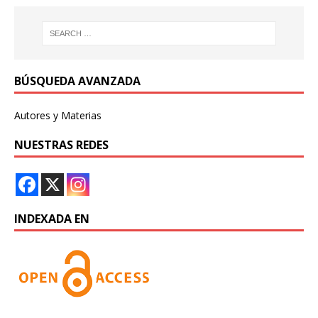
BÚSQUEDA AVANZADA
Autores y Materias
NUESTRAS REDES
INDEXADA EN