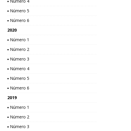
▪ Número 4
▪ Número 5
▪ Número 6
2020
▪ Número 1
▪ Número 2
▪ Número 3
▪ Número 4
▪ Número 5
▪ Número 6
2019
▪ Número 1
▪ Número 2
▪ Número 3