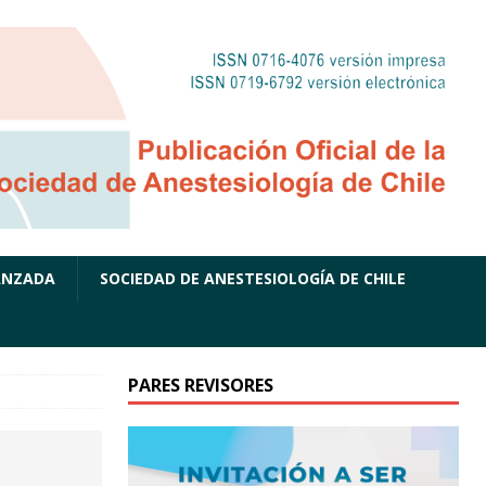
ANZADA
SOCIEDAD DE ANESTESIOLOGÍA DE CHILE
PARES REVISORES