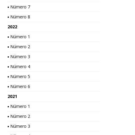
▪ Número 7
▪ Número 8
2022
▪ Número 1
▪ Número 2
▪ Número 3
▪ Número 4
▪ Número 5
▪ Número 6
2021
▪ Número 1
▪ Número 2
▪ Número 3