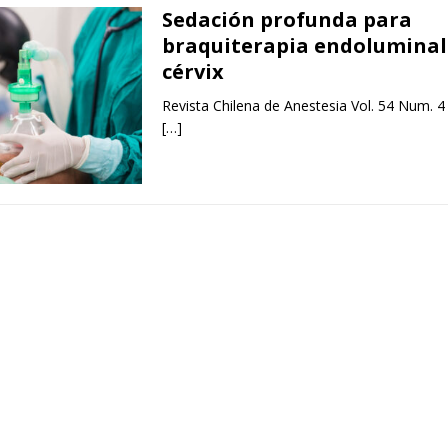
Sedación profunda para
braquiterapia endoluminal
cérvix
Revista Chilena de Anestesia Vol. 54 Num. 4
[…]