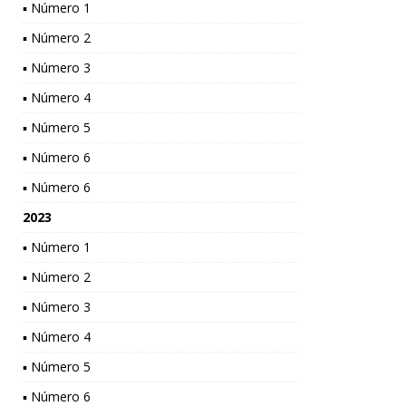
▪ Número 1
▪ Número 2
▪ Número 3
▪ Número 4
▪ Número 5
▪ Número 6
▪ Número 6
2023
▪ Número 1
▪ Número 2
▪ Número 3
▪ Número 4
▪ Número 5
▪ Número 6