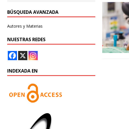
BÚSQUEDA AVANZADA
Autores y Materias
NUESTRAS REDES
INDEXADA EN