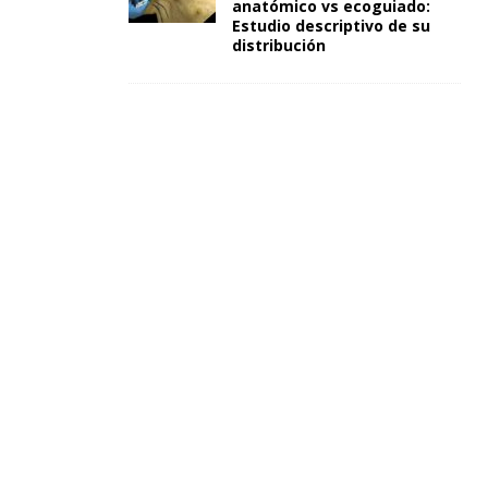
anatómico vs ecoguiado:
Estudio descriptivo de su
distribución