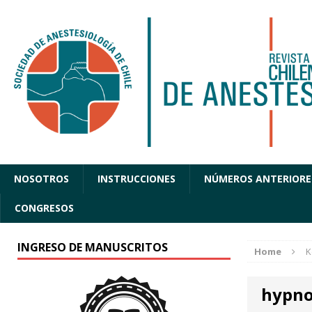
NOSOTROS
INSTRUCCIONES
NÚMEROS ANTERIORE
CONGRESOS
INGRESO DE MANUSCRITOS
Home
K
hypno