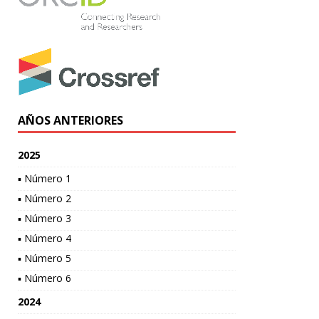
AÑOS ANTERIORES
2025
▪ Número 1
▪ Número 2
▪ Número 3
▪ Número 4
▪ Número 5
▪ Número 6
2024