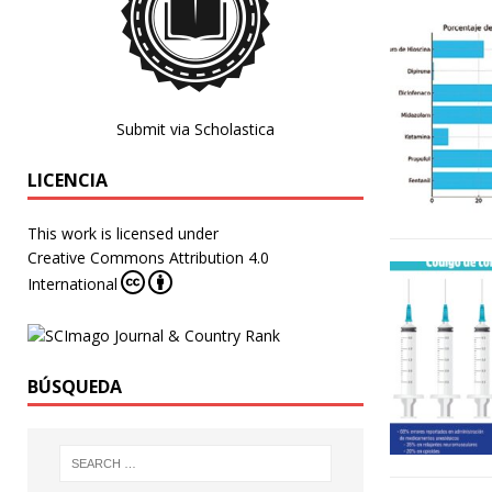
Submit via Scholastica
LICENCIA
This work is licensed under
Creative Commons Attribution 4.0
International
BÚSQUEDA