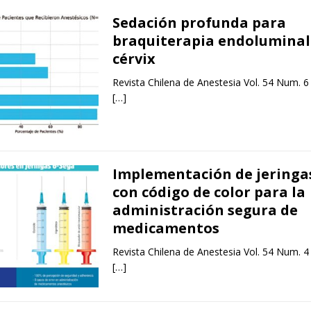
Sedación profunda para
braquiterapia endoluminal
cérvix
Revista Chilena de Anestesia Vol. 54 Num. 6
[…]
Implementación de jeringa
con código de color para la
administración segura de
medicamentos
Revista Chilena de Anestesia Vol. 54 Num. 4
[…]