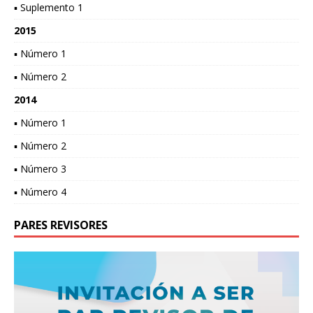
▪ Suplemento 1
2015
▪ Número 1
▪ Número 2
2014
▪ Número 1
▪ Número 2
▪ Número 3
▪ Número 4
PARES REVISORES