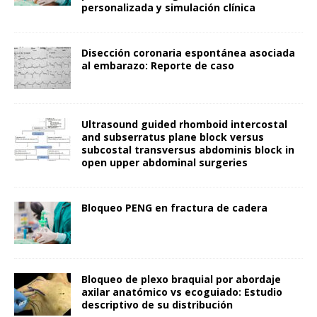
personalizada y simulación clínica
Disección coronaria espontánea asociada
al embarazo: Reporte de caso
Ultrasound guided rhomboid intercostal
and subserratus plane block versus
subcostal transversus abdominis block in
open upper abdominal surgeries
Bloqueo PENG en fractura de cadera
Bloqueo de plexo braquial por abordaje
axilar anatómico vs ecoguiado: Estudio
descriptivo de su distribución