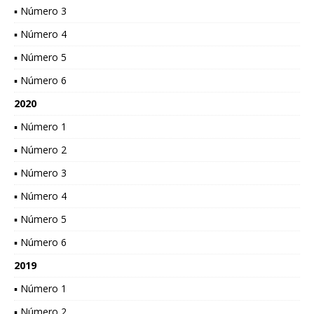
▪ Número 3
▪ Número 4
▪ Número 5
▪ Número 6
2020
▪ Número 1
▪ Número 2
▪ Número 3
▪ Número 4
▪ Número 5
▪ Número 6
2019
▪ Número 1
▪ Número 2