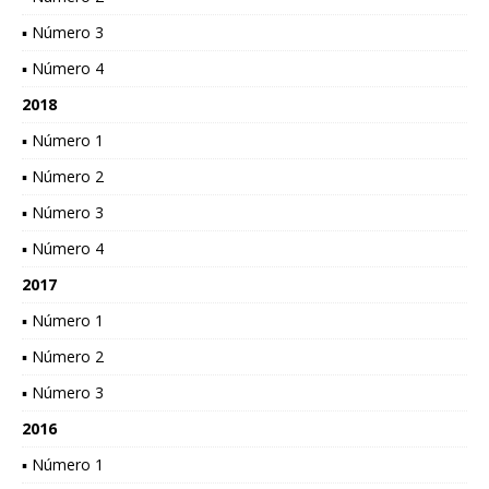
▪ Número 3
▪ Número 4
2018
▪ Número 1
▪ Número 2
▪ Número 3
▪ Número 4
2017
▪ Número 1
▪ Número 2
▪ Número 3
2016
▪ Número 1