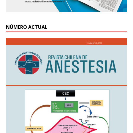
NÚMERO ACTUAL