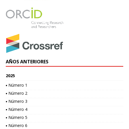
AÑOS ANTERIORES
2025
▪ Número 1
▪ Número 2
▪ Número 3
▪ Número 4
▪ Número 5
▪ Número 6