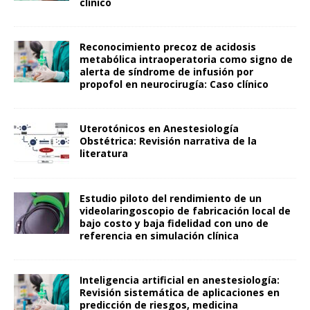
clínico
Reconocimiento precoz de acidosis
metabólica intraoperatoria como signo de
alerta de síndrome de infusión por
propofol en neurocirugía: Caso clínico
Uterotónicos en Anestesiología
Obstétrica: Revisión narrativa de la
literatura
Estudio piloto del rendimiento de un
videolaringoscopio de fabricación local de
bajo costo y baja fidelidad con uno de
referencia en simulación clínica
Inteligencia artificial en anestesiología:
Revisión sistemática de aplicaciones en
predicción de riesgos, medicina