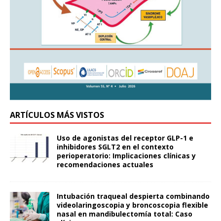
ARTÍCULOS MÁS VISTOS
Uso de agonistas del receptor GLP-1 e
inhibidores SGLT2 en el contexto
perioperatorio: Implicaciones clínicas y
recomendaciones actuales
Intubación traqueal despierta combinando
videolaringoscopia y broncoscopia flexible
nasal en mandibulectomía total: Caso