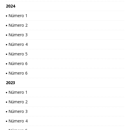
2024
▪ Número 1
▪ Número 2
▪ Número 3
▪ Número 4
▪ Número 5
▪ Número 6
▪ Número 6
2023
▪ Número 1
▪ Número 2
▪ Número 3
▪ Número 4