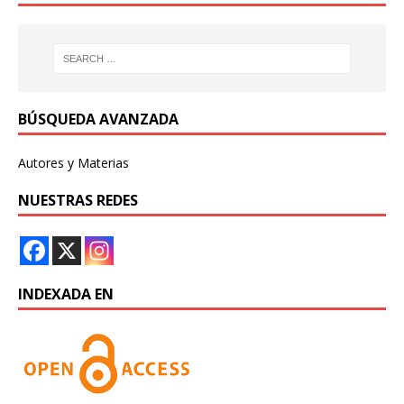
BÚSQUEDA AVANZADA
Autores y Materias
NUESTRAS REDES
INDEXADA EN