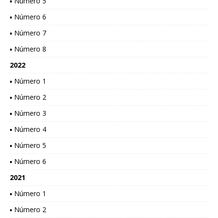
▪ Número 5
▪ Número 6
▪ Número 7
▪ Número 8
2022
▪ Número 1
▪ Número 2
▪ Número 3
▪ Número 4
▪ Número 5
▪ Número 6
2021
▪ Número 1
▪ Número 2