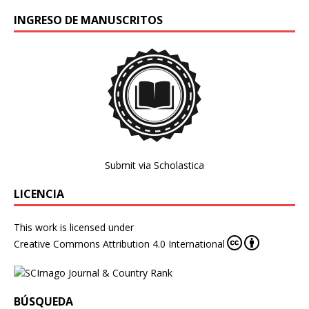
INGRESO DE MANUSCRITOS
Submit via Scholastica
LICENCIA
This work is licensed under
Creative Commons Attribution 4.0 International
BÚSQUEDA