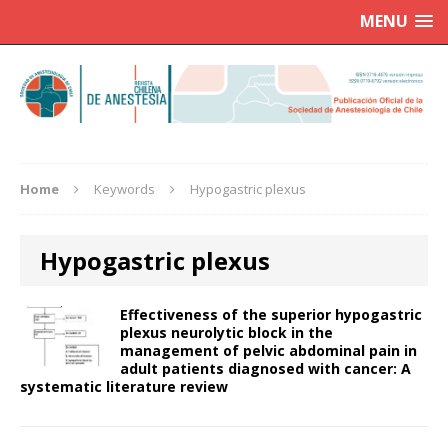
MENU
Home
Keywords
Hypogastric plexus
Hypogastric plexus
Effectiveness of the superior hypogastric
plexus neurolytic block in the
management of pelvic abdominal pain in
adult patients diagnosed with cancer: A
systematic literature review