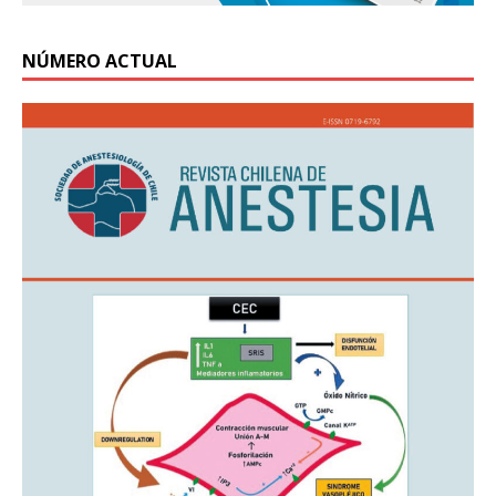
NÚMERO ACTUAL