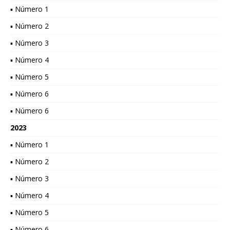
▪ Número 1
▪ Número 2
▪ Número 3
▪ Número 4
▪ Número 5
▪ Número 6
▪ Número 6
2023
▪ Número 1
▪ Número 2
▪ Número 3
▪ Número 4
▪ Número 5
▪ Número 6