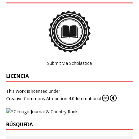
Submit via Scholastica
LICENCIA
This work is licensed under
Creative Commons Attribution 4.0 International
BÚSQUEDA