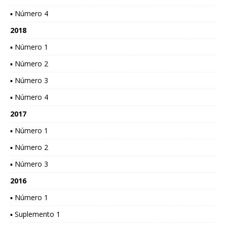
▪ Número 4
2018
▪ Número 1
▪ Número 2
▪ Número 3
▪ Número 4
2017
▪ Número 1
▪ Número 2
▪ Número 3
2016
▪ Número 1
▪ Suplemento 1