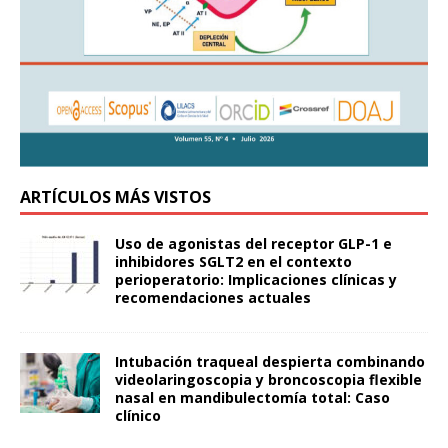
ARTÍCULOS MÁS VISTOS
Uso de agonistas del receptor GLP-1 e
inhibidores SGLT2 en el contexto
perioperatorio: Implicaciones clínicas y
recomendaciones actuales
Intubación traqueal despierta combinando
videolaringoscopia y broncoscopia flexible
nasal en mandibulectomía total: Caso
clínico