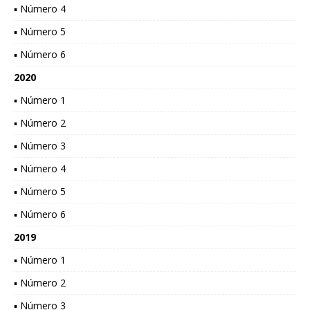
▪ Número 4
▪ Número 5
▪ Número 6
2020
▪ Número 1
▪ Número 2
▪ Número 3
▪ Número 4
▪ Número 5
▪ Número 6
2019
▪ Número 1
▪ Número 2
▪ Número 3