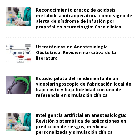
Reconocimiento precoz de acidosis
metabólica intraoperatoria como signo de
alerta de síndrome de infusión por
propofol en neurocirugía: Caso clínico
Uterotónicos en Anestesiología
Obstétrica: Revisión narrativa de la
literatura
Estudio piloto del rendimiento de un
videolaringoscopio de fabricación local de
bajo costo y baja fidelidad con uno de
referencia en simulación clínica
Inteligencia artificial en anestesiología:
Revisión sistemática de aplicaciones en
predicción de riesgos, medicina
personalizada y simulación clínica