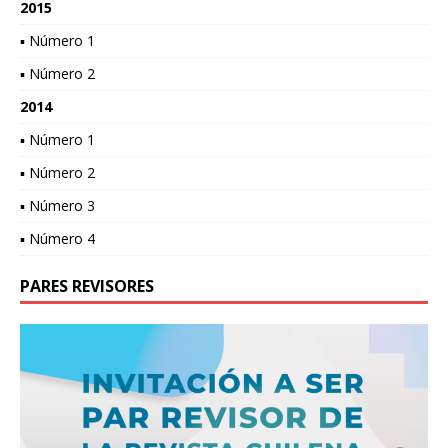
2015
▪ Número 1
▪ Número 2
2014
▪ Número 1
▪ Número 2
▪ Número 3
▪ Número 4
PARES REVISORES