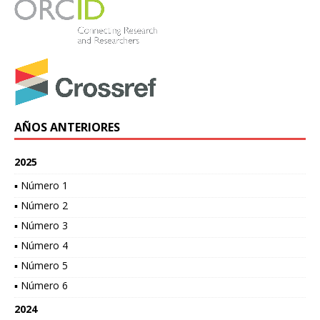
AÑOS ANTERIORES
2025
▪ Número 1
▪ Número 2
▪ Número 3
▪ Número 4
▪ Número 5
▪ Número 6
2024