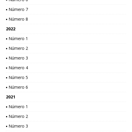
▪ Número 7
▪ Número 8
2022
▪ Número 1
▪ Número 2
▪ Número 3
▪ Número 4
▪ Número 5
▪ Número 6
2021
▪ Número 1
▪ Número 2
▪ Número 3