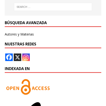
BÚSQUEDA AVANZADA
Autores y Materias
NUESTRAS REDES
INDEXADA EN