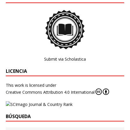
Submit via Scholastica
LICENCIA
This work is licensed under
Creative Commons Attribution 4.0 International
BÚSQUEDA