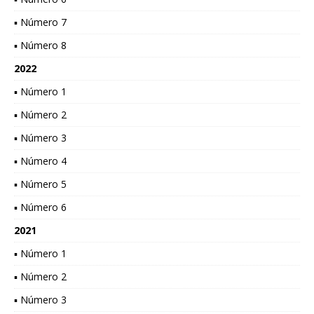
▪ Número 7
▪ Número 8
2022
▪ Número 1
▪ Número 2
▪ Número 3
▪ Número 4
▪ Número 5
▪ Número 6
2021
▪ Número 1
▪ Número 2
▪ Número 3