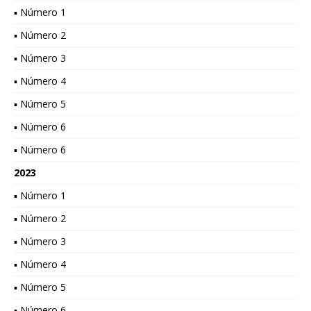
▪ Número 1
▪ Número 2
▪ Número 3
▪ Número 4
▪ Número 5
▪ Número 6
▪ Número 6
2023
▪ Número 1
▪ Número 2
▪ Número 3
▪ Número 4
▪ Número 5
▪ Número 6