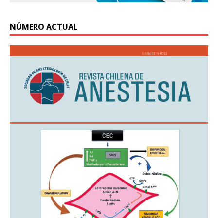
NÚMERO ACTUAL