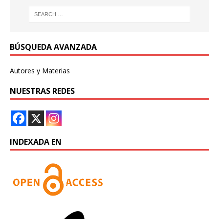
BÚSQUEDA AVANZADA
Autores y Materias
NUESTRAS REDES
INDEXADA EN