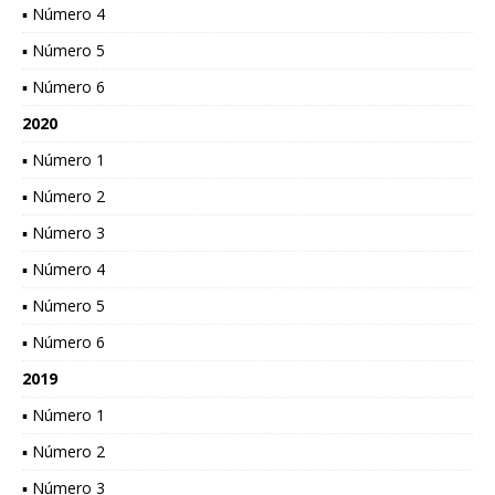
▪ Número 4
▪ Número 5
▪ Número 6
2020
▪ Número 1
▪ Número 2
▪ Número 3
▪ Número 4
▪ Número 5
▪ Número 6
2019
▪ Número 1
▪ Número 2
▪ Número 3