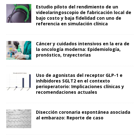
Estudio piloto del rendimiento de un
videolaringoscopio de fabricación local de
bajo costo y baja fidelidad con uno de
referencia en simulación clínica
Cáncer y cuidados intensivos en la era de
la oncología moderna: Epidemiología,
pronóstico, trayectorias
Uso de agonistas del receptor GLP-1 e
inhibidores SGLT2 en el contexto
perioperatorio: Implicaciones clínicas y
recomendaciones actuales
Disección coronaria espontánea asociada
al embarazo: Reporte de caso