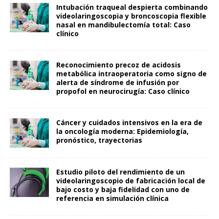
Intubación traqueal despierta combinando
videolaringoscopia y broncoscopia flexible
nasal en mandibulectomía total: Caso
clínico
Reconocimiento precoz de acidosis
metabólica intraoperatoria como signo de
alerta de síndrome de infusión por
propofol en neurocirugía: Caso clínico
Cáncer y cuidados intensivos en la era de
la oncología moderna: Epidemiología,
pronóstico, trayectorias
Estudio piloto del rendimiento de un
videolaringoscopio de fabricación local de
bajo costo y baja fidelidad con uno de
referencia en simulación clínica