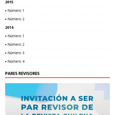
2015
▪ Número 1
▪ Número 2
2014
▪ Número 1
▪ Número 2
▪ Número 3
▪ Número 4
PARES REVISORES