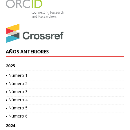
AÑOS ANTERIORES
2025
▪ Número 1
▪ Número 2
▪ Número 3
▪ Número 4
▪ Número 5
▪ Número 6
2024