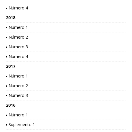
▪ Número 4
2018
▪ Número 1
▪ Número 2
▪ Número 3
▪ Número 4
2017
▪ Número 1
▪ Número 2
▪ Número 3
2016
▪ Número 1
▪ Suplemento 1