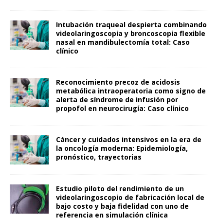
Intubación traqueal despierta combinando
videolaringoscopia y broncoscopia flexible
nasal en mandibulectomía total: Caso
clínico
Reconocimiento precoz de acidosis
metabólica intraoperatoria como signo de
alerta de síndrome de infusión por
propofol en neurocirugía: Caso clínico
Cáncer y cuidados intensivos en la era de
la oncología moderna: Epidemiología,
pronóstico, trayectorias
Estudio piloto del rendimiento de un
videolaringoscopio de fabricación local de
bajo costo y baja fidelidad con uno de
referencia en simulación clínica