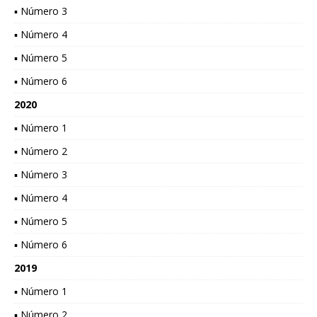
▪ Número 3
▪ Número 4
▪ Número 5
▪ Número 6
2020
▪ Número 1
▪ Número 2
▪ Número 3
▪ Número 4
▪ Número 5
▪ Número 6
2019
▪ Número 1
▪ Número 2