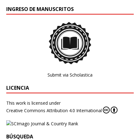
INGRESO DE MANUSCRITOS
Submit via Scholastica
LICENCIA
This work is licensed under
Creative Commons Attribution 4.0 International
BÚSQUEDA