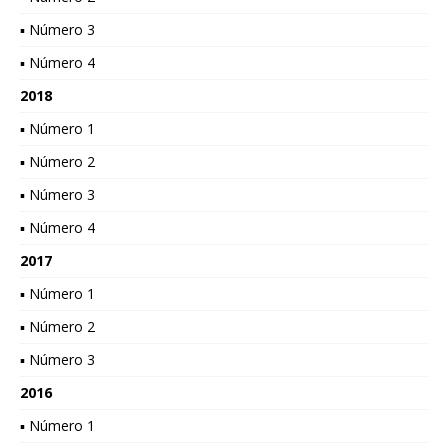
▪ Número 3
▪ Número 4
2018
▪ Número 1
▪ Número 2
▪ Número 3
▪ Número 4
2017
▪ Número 1
▪ Número 2
▪ Número 3
2016
▪ Número 1