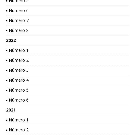
▪ Número 5
▪ Número 6
▪ Número 7
▪ Número 8
2022
▪ Número 1
▪ Número 2
▪ Número 3
▪ Número 4
▪ Número 5
▪ Número 6
2021
▪ Número 1
▪ Número 2