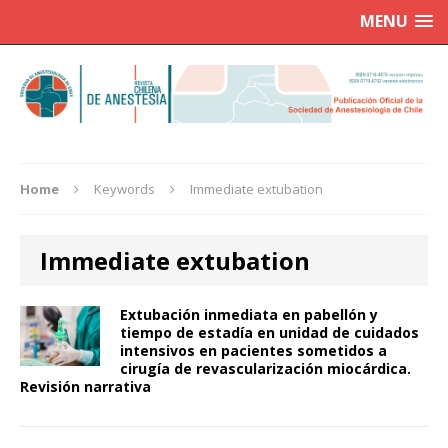
MENU
Home
Keywords
Immediate extubation
Immediate extubation
Extubación inmediata en pabellón y
tiempo de estadía en unidad de cuidados
intensivos en pacientes sometidos a
cirugía de revascularización miocárdica.
Revisión narrativa