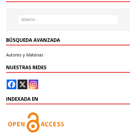
BÚSQUEDA AVANZADA
Autores y Materias
NUESTRAS REDES
INDEXADA EN