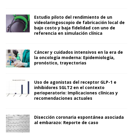
Estudio piloto del rendimiento de un
videolaringoscopio de fabricación local de
bajo costo y baja fidelidad con uno de
referencia en simulación clínica
Cáncer y cuidados intensivos en la era de
la oncología moderna: Epidemiología,
pronóstico, trayectorias
Uso de agonistas del receptor GLP-1 e
inhibidores SGLT2 en el contexto
perioperatorio: Implicaciones clínicas y
recomendaciones actuales
Disección coronaria espontánea asociada
al embarazo: Reporte de caso