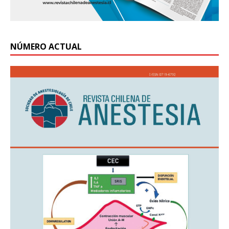
NÚMERO ACTUAL