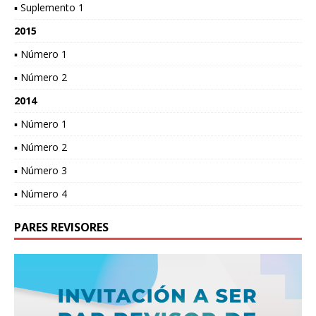
▪ Suplemento 1
2015
▪ Número 1
▪ Número 2
2014
▪ Número 1
▪ Número 2
▪ Número 3
▪ Número 4
PARES REVISORES