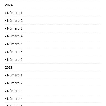
2024
▪ Número 1
▪ Número 2
▪ Número 3
▪ Número 4
▪ Número 5
▪ Número 6
▪ Número 6
2023
▪ Número 1
▪ Número 2
▪ Número 3
▪ Número 4