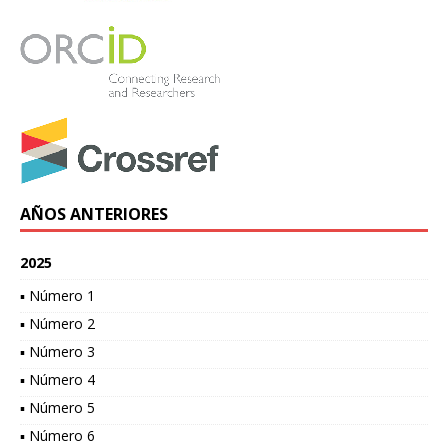
AÑOS ANTERIORES
2025
▪ Número 1
▪ Número 2
▪ Número 3
▪ Número 4
▪ Número 5
▪ Número 6