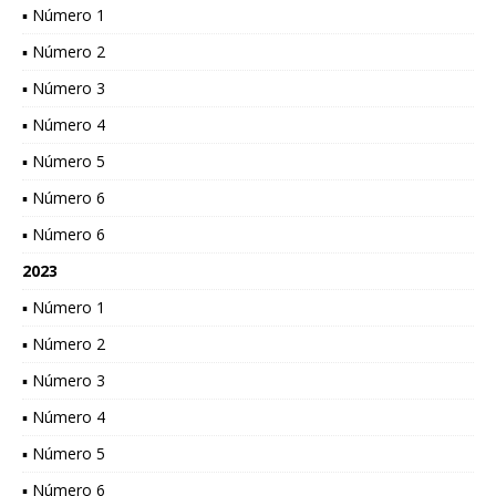
▪ Número 1
▪ Número 2
▪ Número 3
▪ Número 4
▪ Número 5
▪ Número 6
▪ Número 6
2023
▪ Número 1
▪ Número 2
▪ Número 3
▪ Número 4
▪ Número 5
▪ Número 6