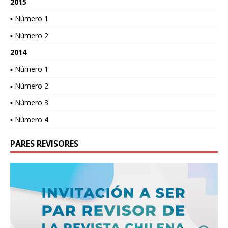
2015
▪ Número 1
▪ Número 2
2014
▪ Número 1
▪ Número 2
▪ Número 3
▪ Número 4
PARES REVISORES