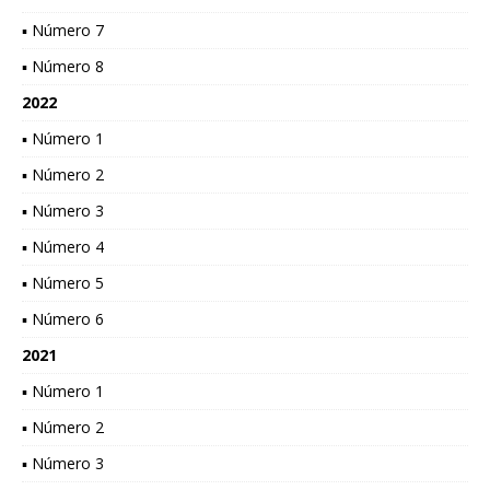
▪ Número 7
▪ Número 8
2022
▪ Número 1
▪ Número 2
▪ Número 3
▪ Número 4
▪ Número 5
▪ Número 6
2021
▪ Número 1
▪ Número 2
▪ Número 3