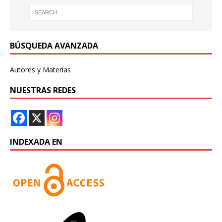
BÚSQUEDA AVANZADA
Autores y Materias
NUESTRAS REDES
INDEXADA EN