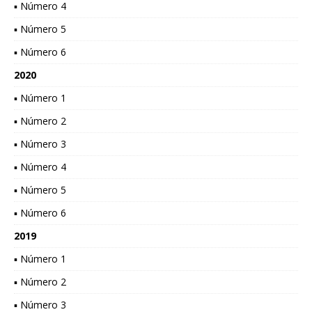
▪ Número 4
▪ Número 5
▪ Número 6
2020
▪ Número 1
▪ Número 2
▪ Número 3
▪ Número 4
▪ Número 5
▪ Número 6
2019
▪ Número 1
▪ Número 2
▪ Número 3