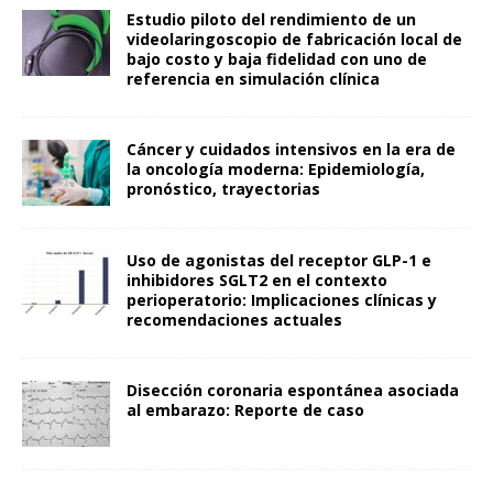
Estudio piloto del rendimiento de un
videolaringoscopio de fabricación local de
bajo costo y baja fidelidad con uno de
referencia en simulación clínica
Cáncer y cuidados intensivos en la era de
la oncología moderna: Epidemiología,
pronóstico, trayectorias
Uso de agonistas del receptor GLP-1 e
inhibidores SGLT2 en el contexto
perioperatorio: Implicaciones clínicas y
recomendaciones actuales
Disección coronaria espontánea asociada
al embarazo: Reporte de caso