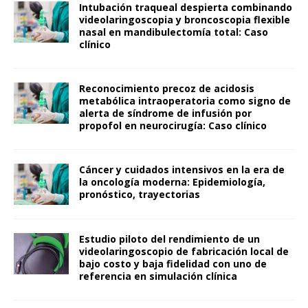
Intubación traqueal despierta combinando
videolaringoscopia y broncoscopia flexible
nasal en mandibulectomía total: Caso
clínico
Reconocimiento precoz de acidosis
metabólica intraoperatoria como signo de
alerta de síndrome de infusión por
propofol en neurocirugía: Caso clínico
Cáncer y cuidados intensivos en la era de
la oncología moderna: Epidemiología,
pronóstico, trayectorias
Estudio piloto del rendimiento de un
videolaringoscopio de fabricación local de
bajo costo y baja fidelidad con uno de
referencia en simulación clínica