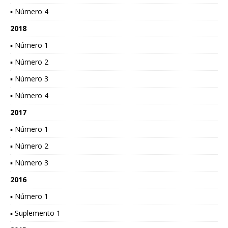
▪ Número 4
2018
▪ Número 1
▪ Número 2
▪ Número 3
▪ Número 4
2017
▪ Número 1
▪ Número 2
▪ Número 3
2016
▪ Número 1
▪ Suplemento 1