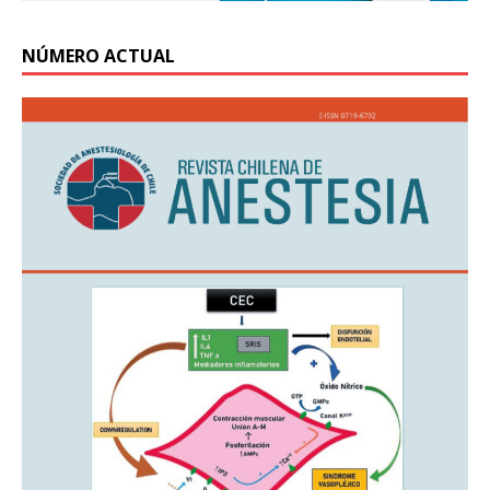
NÚMERO ACTUAL