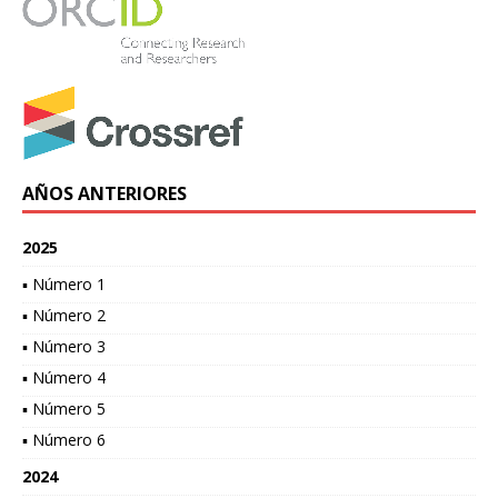
AÑOS ANTERIORES
2025
▪ Número 1
▪ Número 2
▪ Número 3
▪ Número 4
▪ Número 5
▪ Número 6
2024