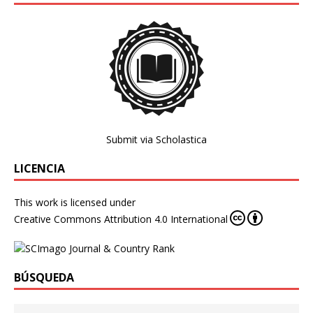
Submit via Scholastica
LICENCIA
This work is licensed under
Creative Commons Attribution 4.0 International
BÚSQUEDA