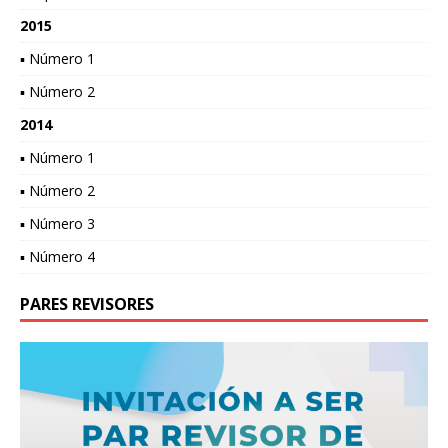
2015
▪ Número 1
▪ Número 2
2014
▪ Número 1
▪ Número 2
▪ Número 3
▪ Número 4
PARES REVISORES