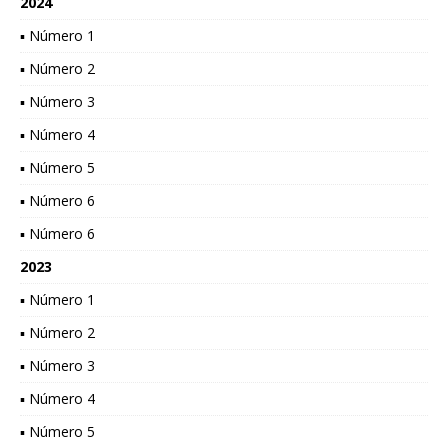
2024
▪ Número 1
▪ Número 2
▪ Número 3
▪ Número 4
▪ Número 5
▪ Número 6
▪ Número 6
2023
▪ Número 1
▪ Número 2
▪ Número 3
▪ Número 4
▪ Número 5