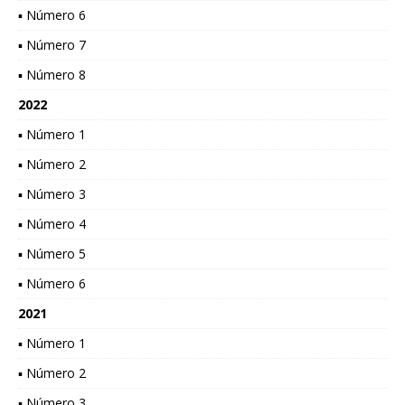
▪ Número 6
▪ Número 7
▪ Número 8
2022
▪ Número 1
▪ Número 2
▪ Número 3
▪ Número 4
▪ Número 5
▪ Número 6
2021
▪ Número 1
▪ Número 2
▪ Número 3