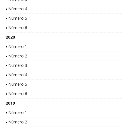
▪ Número 4
▪ Número 5
▪ Número 6
2020
▪ Número 1
▪ Número 2
▪ Número 3
▪ Número 4
▪ Número 5
▪ Número 6
2019
▪ Número 1
▪ Número 2