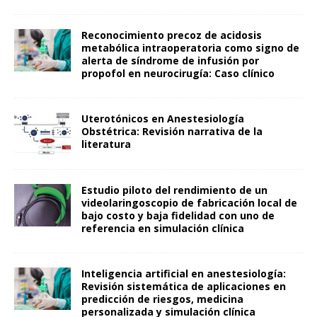
Reconocimiento precoz de acidosis
metabólica intraoperatoria como signo de
alerta de síndrome de infusión por
propofol en neurocirugía: Caso clínico
Uterotónicos en Anestesiología
Obstétrica: Revisión narrativa de la
literatura
Estudio piloto del rendimiento de un
videolaringoscopio de fabricación local de
bajo costo y baja fidelidad con uno de
referencia en simulación clínica
Inteligencia artificial en anestesiología:
Revisión sistemática de aplicaciones en
predicción de riesgos, medicina
personalizada y simulación clínica