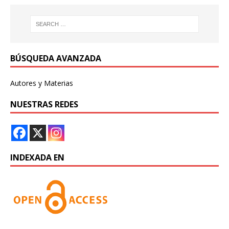
BÚSQUEDA AVANZADA
Autores y Materias
NUESTRAS REDES
INDEXADA EN