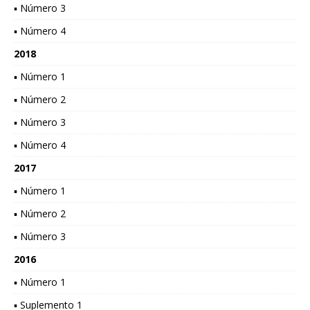
▪ Número 3
▪ Número 4
2018
▪ Número 1
▪ Número 2
▪ Número 3
▪ Número 4
2017
▪ Número 1
▪ Número 2
▪ Número 3
2016
▪ Número 1
▪ Suplemento 1