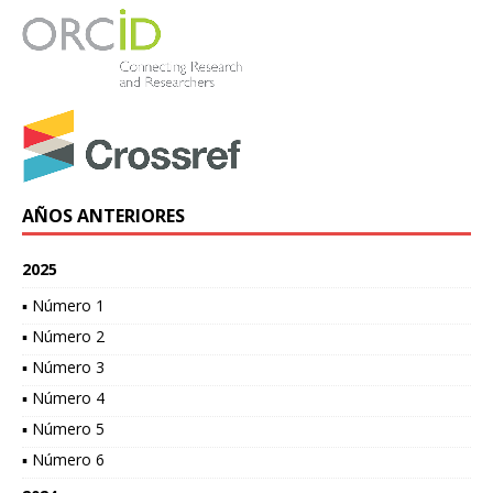
AÑOS ANTERIORES
2025
▪ Número 1
▪ Número 2
▪ Número 3
▪ Número 4
▪ Número 5
▪ Número 6