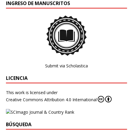
INGRESO DE MANUSCRITOS
Submit via Scholastica
LICENCIA
This work is licensed under
Creative Commons Attribution 4.0 International
BÚSQUEDA