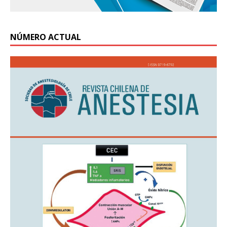
NÚMERO ACTUAL