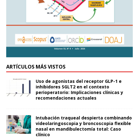
ARTÍCULOS MÁS VISTOS
Uso de agonistas del receptor GLP-1 e
inhibidores SGLT2 en el contexto
perioperatorio: Implicaciones clínicas y
recomendaciones actuales
Intubación traqueal despierta combinando
videolaringoscopia y broncoscopia flexible
nasal en mandibulectomía total: Caso
clínico