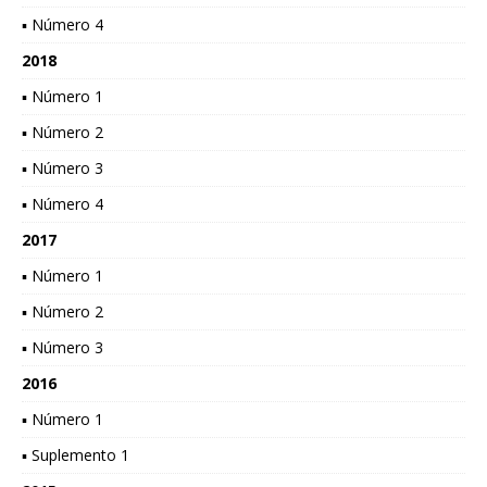
▪ Número 4
2018
▪ Número 1
▪ Número 2
▪ Número 3
▪ Número 4
2017
▪ Número 1
▪ Número 2
▪ Número 3
2016
▪ Número 1
▪ Suplemento 1