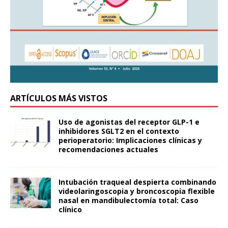
ARTÍCULOS MÁS VISTOS
Uso de agonistas del receptor GLP-1 e
inhibidores SGLT2 en el contexto
perioperatorio: Implicaciones clínicas y
recomendaciones actuales
Intubación traqueal despierta combinando
videolaringoscopia y broncoscopia flexible
nasal en mandibulectomía total: Caso
clínico