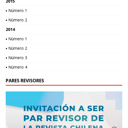
2015
▪ Número 1
▪ Número 2
2014
▪ Número 1
▪ Número 2
▪ Número 3
▪ Número 4
PARES REVISORES