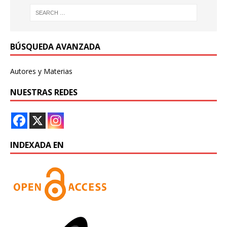
BÚSQUEDA AVANZADA
Autores y Materias
NUESTRAS REDES
INDEXADA EN