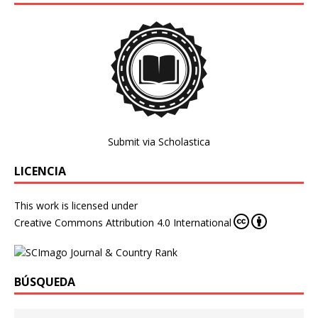
Submit via Scholastica
LICENCIA
This work is licensed under
Creative Commons Attribution 4.0 International
BÚSQUEDA