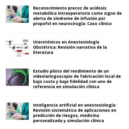
Reconocimiento precoz de acidosis
metabólica intraoperatoria como signo de
alerta de síndrome de infusión por
propofol en neurocirugía: Caso clínico
Uterotónicos en Anestesiología
Obstétrica: Revisión narrativa de la
literatura
Estudio piloto del rendimiento de un
videolaringoscopio de fabricación local de
bajo costo y baja fidelidad con uno de
referencia en simulación clínica
Inteligencia artificial en anestesiología:
Revisión sistemática de aplicaciones en
predicción de riesgos, medicina
personalizada y simulación clínica