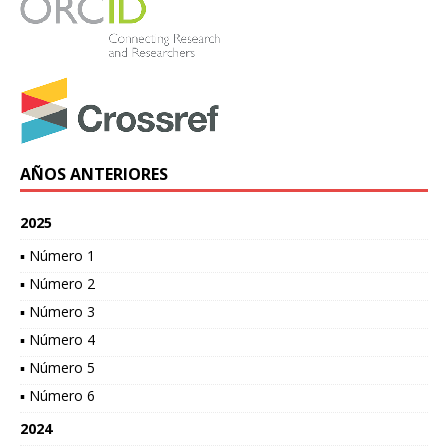
AÑOS ANTERIORES
2025
▪ Número 1
▪ Número 2
▪ Número 3
▪ Número 4
▪ Número 5
▪ Número 6
2024