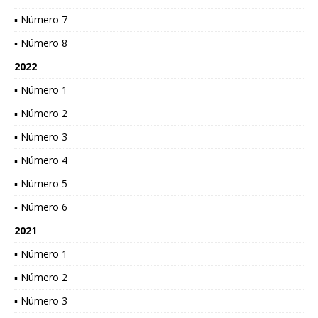
▪ Número 7
▪ Número 8
2022
▪ Número 1
▪ Número 2
▪ Número 3
▪ Número 4
▪ Número 5
▪ Número 6
2021
▪ Número 1
▪ Número 2
▪ Número 3