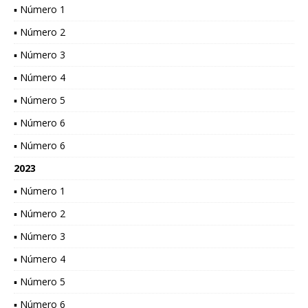
▪ Número 1
▪ Número 2
▪ Número 3
▪ Número 4
▪ Número 5
▪ Número 6
▪ Número 6
2023
▪ Número 1
▪ Número 2
▪ Número 3
▪ Número 4
▪ Número 5
▪ Número 6