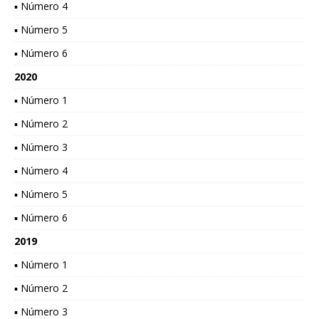
▪ Número 4
▪ Número 5
▪ Número 6
2020
▪ Número 1
▪ Número 2
▪ Número 3
▪ Número 4
▪ Número 5
▪ Número 6
2019
▪ Número 1
▪ Número 2
▪ Número 3