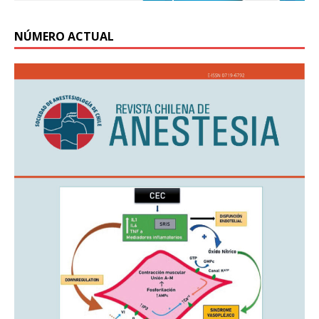
NÚMERO ACTUAL