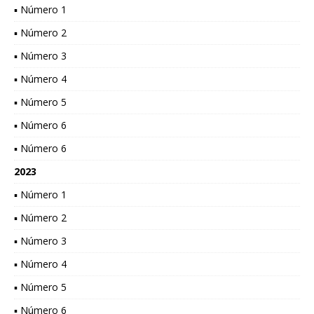
▪ Número 1
▪ Número 2
▪ Número 3
▪ Número 4
▪ Número 5
▪ Número 6
▪ Número 6
2023
▪ Número 1
▪ Número 2
▪ Número 3
▪ Número 4
▪ Número 5
▪ Número 6