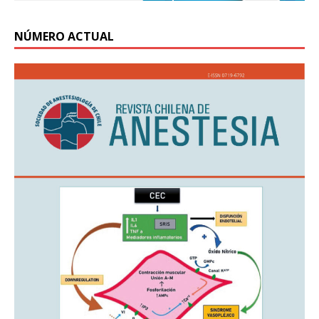
NÚMERO ACTUAL