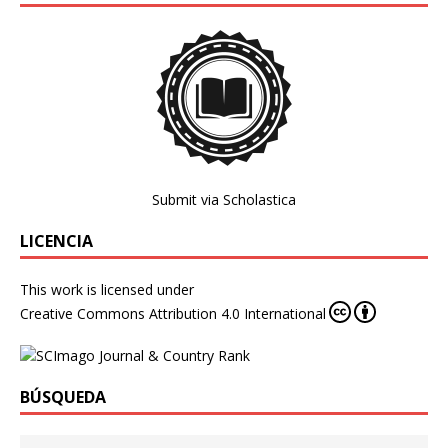
Submit via Scholastica
LICENCIA
This work is licensed under
Creative Commons Attribution 4.0 International
BÚSQUEDA