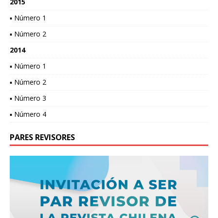
2015
▪ Número 1
▪ Número 2
2014
▪ Número 1
▪ Número 2
▪ Número 3
▪ Número 4
PARES REVISORES