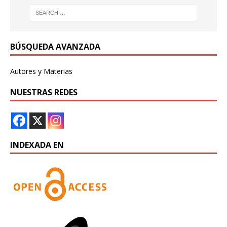
BÚSQUEDA AVANZADA
Autores y Materias
NUESTRAS REDES
INDEXADA EN