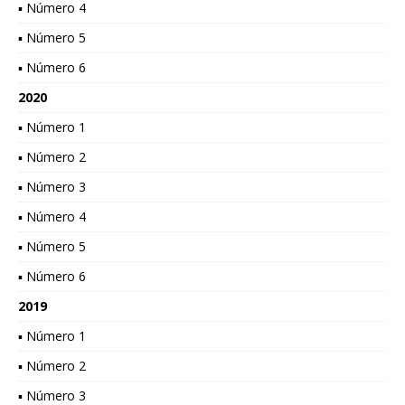
▪ Número 4
▪ Número 5
▪ Número 6
2020
▪ Número 1
▪ Número 2
▪ Número 3
▪ Número 4
▪ Número 5
▪ Número 6
2019
▪ Número 1
▪ Número 2
▪ Número 3