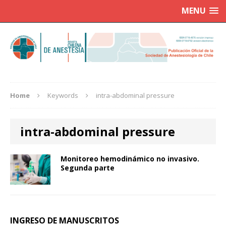
MENU
Home
Keywords
intra-abdominal pressure
intra-abdominal pressure
Monitoreo hemodinámico no invasivo.
Segunda parte
INGRESO DE MANUSCRITOS