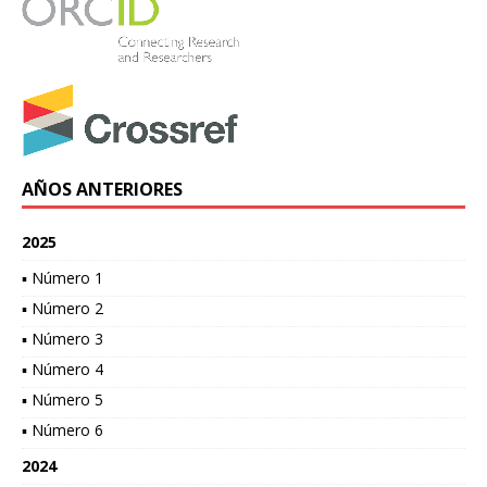
AÑOS ANTERIORES
2025
▪ Número 1
▪ Número 2
▪ Número 3
▪ Número 4
▪ Número 5
▪ Número 6
2024