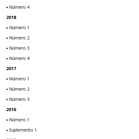
▪ Número 4
2018
▪ Número 1
▪ Número 2
▪ Número 3
▪ Número 4
2017
▪ Número 1
▪ Número 2
▪ Número 3
2016
▪ Número 1
▪ Suplemento 1