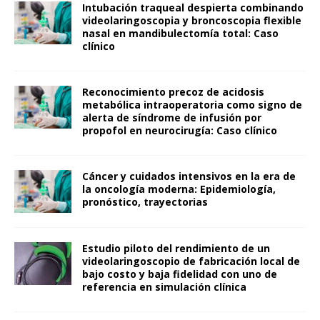
Intubación traqueal despierta combinando
videolaringoscopia y broncoscopia flexible
nasal en mandibulectomía total: Caso
clínico
Reconocimiento precoz de acidosis
metabólica intraoperatoria como signo de
alerta de síndrome de infusión por
propofol en neurocirugía: Caso clínico
Cáncer y cuidados intensivos en la era de
la oncología moderna: Epidemiología,
pronóstico, trayectorias
Estudio piloto del rendimiento de un
videolaringoscopio de fabricación local de
bajo costo y baja fidelidad con uno de
referencia en simulación clínica