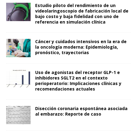
Estudio piloto del rendimiento de un
videolaringoscopio de fabricación local de
bajo costo y baja fidelidad con uno de
referencia en simulación clínica
Cáncer y cuidados intensivos en la era de
la oncología moderna: Epidemiología,
pronóstico, trayectorias
Uso de agonistas del receptor GLP-1 e
inhibidores SGLT2 en el contexto
perioperatorio: Implicaciones clínicas y
recomendaciones actuales
Disección coronaria espontánea asociada
al embarazo: Reporte de caso