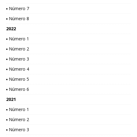
▪ Número 7
▪ Número 8
2022
▪ Número 1
▪ Número 2
▪ Número 3
▪ Número 4
▪ Número 5
▪ Número 6
2021
▪ Número 1
▪ Número 2
▪ Número 3