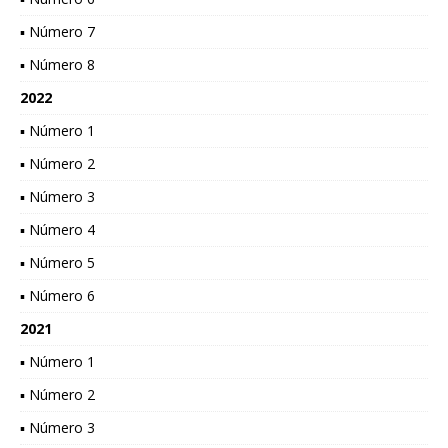
▪ Número 7
▪ Número 8
2022
▪ Número 1
▪ Número 2
▪ Número 3
▪ Número 4
▪ Número 5
▪ Número 6
2021
▪ Número 1
▪ Número 2
▪ Número 3