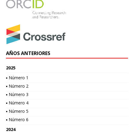
AÑOS ANTERIORES
2025
▪ Número 1
▪ Número 2
▪ Número 3
▪ Número 4
▪ Número 5
▪ Número 6
2024