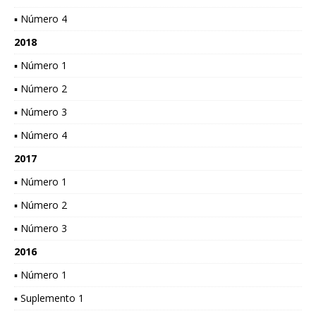
▪ Número 4
2018
▪ Número 1
▪ Número 2
▪ Número 3
▪ Número 4
2017
▪ Número 1
▪ Número 2
▪ Número 3
2016
▪ Número 1
▪ Suplemento 1