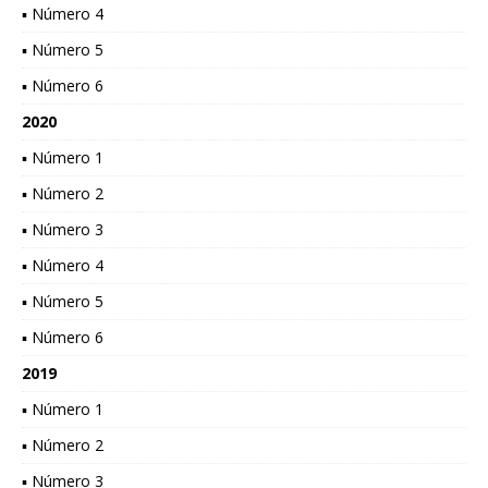
▪ Número 4
▪ Número 5
▪ Número 6
2020
▪ Número 1
▪ Número 2
▪ Número 3
▪ Número 4
▪ Número 5
▪ Número 6
2019
▪ Número 1
▪ Número 2
▪ Número 3