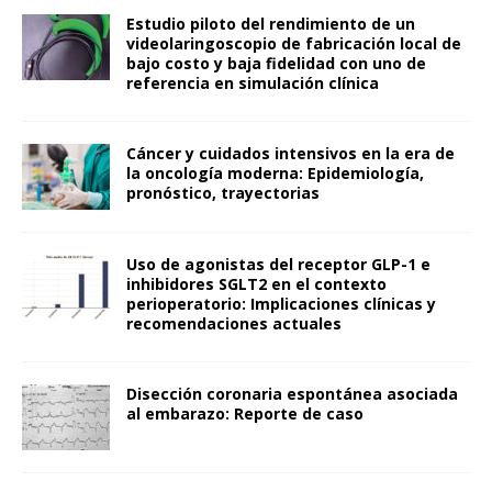
Estudio piloto del rendimiento de un
videolaringoscopio de fabricación local de
bajo costo y baja fidelidad con uno de
referencia en simulación clínica
Cáncer y cuidados intensivos en la era de
la oncología moderna: Epidemiología,
pronóstico, trayectorias
Uso de agonistas del receptor GLP-1 e
inhibidores SGLT2 en el contexto
perioperatorio: Implicaciones clínicas y
recomendaciones actuales
Disección coronaria espontánea asociada
al embarazo: Reporte de caso