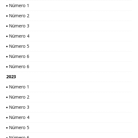
▪ Número 1
▪ Número 2
▪ Número 3
▪ Número 4
▪ Número 5
▪ Número 6
▪ Número 6
2023
▪ Número 1
▪ Número 2
▪ Número 3
▪ Número 4
▪ Número 5
▪ Número 6