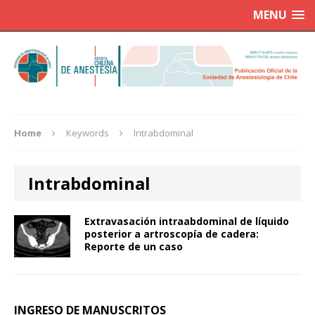
MENU
Home
Keywords
Intrabdominal
Intrabdominal
Extravasación intraabdominal de líquido
posterior a artroscopía de cadera:
Reporte de un caso
INGRESO DE MANUSCRITOS