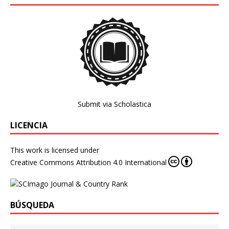
Submit via Scholastica
LICENCIA
This work is licensed under
Creative Commons Attribution 4.0 International
BÚSQUEDA