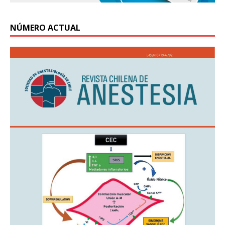
NÚMERO ACTUAL