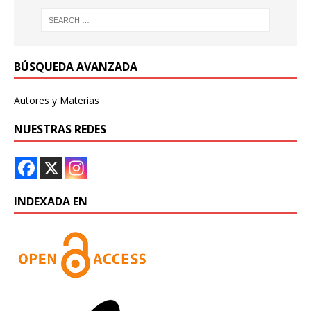
BÚSQUEDA AVANZADA
Autores y Materias
NUESTRAS REDES
INDEXADA EN