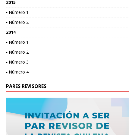
2015
▪ Número 1
▪ Número 2
2014
▪ Número 1
▪ Número 2
▪ Número 3
▪ Número 4
PARES REVISORES