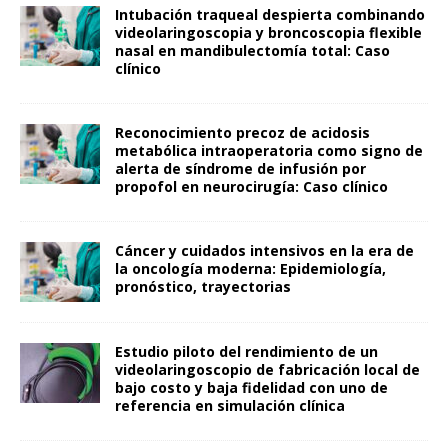
Intubación traqueal despierta combinando
videolaringoscopia y broncoscopia flexible
nasal en mandibulectomía total: Caso
clínico
Reconocimiento precoz de acidosis
metabólica intraoperatoria como signo de
alerta de síndrome de infusión por
propofol en neurocirugía: Caso clínico
Cáncer y cuidados intensivos en la era de
la oncología moderna: Epidemiología,
pronóstico, trayectorias
Estudio piloto del rendimiento de un
videolaringoscopio de fabricación local de
bajo costo y baja fidelidad con uno de
referencia en simulación clínica