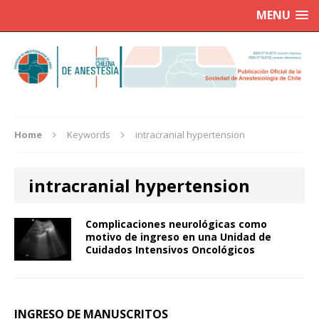
MENU
Home
Keywords
intracranial hypertension
intracranial hypertension
Complicaciones neurológicas como
motivo de ingreso en una Unidad de
Cuidados Intensivos Oncológicos
INGRESO DE MANUSCRITOS