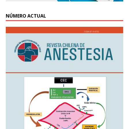
NÚMERO ACTUAL