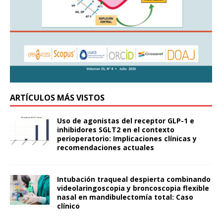
ARTÍCULOS MÁS VISTOS
Uso de agonistas del receptor GLP-1 e
inhibidores SGLT2 en el contexto
perioperatorio: Implicaciones clínicas y
recomendaciones actuales
Intubación traqueal despierta combinando
videolaringoscopia y broncoscopia flexible
nasal en mandibulectomía total: Caso
clínico