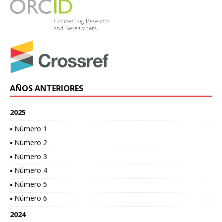
AÑOS ANTERIORES
2025
▪ Número 1
▪ Número 2
▪ Número 3
▪ Número 4
▪ Número 5
▪ Número 6
2024