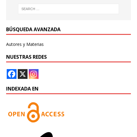
BÚSQUEDA AVANZADA
Autores y Materias
NUESTRAS REDES
INDEXADA EN