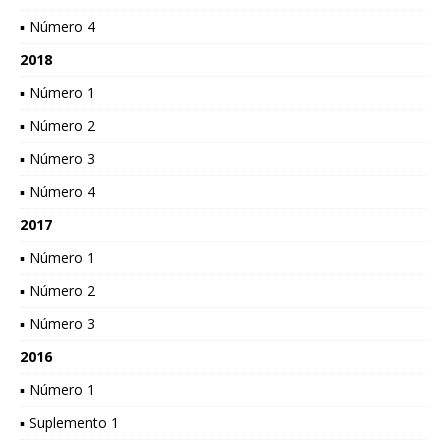
▪ Número 4
2018
▪ Número 1
▪ Número 2
▪ Número 3
▪ Número 4
2017
▪ Número 1
▪ Número 2
▪ Número 3
2016
▪ Número 1
▪ Suplemento 1