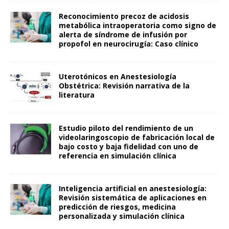
Reconocimiento precoz de acidosis
metabólica intraoperatoria como signo de
alerta de síndrome de infusión por
propofol en neurocirugía: Caso clínico
Uterotónicos en Anestesiología
Obstétrica: Revisión narrativa de la
literatura
Estudio piloto del rendimiento de un
videolaringoscopio de fabricación local de
bajo costo y baja fidelidad con uno de
referencia en simulación clínica
Inteligencia artificial en anestesiología:
Revisión sistemática de aplicaciones en
predicción de riesgos, medicina
personalizada y simulación clínica