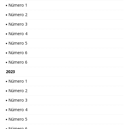
▪ Número 1
▪ Número 2
▪ Número 3
▪ Número 4
▪ Número 5
▪ Número 6
▪ Número 6
2023
▪ Número 1
▪ Número 2
▪ Número 3
▪ Número 4
▪ Número 5
▪ Número 6