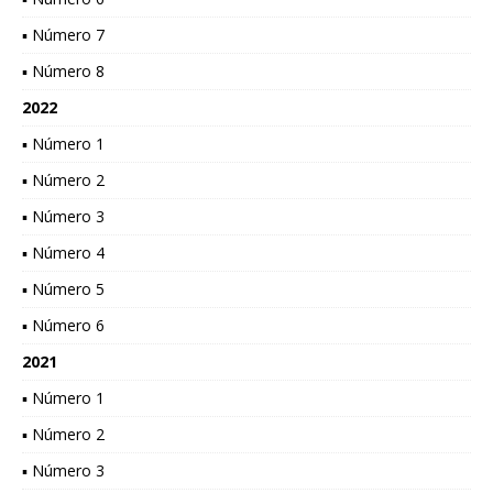
▪ Número 7
▪ Número 8
2022
▪ Número 1
▪ Número 2
▪ Número 3
▪ Número 4
▪ Número 5
▪ Número 6
2021
▪ Número 1
▪ Número 2
▪ Número 3