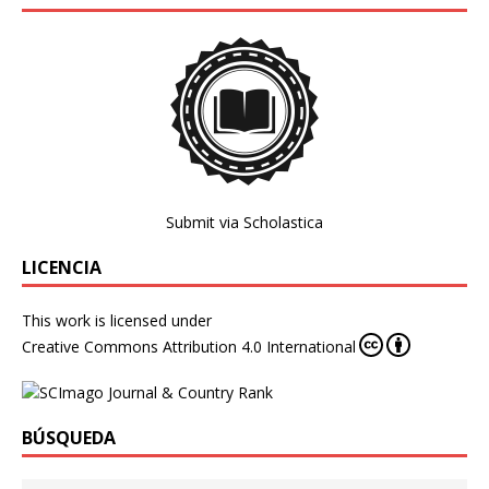
Submit via Scholastica
LICENCIA
This work is licensed under
Creative Commons Attribution 4.0 International
BÚSQUEDA