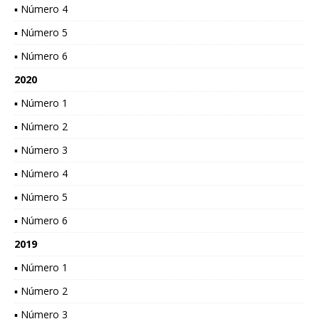
▪ Número 4
▪ Número 5
▪ Número 6
2020
▪ Número 1
▪ Número 2
▪ Número 3
▪ Número 4
▪ Número 5
▪ Número 6
2019
▪ Número 1
▪ Número 2
▪ Número 3