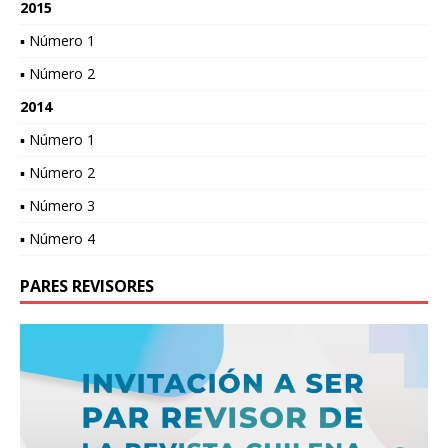
2015
▪ Número 1
▪ Número 2
2014
▪ Número 1
▪ Número 2
▪ Número 3
▪ Número 4
PARES REVISORES