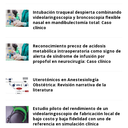
Intubación traqueal despierta combinando
videolaringoscopia y broncoscopia flexible
nasal en mandibulectomía total: Caso
clínico
Reconocimiento precoz de acidosis
metabólica intraoperatoria como signo de
alerta de síndrome de infusión por
propofol en neurocirugía: Caso clínico
Uterotónicos en Anestesiología
Obstétrica: Revisión narrativa de la
literatura
Estudio piloto del rendimiento de un
videolaringoscopio de fabricación local de
bajo costo y baja fidelidad con uno de
referencia en simulación clínica