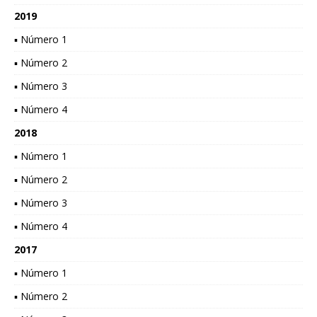
2019
▪ Número 1
▪ Número 2
▪ Número 3
▪ Número 4
2018
▪ Número 1
▪ Número 2
▪ Número 3
▪ Número 4
2017
▪ Número 1
▪ Número 2