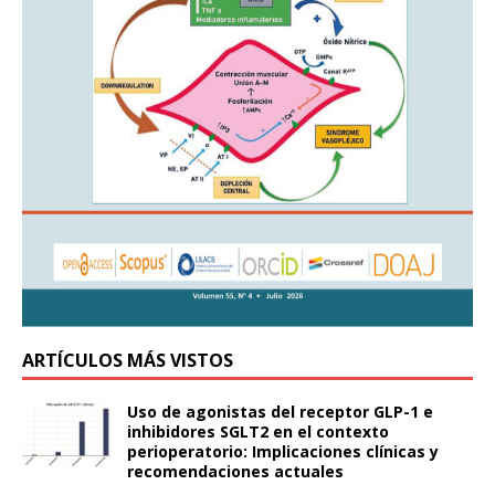
ARTÍCULOS MÁS VISTOS
Uso de agonistas del receptor GLP-1 e
inhibidores SGLT2 en el contexto
perioperatorio: Implicaciones clínicas y
recomendaciones actuales