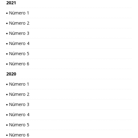
2021
▪ Número 1
▪ Número 2
▪ Número 3
▪ Número 4
▪ Número 5
▪ Número 6
2020
▪ Número 1
▪ Número 2
▪ Número 3
▪ Número 4
▪ Número 5
▪ Número 6