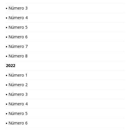
▪ Número 3
▪ Número 4
▪ Número 5
▪ Número 6
▪ Número 7
▪ Número 8
2022
▪ Número 1
▪ Número 2
▪ Número 3
▪ Número 4
▪ Número 5
▪ Número 6