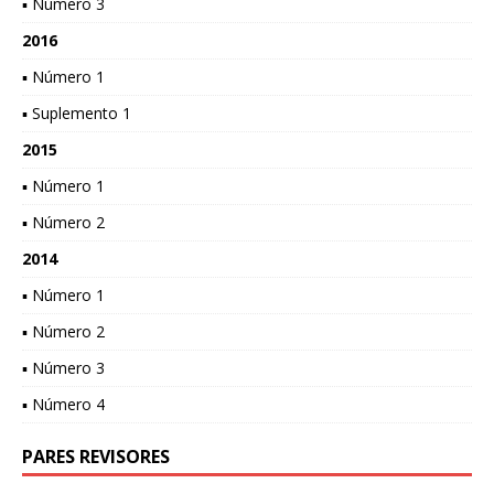
▪ Número 3
2016
▪ Número 1
▪ Suplemento 1
2015
▪ Número 1
▪ Número 2
2014
▪ Número 1
▪ Número 2
▪ Número 3
▪ Número 4
PARES REVISORES