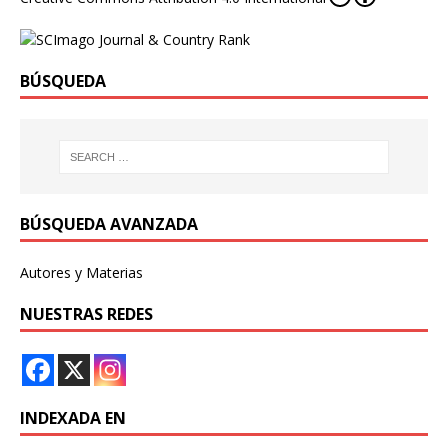
BÚSQUEDA
BÚSQUEDA AVANZADA
Autores y Materias
NUESTRAS REDES
INDEXADA EN