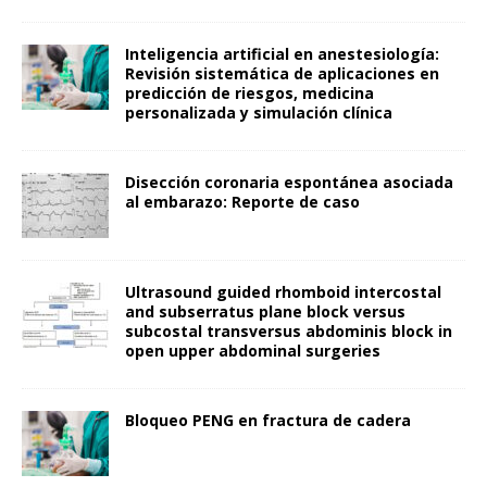
Inteligencia artificial en anestesiología:
Revisión sistemática de aplicaciones en
predicción de riesgos, medicina
personalizada y simulación clínica
Disección coronaria espontánea asociada
al embarazo: Reporte de caso
Ultrasound guided rhomboid intercostal
and subserratus plane block versus
subcostal transversus abdominis block in
open upper abdominal surgeries
Bloqueo PENG en fractura de cadera