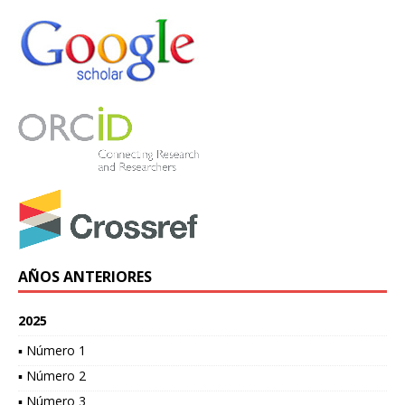
AÑOS ANTERIORES
2025
▪ Número 1
▪ Número 2
▪ Número 3