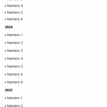
▪ Número 4
▪ Número 5
▪ Número 6
2024
▪ Número 1
▪ Número 2
▪ Número 3
▪ Número 4
▪ Número 5
▪ Número 6
▪ Número 6
2023
▪ Número 1
▪ Número 2