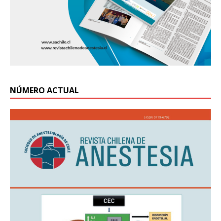
NÚMERO ACTUAL