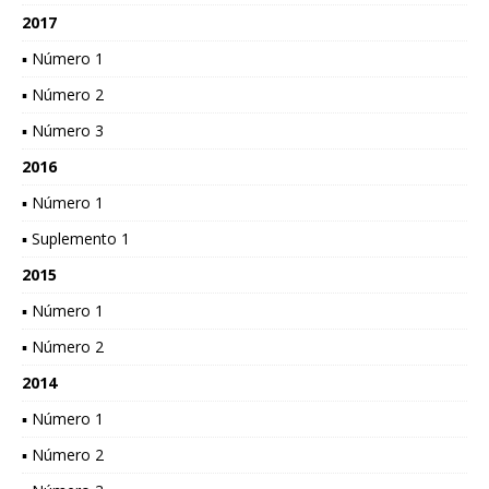
2017
▪ Número 1
▪ Número 2
▪ Número 3
2016
▪ Número 1
▪ Suplemento 1
2015
▪ Número 1
▪ Número 2
2014
▪ Número 1
▪ Número 2