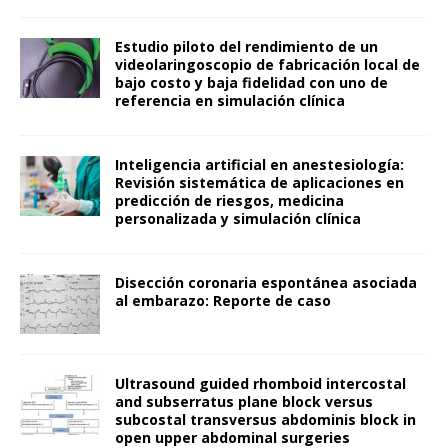
Estudio piloto del rendimiento de un
videolaringoscopio de fabricación local de
bajo costo y baja fidelidad con uno de
referencia en simulación clínica
Inteligencia artificial en anestesiología:
Revisión sistemática de aplicaciones en
predicción de riesgos, medicina
personalizada y simulación clínica
Disección coronaria espontánea asociada
al embarazo: Reporte de caso
Ultrasound guided rhomboid intercostal
and subserratus plane block versus
subcostal transversus abdominis block in
open upper abdominal surgeries