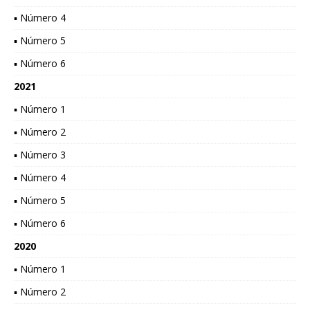
▪ Número 4
▪ Número 5
▪ Número 6
2021
▪ Número 1
▪ Número 2
▪ Número 3
▪ Número 4
▪ Número 5
▪ Número 6
2020
▪ Número 1
▪ Número 2