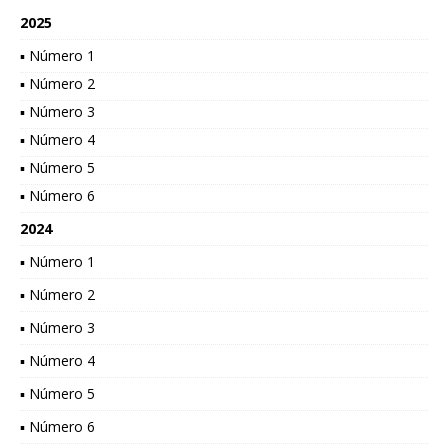
2025
▪ Número 1
▪ Número 2
▪ Número 3
▪ Número 4
▪ Número 5
▪ Número 6
2024
▪ Número 1
▪ Número 2
▪ Número 3
▪ Número 4
▪ Número 5
▪ Número 6