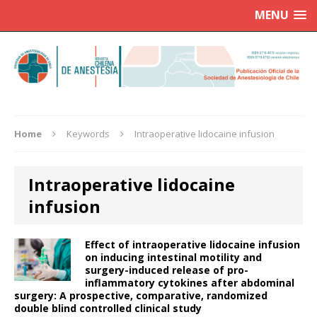
MENU
Home
Keywords
Intraoperative lidocaine infusion
Intraoperative lidocaine
infusion
Effect of intraoperative lidocaine infusion
on inducing intestinal motility and
surgery-induced release of pro-
inflammatory cytokines after abdominal
surgery: A prospective, comparative, randomized
double blind controlled clinical study