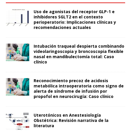
Uso de agonistas del receptor GLP-1 e
inhibidores SGLT2 en el contexto
perioperatorio: Implicaciones clínicas y
recomendaciones actuales
Intubación traqueal despierta combinando
videolaringoscopia y broncoscopia flexible
nasal en mandibulectomía total: Caso
clínico
Reconocimiento precoz de acidosis
metabólica intraoperatoria como signo de
alerta de síndrome de infusión por
propofol en neurocirugía: Caso clínico
Uterotónicos en Anestesiología
Obstétrica: Revisión narrativa de la
literatura