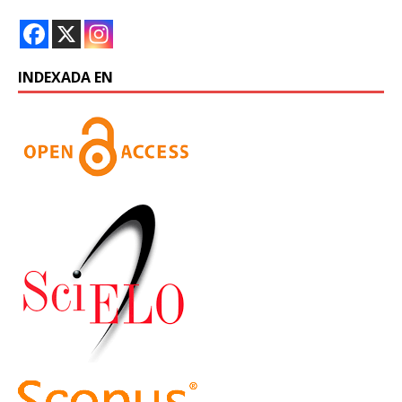
INDEXADA EN