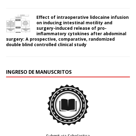
Effect of intraoperative lidocaine infusion
on inducing intestinal motility and
surgery-induced release of pro-
inflammatory cytokines after abdominal
surgery: A prospective, comparative, randomized
double blind controlled clinical study
INGRESO DE MANUSCRITOS
Submit via Scholastica