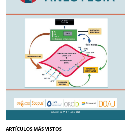
ARTÍCULOS MÁS VISTOS