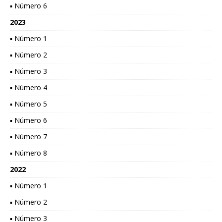
▪ Número 6
2023
▪ Número 1
▪ Número 2
▪ Número 3
▪ Número 4
▪ Número 5
▪ Número 6
▪ Número 7
▪ Número 8
2022
▪ Número 1
▪ Número 2
▪ Número 3