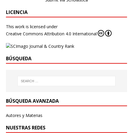
LICENCIA
This work is licensed under
Creative Commons Attribution 4.0 International
BÚSQUEDA
BÚSQUEDA AVANZADA
Autores y Materias
NUESTRAS REDES