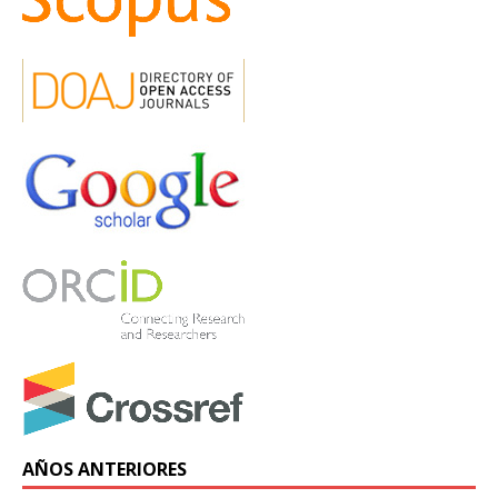
AÑOS ANTERIORES