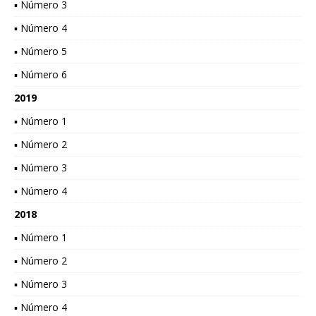
▪ Número 3
▪ Número 4
▪ Número 5
▪ Número 6
2019
▪ Número 1
▪ Número 2
▪ Número 3
▪ Número 4
2018
▪ Número 1
▪ Número 2
▪ Número 3
▪ Número 4