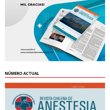
NÚMERO ACTUAL