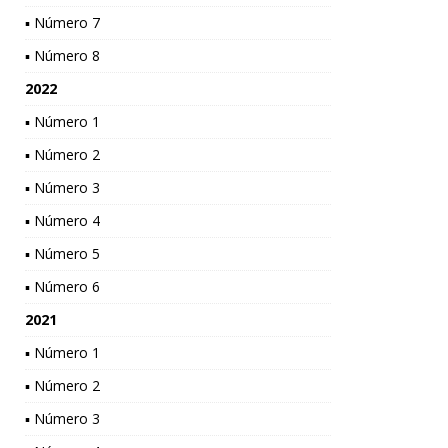
▪ Número 7
▪ Número 8
2022
▪ Número 1
▪ Número 2
▪ Número 3
▪ Número 4
▪ Número 5
▪ Número 6
2021
▪ Número 1
▪ Número 2
▪ Número 3