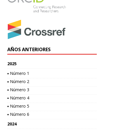
AÑOS ANTERIORES
2025
▪ Número 1
▪ Número 2
▪ Número 3
▪ Número 4
▪ Número 5
▪ Número 6
2024