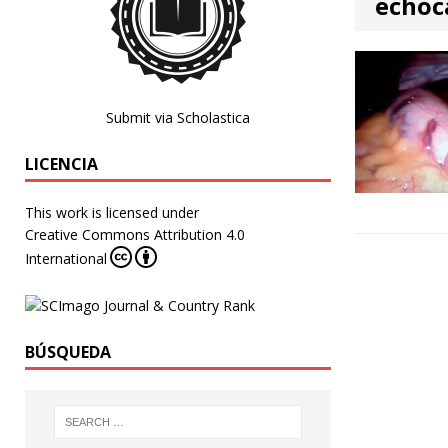
echoc
Submit via Scholastica
LICENCIA
This work is licensed under
Creative Commons Attribution 4.0
International
BÚSQUEDA