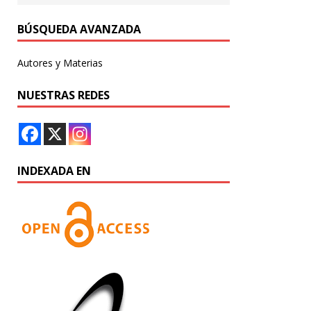
BÚSQUEDA AVANZADA
Autores y Materias
NUESTRAS REDES
INDEXADA EN