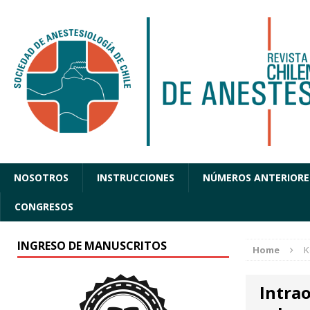
NOSOTROS
INSTRUCCIONES
NÚMEROS ANTERIORE
CONGRESOS
INGRESO DE MANUSCRITOS
Home
K
Intra