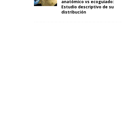
anatómico vs ecoguiado:
Estudio descriptivo de su
distribución