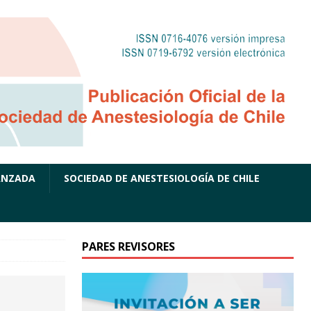
ANZADA
SOCIEDAD DE ANESTESIOLOGÍA DE CHILE
PARES REVISORES