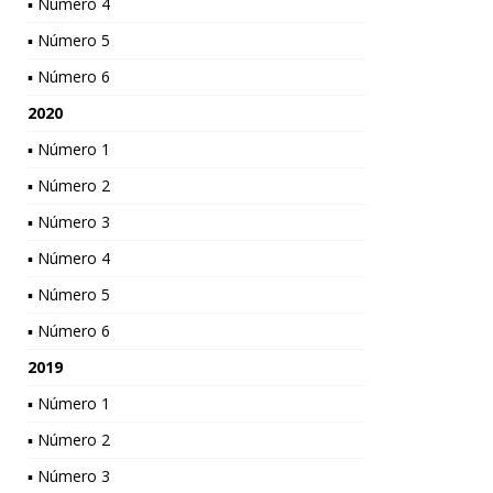
▪ Número 4
▪ Número 5
▪ Número 6
2020
▪ Número 1
▪ Número 2
▪ Número 3
▪ Número 4
▪ Número 5
▪ Número 6
2019
▪ Número 1
▪ Número 2
▪ Número 3