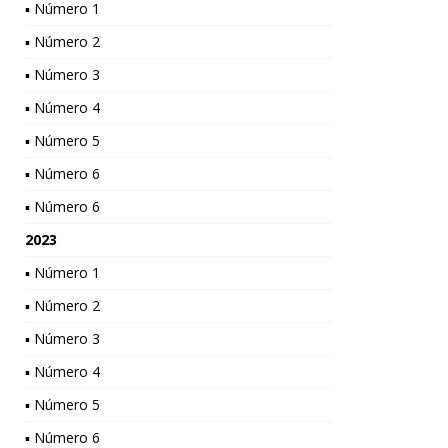
▪ Número 1
▪ Número 2
▪ Número 3
▪ Número 4
▪ Número 5
▪ Número 6
▪ Número 6
2023
▪ Número 1
▪ Número 2
▪ Número 3
▪ Número 4
▪ Número 5
▪ Número 6