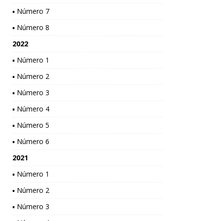
▪ Número 7
▪ Número 8
2022
▪ Número 1
▪ Número 2
▪ Número 3
▪ Número 4
▪ Número 5
▪ Número 6
2021
▪ Número 1
▪ Número 2
▪ Número 3