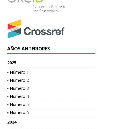
AÑOS ANTERIORES
2025
▪ Número 1
▪ Número 2
▪ Número 3
▪ Número 4
▪ Número 5
▪ Número 6
2024