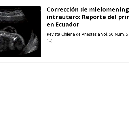
Corrección de mielomening
intrautero: Reporte del pri
en Ecuador
Revista Chilena de Anestesia Vol. 50 Num. 5
[…]