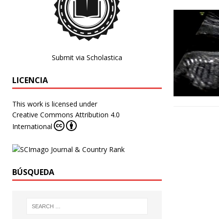
Submit via Scholastica
LICENCIA
This work is licensed under
Creative Commons Attribution 4.0
International
BÚSQUEDA