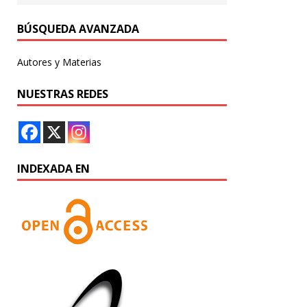
BÚSQUEDA AVANZADA
Autores y Materias
NUESTRAS REDES
INDEXADA EN