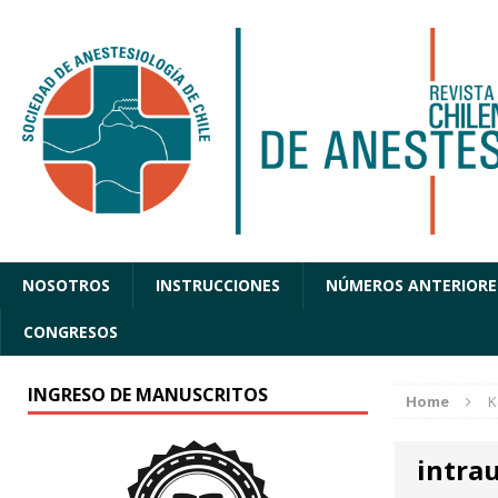
NOSOTROS
INSTRUCCIONES
NÚMEROS ANTERIORE
CONGRESOS
INGRESO DE MANUSCRITOS
Home
K
intra