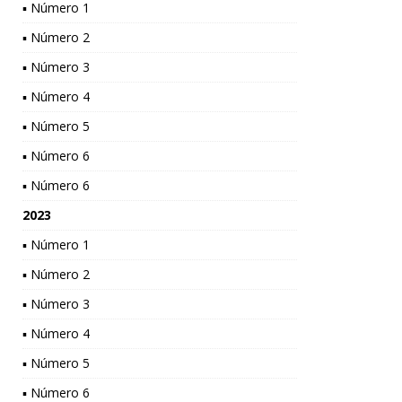
▪ Número 1
▪ Número 2
▪ Número 3
▪ Número 4
▪ Número 5
▪ Número 6
▪ Número 6
2023
▪ Número 1
▪ Número 2
▪ Número 3
▪ Número 4
▪ Número 5
▪ Número 6