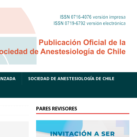
ANZADA
SOCIEDAD DE ANESTESIOLOGÍA DE CHILE
PARES REVISORES