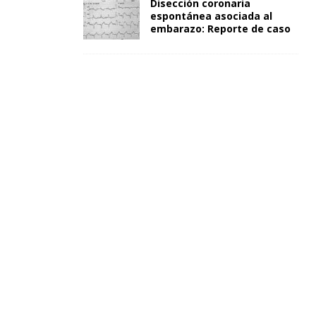
Disección coronaria
espontánea asociada al
embarazo: Reporte de caso