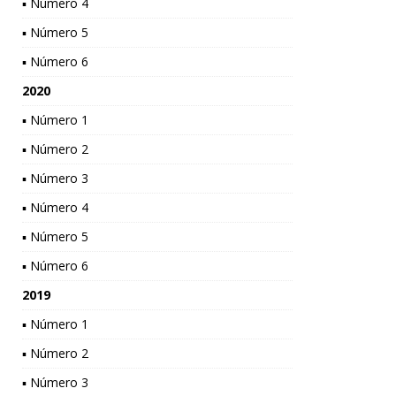
▪ Número 4
▪ Número 5
▪ Número 6
2020
▪ Número 1
▪ Número 2
▪ Número 3
▪ Número 4
▪ Número 5
▪ Número 6
2019
▪ Número 1
▪ Número 2
▪ Número 3