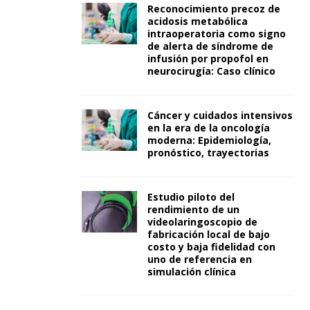
Reconocimiento precoz de
acidosis metabólica
intraoperatoria como signo
de alerta de síndrome de
infusión por propofol en
neurocirugía: Caso clínico
Cáncer y cuidados intensivos
en la era de la oncología
moderna: Epidemiología,
pronóstico, trayectorias
Estudio piloto del
rendimiento de un
videolaringoscopio de
fabricación local de bajo
costo y baja fidelidad con
uno de referencia en
simulación clínica