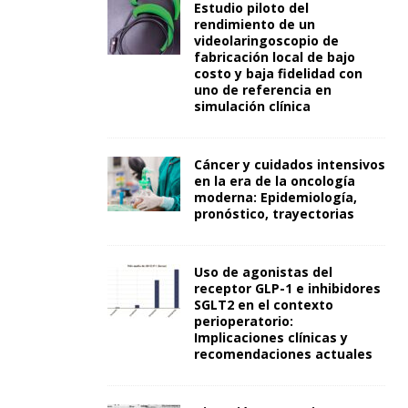
Estudio piloto del
rendimiento de un
videolaringoscopio de
fabricación local de bajo
costo y baja fidelidad con
uno de referencia en
simulación clínica
Cáncer y cuidados intensivos
en la era de la oncología
moderna: Epidemiología,
pronóstico, trayectorias
Uso de agonistas del
receptor GLP-1 e inhibidores
SGLT2 en el contexto
perioperatorio:
Implicaciones clínicas y
recomendaciones actuales