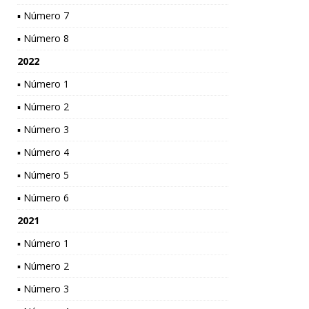
▪ Número 7
▪ Número 8
2022
▪ Número 1
▪ Número 2
▪ Número 3
▪ Número 4
▪ Número 5
▪ Número 6
2021
▪ Número 1
▪ Número 2
▪ Número 3