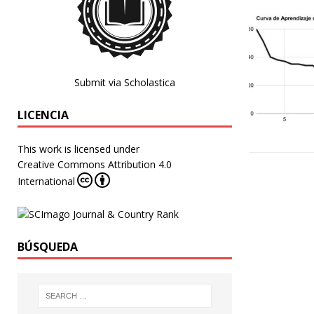
Submit via Scholastica
LICENCIA
This work is licensed under
Creative Commons Attribution 4.0
International
BÚSQUEDA