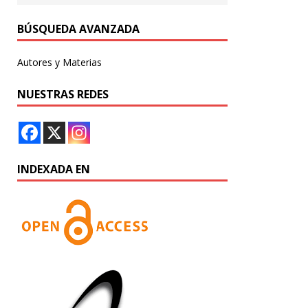
BÚSQUEDA AVANZADA
Autores y Materias
NUESTRAS REDES
INDEXADA EN