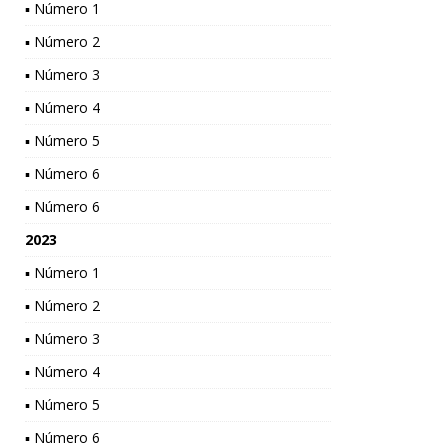
▪ Número 1
▪ Número 2
▪ Número 3
▪ Número 4
▪ Número 5
▪ Número 6
▪ Número 6
2023
▪ Número 1
▪ Número 2
▪ Número 3
▪ Número 4
▪ Número 5
▪ Número 6