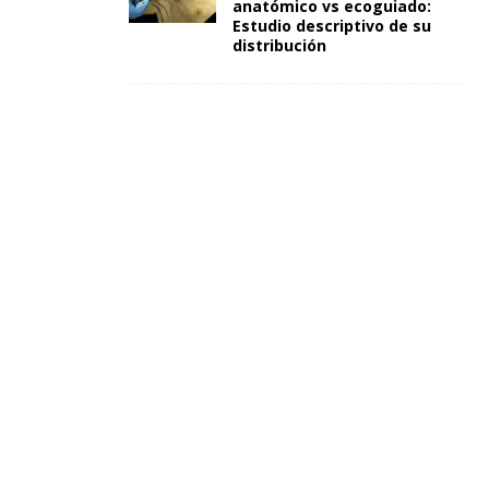
anatómico vs ecoguiado:
Estudio descriptivo de su
distribución