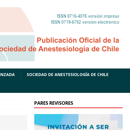
ANZADA
SOCIEDAD DE ANESTESIOLOGÍA DE CHILE
PARES REVISORES