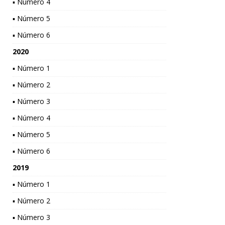
▪ Número 4
▪ Número 5
▪ Número 6
2020
▪ Número 1
▪ Número 2
▪ Número 3
▪ Número 4
▪ Número 5
▪ Número 6
2019
▪ Número 1
▪ Número 2
▪ Número 3