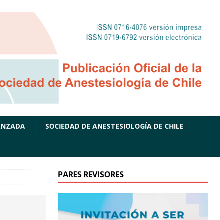
ANZADA
SOCIEDAD DE ANESTESIOLOGÍA DE CHILE
PARES REVISORES