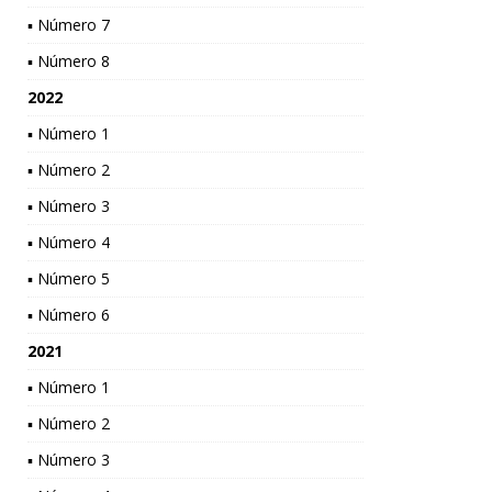
▪ Número 7
▪ Número 8
2022
▪ Número 1
▪ Número 2
▪ Número 3
▪ Número 4
▪ Número 5
▪ Número 6
2021
▪ Número 1
▪ Número 2
▪ Número 3