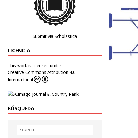
Submit via Scholastica
LICENCIA
This work is licensed under
Creative Commons Attribution 4.0
International
BÚSQUEDA