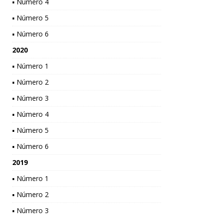
▪ Número 4
▪ Número 5
▪ Número 6
2020
▪ Número 1
▪ Número 2
▪ Número 3
▪ Número 4
▪ Número 5
▪ Número 6
2019
▪ Número 1
▪ Número 2
▪ Número 3