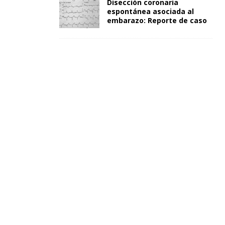
Disección coronaria
espontánea asociada al
embarazo: Reporte de caso