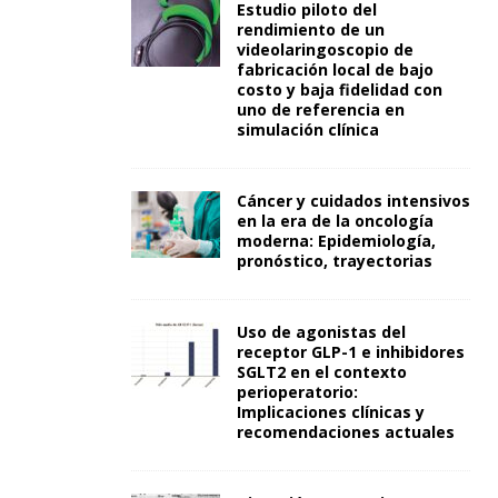
Estudio piloto del
rendimiento de un
videolaringoscopio de
fabricación local de bajo
costo y baja fidelidad con
uno de referencia en
simulación clínica
Cáncer y cuidados intensivos
en la era de la oncología
moderna: Epidemiología,
pronóstico, trayectorias
Uso de agonistas del
receptor GLP-1 e inhibidores
SGLT2 en el contexto
perioperatorio:
Implicaciones clínicas y
recomendaciones actuales