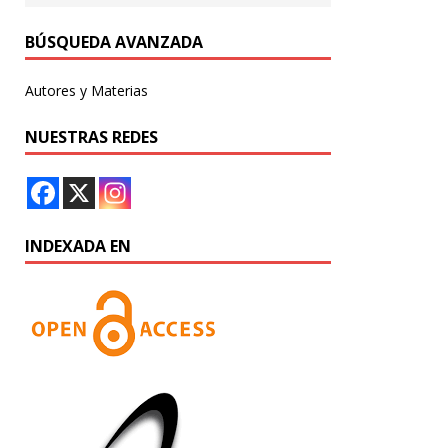
BÚSQUEDA AVANZADA
Autores y Materias
NUESTRAS REDES
INDEXADA EN