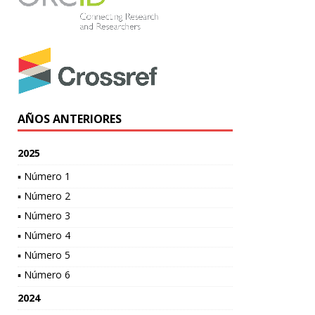
AÑOS ANTERIORES
2025
▪ Número 1
▪ Número 2
▪ Número 3
▪ Número 4
▪ Número 5
▪ Número 6
2024