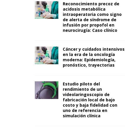
Reconocimiento precoz de
acidosis metabólica
intraoperatoria como signo
de alerta de síndrome de
infusión por propofol en
neurocirugía: Caso clínico
Cáncer y cuidados intensivos
en la era de la oncología
moderna: Epidemiología,
pronóstico, trayectorias
Estudio piloto del
rendimiento de un
videolaringoscopio de
fabricación local de bajo
costo y baja fidelidad con
uno de referencia en
simulación clínica