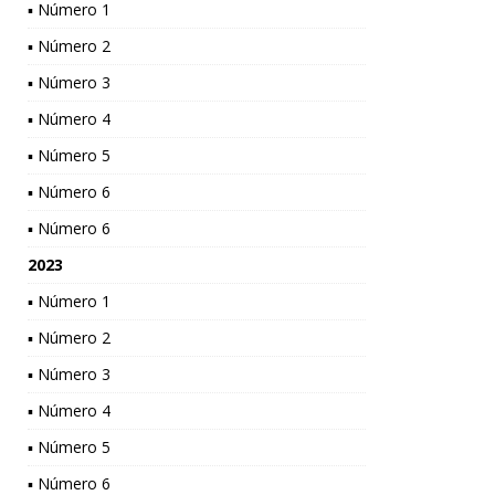
▪ Número 1
▪ Número 2
▪ Número 3
▪ Número 4
▪ Número 5
▪ Número 6
▪ Número 6
2023
▪ Número 1
▪ Número 2
▪ Número 3
▪ Número 4
▪ Número 5
▪ Número 6