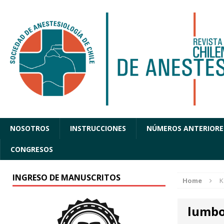
NOSOTROS
INSTRUCCIONES
NÚMEROS ANTERIORE
CONGRESOS
INGRESO DE MANUSCRITOS
Home
K
lumbo