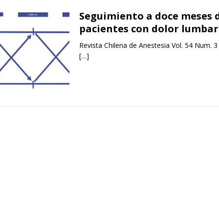
Seguimiento a doce meses 
pacientes con dolor lumbar
Revista Chilena de Anestesia Vol. 54 Num. 3
[…]